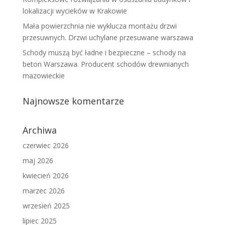
lokalizacji wycieków w Krakowie
Mała powierzchnia nie wyklucza montażu drzwi
przesuwnych. Drzwi uchylane przesuwane warszawa
Schody muszą być ładne i bezpieczne – schody na
beton Warszawa. Producent schodów drewnianych
mazowieckie
Najnowsze komentarze
Archiwa
czerwiec 2026
maj 2026
kwiecień 2026
marzec 2026
wrzesień 2025
lipiec 2025