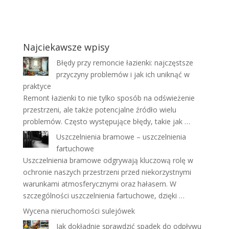
Najciekawsze wpisy
Błędy przy remoncie łazienki: najczęstsze
przyczyny problemów i jak ich uniknąć w
praktyce
Remont łazienki to nie tylko sposób na odświeżenie
przestrzeni, ale także potencjalne źródło wielu
problemów. Często występujące błędy, takie jak …
Uszczelnienia bramowe – uszczelnienia
fartuchowe
Uszczelnienia bramowe odgrywają kluczową rolę w
ochronie naszych przestrzeni przed niekorzystnymi
warunkami atmosferycznymi oraz hałasem. W
szczególności uszczelnienia fartuchowe, dzięki …
Wycena nieruchomości sulejówek
Jak dokładnie sprawdzić spadek do odpływu