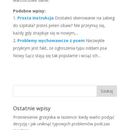
wartościowe danie.
Podobne wpisy:
Prosta instrukcja
Dostałeś skierowanie na zabieg
do szpitala? Jesteś pełen obaw? Nie przejmuj się,
każdy gdy znajduje się w nowym,...
Problemy wychowawcze z psem
Niezwykle
przykrym jest fakt, że ogłoszenia typu oddam psa
Nowy Sącz stają się tak popularne i wciąż ich...
Ostatnie wpisy
Przeniesienie grzejnika w łazience: kiedy warto podjąć
decyzję i jak uniknąć typowych problemów podczas