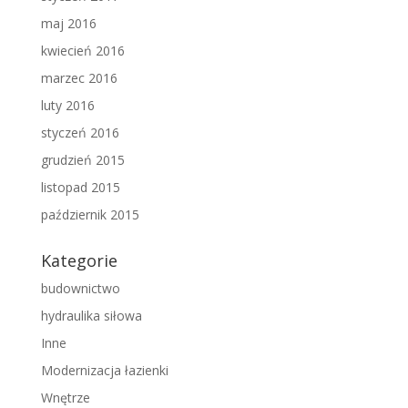
maj 2016
kwiecień 2016
marzec 2016
luty 2016
styczeń 2016
grudzień 2015
listopad 2015
październik 2015
Kategorie
budownictwo
hydraulika siłowa
Inne
Modernizacja łazienki
Wnętrze