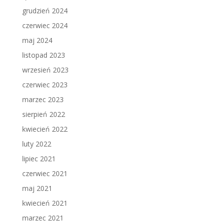
grudzień 2024
czerwiec 2024
maj 2024
listopad 2023
wrzesień 2023
czerwiec 2023
marzec 2023
sierpień 2022
kwiecień 2022
luty 2022
lipiec 2021
czerwiec 2021
maj 2021
kwiecień 2021
marzec 2021