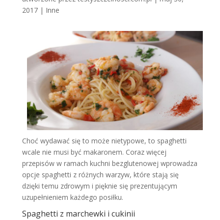
2017
|
Inne
Choć wydawać się to może nietypowe, to spaghetti
wcale nie musi być makaronem. Coraz więcej
przepisów w ramach kuchni bezglutenowej wprowadza
opcje spaghetti z różnych warzyw, które stają się
dzięki temu zdrowym i pięknie się prezentującym
uzupełnieniem każdego posiłku.
Spaghetti z marchewki i cukinii