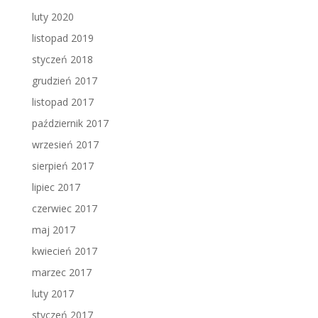
luty 2020
listopad 2019
styczeń 2018
grudzień 2017
listopad 2017
październik 2017
wrzesień 2017
sierpień 2017
lipiec 2017
czerwiec 2017
maj 2017
kwiecień 2017
marzec 2017
luty 2017
styczeń 2017