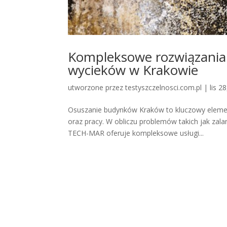
Kompleksowe rozwiązania 
wycieków w Krakowie
utworzone przez
testyszczelnosci.com.pl
|
lis 2
Osuszanie budynków Kraków to kluczowy eleme
oraz pracy. W obliczu problemów takich jak zalan
TECH-MAR oferuje kompleksowe usługi...