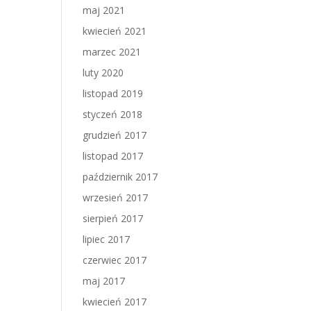
maj 2021
kwiecień 2021
marzec 2021
luty 2020
listopad 2019
styczeń 2018
grudzień 2017
listopad 2017
październik 2017
wrzesień 2017
sierpień 2017
lipiec 2017
czerwiec 2017
maj 2017
kwiecień 2017