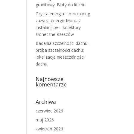
granitowy. Blaty do kuchni
Czysta energia – monitoring
zużycia energii. Montaż
instalacji pv – kolektory
słoneczne Rzeszów
Badania szczelności dachu –
próba szczelności dachu:
lokalizacja nieszczelności
dachu
Najnowsze
komentarze
Archiwa
czerwiec 2026
maj 2026
kwiecień 2026