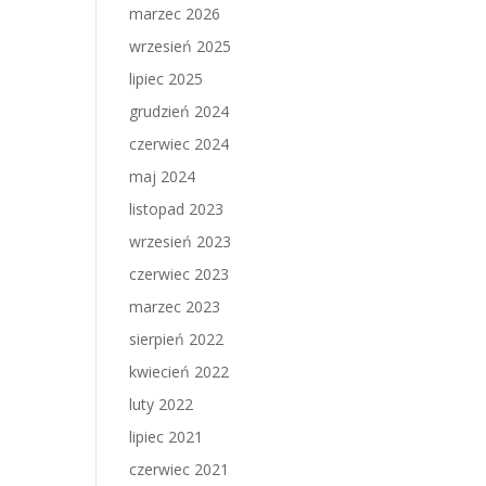
marzec 2026
wrzesień 2025
lipiec 2025
grudzień 2024
czerwiec 2024
maj 2024
listopad 2023
wrzesień 2023
czerwiec 2023
marzec 2023
sierpień 2022
kwiecień 2022
luty 2022
lipiec 2021
czerwiec 2021