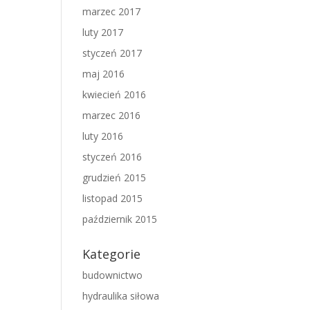
marzec 2017
luty 2017
styczeń 2017
maj 2016
kwiecień 2016
marzec 2016
luty 2016
styczeń 2016
grudzień 2015
listopad 2015
październik 2015
Kategorie
budownictwo
hydraulika siłowa