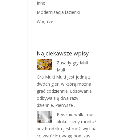
Inne
Modernizacja łazienki
Wnętrze
Najciekawsze wpisy
Zasady gry Multi
Multi.
Gra Multi Multi jest jedną z
dwóch gier, w którą można
grać codziennie. Losowanie
odbywa się dwa razy
dziennie. Pierwsze …
Prysznic walk-in w
bloku: kiedy montaż
bez brodzika jest możliwy i na
co zwrócić uwagę podczas