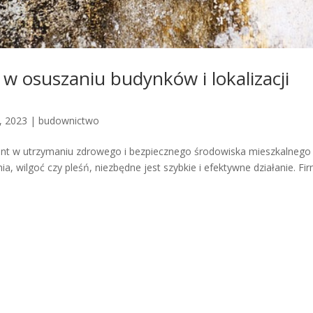
w osuszaniu budynków i lokalizacji
8, 2023
|
budownictwo
nt w utrzymaniu zdrowego i bezpiecznego środowiska mieszkalnego
ia, wilgoć czy pleśń, niezbędne jest szybkie i efektywne działanie. Fi