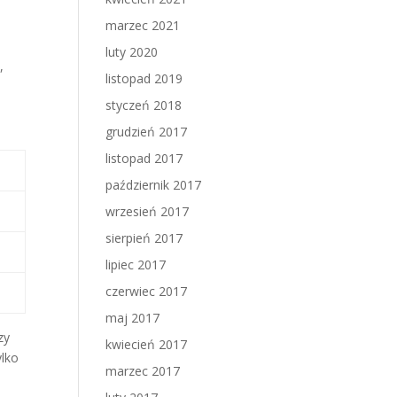
marzec 2021
luty 2020
,
listopad 2019
styczeń 2018
grudzień 2017
listopad 2017
październik 2017
wrzesień 2017
sierpień 2017
lipiec 2017
czerwiec 2017
maj 2017
zy
kwiecień 2017
ylko
marzec 2017