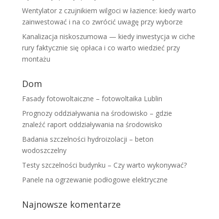
Wentylator z czujnikiem wilgoci w łazience: kiedy warto
zainwestować i na co zwrócić uwagę przy wyborze
Kanalizacja niskoszumowa — kiedy inwestycja w ciche
rury faktycznie się opłaca i co warto wiedzieć przy
montażu
Dom
Fasady fotowoltaiczne – fotowoltaika Lublin
Prognozy oddziaływania na środowisko – gdzie
znaleźć raport oddziaływania na środowisko
Badania szczelności hydroizolacji – beton
wodoszczelny
Testy szczelności budynku – Czy warto wykonywać?
Panele na ogrzewanie podłogowe elektryczne
Najnowsze komentarze