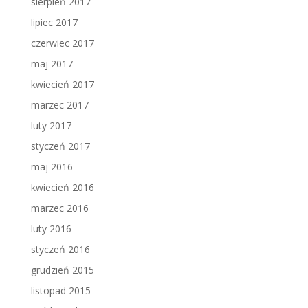
sierpień 2017
lipiec 2017
czerwiec 2017
maj 2017
kwiecień 2017
marzec 2017
luty 2017
styczeń 2017
maj 2016
kwiecień 2016
marzec 2016
luty 2016
styczeń 2016
grudzień 2015
listopad 2015