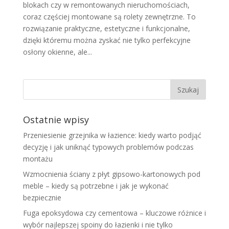
blokach czy w remontowanych nieruchomościach,
coraz częściej montowane są rolety zewnętrzne. To
rozwiązanie praktyczne, estetyczne i funkcjonalne,
dzięki któremu można zyskać nie tylko perfekcyjne
osłony okienne, ale...
Ostatnie wpisy
Przeniesienie grzejnika w łazience: kiedy warto podjąć
decyzję i jak uniknąć typowych problemów podczas
montażu
Wzmocnienia ściany z płyt gipsowo-kartonowych pod
meble – kiedy są potrzebne i jak je wykonać
bezpiecznie
Fuga epoksydowa czy cementowa – kluczowe różnice i
wybór najlepszej spoiny do łazienki i nie tylko