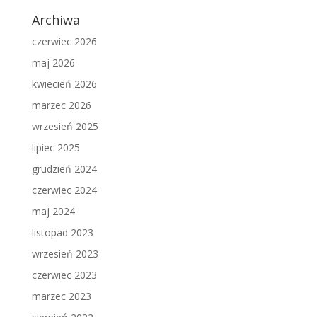
Archiwa
czerwiec 2026
maj 2026
kwiecień 2026
marzec 2026
wrzesień 2025
lipiec 2025
grudzień 2024
czerwiec 2024
maj 2024
listopad 2023
wrzesień 2023
czerwiec 2023
marzec 2023