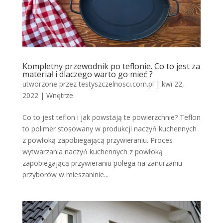
Kompletny przewodnik po teflonie. Co to jest za
materiał i dlaczego warto go mieć ?
utworzone przez
testyszczelnosci.com.pl
|
kwi 22,
2022
|
Wnętrze
Co to jest teflon i jak powstają te powierzchnie? Teflon
to polimer stosowany w produkcji naczyń kuchennych
z powłoką zapobiegającą przywieraniu. Proces
wytwarzania naczyń kuchennych z powłoką
zapobiegającą przywieraniu polega na zanurzaniu
przyborów w mieszaninie...