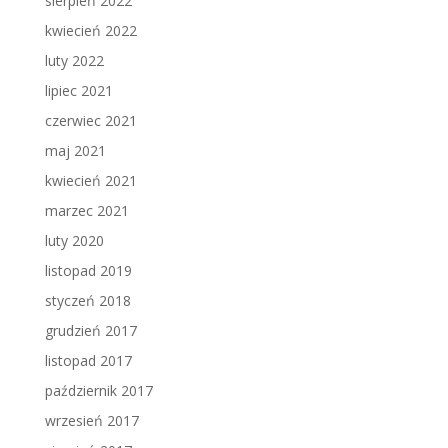
sierpień 2022
kwiecień 2022
luty 2022
lipiec 2021
czerwiec 2021
maj 2021
kwiecień 2021
marzec 2021
luty 2020
listopad 2019
styczeń 2018
grudzień 2017
listopad 2017
październik 2017
wrzesień 2017