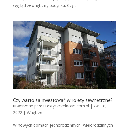
wygląd zewnętrzny budynku. Czy...
Czy warto zainwestować w rolety zewnętrzne?
utworzone przez
testyszczelnosci.com.pl
|
kwi 18,
2022
|
Wnętrze
W nowych domach jednorodzinnych, wielorodzinnych