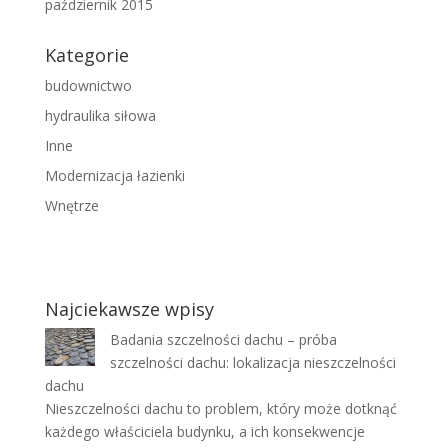
październik 2015
Kategorie
budownictwo
hydraulika siłowa
Inne
Modernizacja łazienki
Wnętrze
Najciekawsze wpisy
Badania szczelności dachu – próba
szczelności dachu: lokalizacja nieszczelności
dachu
Nieszczelności dachu to problem, który może dotknąć
każdego właściciela budynku, a ich konsekwencje