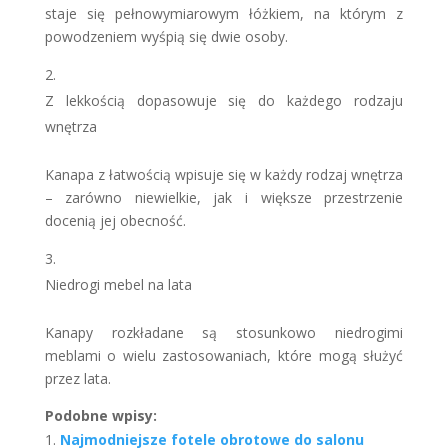
staje się pełnowymiarowym łóżkiem, na którym z
powodzeniem wyśpią się dwie osoby.
Z lekkością dopasowuje się do każdego rodzaju
wnętrza
Kanapa z łatwością wpisuje się w każdy rodzaj wnętrza
– zarówno niewielkie, jak i większe przestrzenie
docenią jej obecność.
Niedrogi mebel na lata
Kanapy rozkładane są stosunkowo niedrogimi
meblami o wielu zastosowaniach, które mogą służyć
przez lata.
Podobne wpisy:
Najmodniejsze fotele obrotowe do salonu