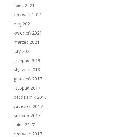
lipiec 2021
czerwiec 2021
maj 2021
kwiecień 2021
marzec 2021
luty 2020
listopad 2019
styczeń 2018
grudzień 2017
listopad 2017
październik 2017
wrzesień 2017
sierpień 2017
lipiec 2017
czerwiec 2017