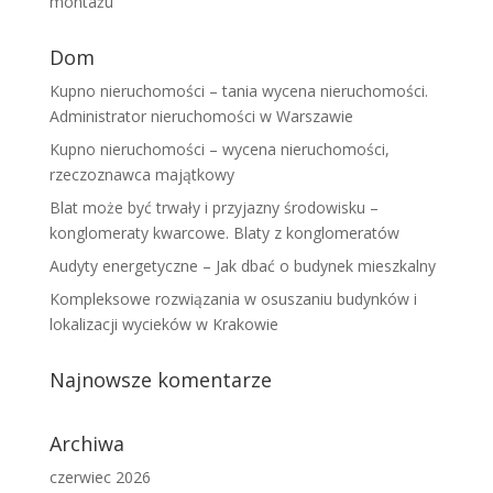
montażu
Dom
Kupno nieruchomości – tania wycena nieruchomości.
Administrator nieruchomości w Warszawie
Kupno nieruchomości – wycena nieruchomości,
rzeczoznawca majątkowy
Blat może być trwały i przyjazny środowisku –
konglomeraty kwarcowe. Blaty z konglomeratów
Audyty energetyczne – Jak dbać o budynek mieszkalny
Kompleksowe rozwiązania w osuszaniu budynków i
lokalizacji wycieków w Krakowie
Najnowsze komentarze
Archiwa
czerwiec 2026