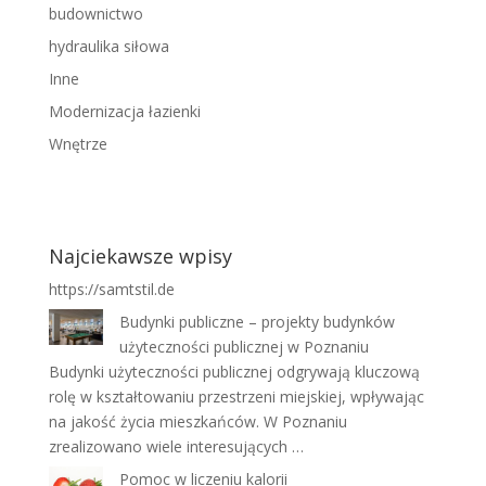
budownictwo
hydraulika siłowa
Inne
Modernizacja łazienki
Wnętrze
Najciekawsze wpisy
https://samtstil.de
Budynki publiczne – projekty budynków
użyteczności publicznej w Poznaniu
Budynki użyteczności publicznej odgrywają kluczową
rolę w kształtowaniu przestrzeni miejskiej, wpływając
na jakość życia mieszkańców. W Poznaniu
zrealizowano wiele interesujących …
Pomoc w liczeniu kalorii