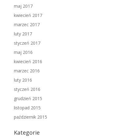
maj 2017
kwiecień 2017
marzec 2017
luty 2017
styczeń 2017
maj 2016
kwiecień 2016
marzec 2016
luty 2016
styczeń 2016
grudzień 2015
listopad 2015
październik 2015
Kategorie