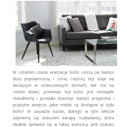
W ostatnim czasie aranżacje boho cieszą się bardzo
dużą popularnością i coraz częściej styl staje się
wiodącym w nowoczesnych domach. Nie ma się
czemu dziwić, ponieważ styl boho jest niezwykle
charakterny i pozwala stworzyć bardzo przyjemne i
przytulne wnętrza. Jakie meble są dostępne w stylu
boho? W zasadzie każde, dlatego w tym tekście
zajmiemy się doborem kanapy rozkładanej, która
idealnie sprawdzi się w takiej aranżacji. Jeśli szukasz