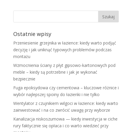
Ostatnie wpisy
Przeniesienie grzejnika w łazience: kiedy warto podjąć
decyzję i jak uniknąć typowych problemów podczas
montażu
Wzmocnienia ściany z płyt gipsowo-kartonowych pod
meble – kiedy są potrzebne i jak je wykonać
bezpiecznie
Fuga epoksydowa czy cementowa – kluczowe różnice i
wybór najlepszej spoiny do łazienki i nie tylko
Wentylator z czujnikiem wilgoci w łazience: kiedy warto
zainwestować i na co zwrócić uwagę przy wyborze
Kanalizacja niskoszumowa — kiedy inwestycja w ciche
rury faktycznie się opłaca i co warto wiedzieć przy