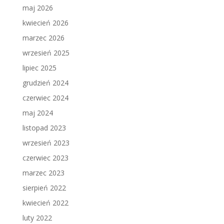
maj 2026
kwiecień 2026
marzec 2026
wrzesień 2025
lipiec 2025
grudzień 2024
czerwiec 2024
maj 2024
listopad 2023
wrzesień 2023
czerwiec 2023
marzec 2023
sierpień 2022
kwiecień 2022
luty 2022