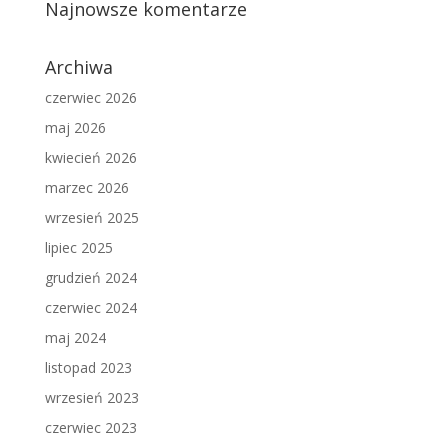
Najnowsze komentarze
Archiwa
czerwiec 2026
maj 2026
kwiecień 2026
marzec 2026
wrzesień 2025
lipiec 2025
grudzień 2024
czerwiec 2024
maj 2024
listopad 2023
wrzesień 2023
czerwiec 2023