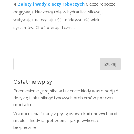
Zalety i wady cieczy roboczych
Ciecze robocze
odgrywają kluczową rolę w hydraulice siłowej,
wpływając na wydajność i efektywność wielu
systemów. Choć oferują liczne...
Ostatnie wpisy
Przeniesienie grzejnika w łazience: kiedy warto podjąć
decyzję i jak uniknąć typowych problemów podczas
montażu
Wzmocnienia ściany z płyt gipsowo-kartonowych pod
meble – kiedy są potrzebne i jak je wykonać
bezpiecznie