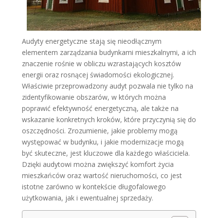
Audyty energetyczne stają się nieodłącznym
elementem zarządzania budynkami mieszkalnymi, a ich
znaczenie rośnie w obliczu wzrastających kosztów
energii oraz rosnącej świadomości ekologicznej.
Właściwie przeprowadzony audyt pozwala nie tylko na
zidentyfikowanie obszarów, w których można
poprawić efektywność energetyczną, ale także na
wskazanie konkretnych kroków, które przyczynią się do
oszczędności. Zrozumienie, jakie problemy mogą
występować w budynku, i jakie modernizacje mogą
być skuteczne, jest kluczowe dla każdego właściciela.
Dzięki audytowi można zwiększyć komfort życia
mieszkańców oraz wartość nieruchomości, co jest
istotne zarówno w kontekście długofalowego
użytkowania, jak i ewentualnej sprzedaży.