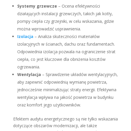
Systemy grzewcze
– Ocena efektywności
działających instalacji grzewczych, takich jak kotły,
pompy ciepła czy grzejniki, w celu wskazania, gdzie
można wprowadzić usprawnienia.
Izolacja
– Analiza skuteczności materiałów
izolacyjnych w ścianach, dachu oraz fundamentach.
Odpowiednia izolacja pozwala na ograniczenie strat
ciepła, co jest kluczowe dla obniżenia kosztów
ogrzewania.
Wentylacja
– Sprawdzenie układów wentylacyjnych,
aby zapewnić odpowiednią wymianę powietrza,
jednocześnie minimalizując straty energii. Efektywna
wentylacja wpływa na jakość powietrza w budynku
oraz komfort jego użytkowników.
Efektem audytu energetycznego są nie tylko wskazania
dotyczące obszarów modernizacji, ale także