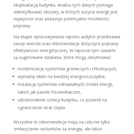
eksploatacją budynku. Analiza tych danych pomaga
zidentyfikować obszary, w których zużycie energii jest
najwyższe oraz wskazuje potencjalne możliwości
poprawy.
Na etapie opracowywania raportu audytor przedstawia
swoje wnioski oraz rekomendacje dotyczące poprawy
efektywności energetycznej. W raporcie tym zawarte
są sugerowane działania, które mogą obejmować:
modernizację systemów grzewczych i chłodzących,
wymianę okien na bardziej energooszczędne,
instalację systemów odnawialnych źródeł energii,
takich jak panele fotowoltaiczne,
udoskonalenie izolacji budynku, co pozwoli na
ograniczenie strat ciepła.
Wszystkie te rekomendacje mają na celu nie tylko
zmniejszenie rachunków za energię, ale także