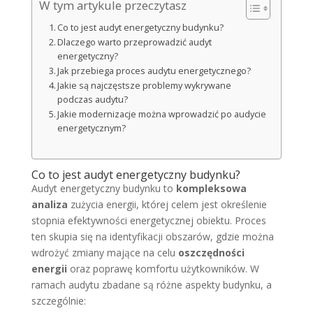
W tym artykule przeczytasz
Co to jest audyt energetyczny budynku?
Dlaczego warto przeprowadzić audyt
energetyczny?
Jak przebiega proces audytu energetycznego?
Jakie są najczęstsze problemy wykrywane
podczas audytu?
Jakie modernizacje można wprowadzić po audycie
energetycznym?
Co to jest audyt energetyczny budynku?
Audyt energetyczny budynku to
kompleksowa
analiza
zużycia energii, której celem jest określenie
stopnia efektywności energetycznej obiektu. Proces
ten skupia się na identyfikacji obszarów, gdzie można
wdrożyć zmiany mające na celu
oszczędności
energii
oraz poprawę komfortu użytkowników. W
ramach audytu zbadane są różne aspekty budynku, a
szczególnie: