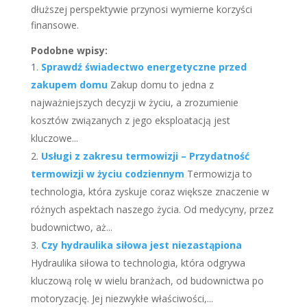
dłuższej perspektywie przynosi wymierne korzyści
finansowe.
Podobne wpisy:
Sprawdź świadectwo energetyczne przed
zakupem domu
Zakup domu to jedna z
najważniejszych decyzji w życiu, a zrozumienie
kosztów związanych z jego eksploatacją jest
kluczowe...
Usługi z zakresu termowizji – Przydatność
termowizji w życiu codziennym
Termowizja to
technologia, która zyskuje coraz większe znaczenie w
różnych aspektach naszego życia. Od medycyny, przez
budownictwo, aż...
Czy hydraulika siłowa jest niezastąpiona
Hydraulika siłowa to technologia, która odgrywa
kluczową rolę w wielu branżach, od budownictwa po
motoryzację. Jej niezwykłe właściwości,...