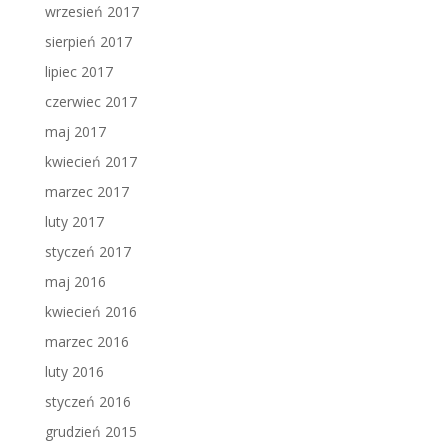
wrzesień 2017
sierpień 2017
lipiec 2017
czerwiec 2017
maj 2017
kwiecień 2017
marzec 2017
luty 2017
styczeń 2017
maj 2016
kwiecień 2016
marzec 2016
luty 2016
styczeń 2016
grudzień 2015