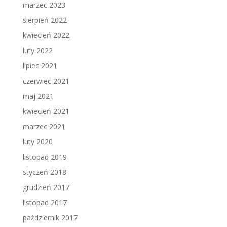
marzec 2023
sierpień 2022
kwiecień 2022
luty 2022
lipiec 2021
czerwiec 2021
maj 2021
kwiecień 2021
marzec 2021
luty 2020
listopad 2019
styczeń 2018
grudzień 2017
listopad 2017
październik 2017