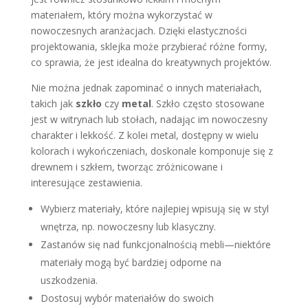
materiałem, który można wykorzystać w
nowoczesnych aranżacjach. Dzięki elastyczności
projektowania, sklejka może przybierać różne formy,
co sprawia, że jest idealna do kreatywnych projektów.
Nie można jednak zapominać o innych materiałach,
takich jak
szkło
czy
metal
. Szkło często stosowane
jest w witrynach lub stołach, nadając im nowoczesny
charakter i lekkość. Z kolei metal, dostępny w wielu
kolorach i wykończeniach, doskonale komponuje się z
drewnem i szkłem, tworząc zróżnicowane i
interesujące zestawienia.
Wybierz materiały, które najlepiej wpisują się w styl
wnętrza, np. nowoczesny lub klasyczny.
Zastanów się nad funkcjonalnością mebli—niektóre
materiały mogą być bardziej odporne na
uszkodzenia.
Dostosuj wybór materiałów do swoich