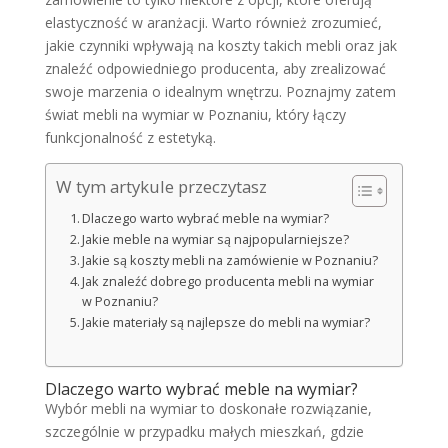
elastyczność w aranżacji. Warto również zrozumieć,
jakie czynniki wpływają na koszty takich mebli oraz jak
znaleźć odpowiedniego producenta, aby zrealizować
swoje marzenia o idealnym wnętrzu. Poznajmy zatem
świat mebli na wymiar w Poznaniu, który łączy
funkcjonalność z estetyką.
W tym artykule przeczytasz
Dlaczego warto wybrać meble na wymiar?
Jakie meble na wymiar są najpopularniejsze?
Jakie są koszty mebli na zamówienie w Poznaniu?
Jak znaleźć dobrego producenta mebli na wymiar
w Poznaniu?
Jakie materiały są najlepsze do mebli na wymiar?
Dlaczego warto wybrać meble na wymiar?
Wybór mebli na wymiar to doskonałe rozwiązanie,
szczególnie w przypadku małych mieszkań, gdzie