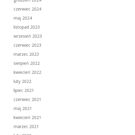
czerwiec 2024
maj 2024
listopad 2023
wrzesień 2023
czerwiec 2023
marzec 2023
sierpień 2022
kwiecień 2022
luty 2022
lipiec 2021
czerwiec 2021
maj 2021
kwiecień 2021
marzec 2021