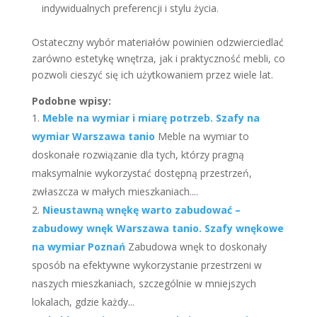
indywidualnych preferencji i stylu życia.
Ostateczny wybór materiałów powinien odzwierciedlać
zarówno estetykę wnętrza, jak i praktyczność mebli, co
pozwoli cieszyć się ich użytkowaniem przez wiele lat.
Podobne wpisy:
Meble na wymiar i miarę potrzeb. Szafy na
wymiar Warszawa tanio
Meble na wymiar to
doskonałe rozwiązanie dla tych, którzy pragną
maksymalnie wykorzystać dostępną przestrzeń,
zwłaszcza w małych mieszkaniach....
Nieustawną wnękę warto zabudować –
zabudowy wnęk Warszawa tanio. Szafy wnękowe
na wymiar Poznań
Zabudowa wnęk to doskonały
sposób na efektywne wykorzystanie przestrzeni w
naszych mieszkaniach, szczególnie w mniejszych
lokalach, gdzie każdy...