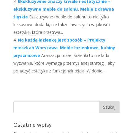
Ekskluzywnie znaczy trwale i estetycznie –
ekskluzywne meble do salonu. Meble z drewna
śląskie
Ekskluzywne meble do salonu to nie tylko
luksusowe dodatki, ale także inwestycja w jakość i
estetykę, która przetrwa...
Na każdą łazienkę jest sposób – Projekty
mieszkań Warszawa. Meble łazienkowe, kabiny
prysznicowe
Aranżacja małej łazienki to nie lada
wyzwanie, które wymaga przemyślanej strategii, aby
połączyć estetykę z funkcjonalnością. W dobie,...
Ostatnie wpisy