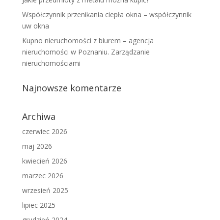
Współczynnik przenikania ciepła okna – współczynnik
uw okna
Kupno nieruchomości z biurem – agencja
nieruchomości w Poznaniu. Zarządzanie
nieruchomościami
Najnowsze komentarze
Archiwa
czerwiec 2026
maj 2026
kwiecień 2026
marzec 2026
wrzesień 2025
lipiec 2025
grudzień 2024