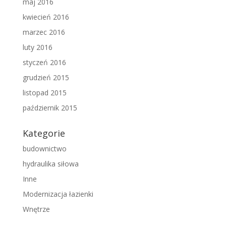
maj 2016
kwiecień 2016
marzec 2016
luty 2016
styczeń 2016
grudzień 2015
listopad 2015
październik 2015
Kategorie
budownictwo
hydraulika siłowa
Inne
Modernizacja łazienki
Wnętrze