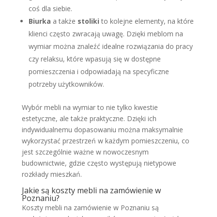
coś dla siebie.
Biurka
a także
stoliki
to kolejne elementy, na które
klienci często zwracają uwagę. Dzięki meblom na
wymiar można znaleźć idealne rozwiązania do pracy
czy relaksu, które wpasują się w dostępne
pomieszczenia i odpowiadają na specyficzne
potrzeby użytkowników.
Wybór mebli na wymiar to nie tylko kwestie
estetyczne, ale także praktyczne. Dzięki ich
indywidualnemu dopasowaniu można maksymalnie
wykorzystać przestrzeń w każdym pomieszczeniu, co
jest szczególnie ważne w nowoczesnym
budownictwie, gdzie często występują nietypowe
rozkłady mieszkań.
Jakie są koszty mebli na zamówienie w
Poznaniu?
Koszty mebli na zamówienie w Poznaniu są