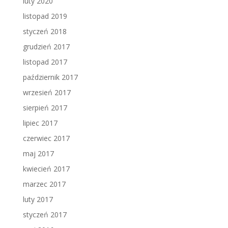
luty 2020
listopad 2019
styczeń 2018
grudzień 2017
listopad 2017
październik 2017
wrzesień 2017
sierpień 2017
lipiec 2017
czerwiec 2017
maj 2017
kwiecień 2017
marzec 2017
luty 2017
styczeń 2017