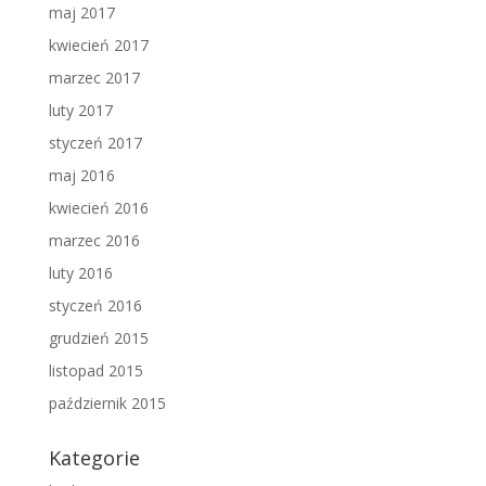
maj 2017
kwiecień 2017
marzec 2017
luty 2017
styczeń 2017
maj 2016
kwiecień 2016
marzec 2016
luty 2016
styczeń 2016
grudzień 2015
listopad 2015
październik 2015
Kategorie