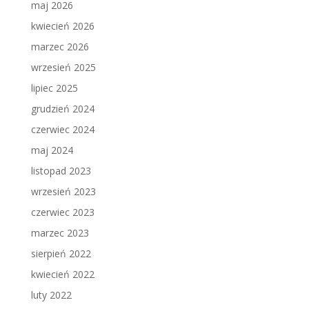
maj 2026
kwiecień 2026
marzec 2026
wrzesień 2025
lipiec 2025
grudzień 2024
czerwiec 2024
maj 2024
listopad 2023
wrzesień 2023
czerwiec 2023
marzec 2023
sierpień 2022
kwiecień 2022
luty 2022