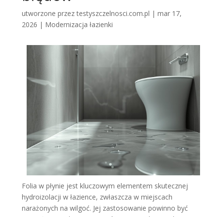
utworzone przez
testyszczelnosci.com.pl
|
mar 17,
2026
|
Modernizacja łazienki
Folia w płynie jest kluczowym elementem skutecznej
hydroizolacji w łazience, zwłaszcza w miejscach
narażonych na wilgoć. Jej zastosowanie powinno być