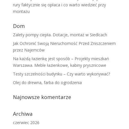
rury faktycznie się opłaca i co warto wiedzieć przy
montażu
Dom
Zalety pompy ciepła. Dotacje, montaż w Siedlcach
Jak Ochronić Swoją Nieruchomość Przed Zniszczeniem
przez Najemców
Na każdą łazienkę jest sposób – Projekty mieszkań
Warszawa. Meble łazienkowe, kabiny prysznicowe
Testy szczelności budynku – Czy warto wykonywać?
Olej do drewna, farba do ogrodzenia
Najnowsze komentarze
Archiwa
czerwiec 2026