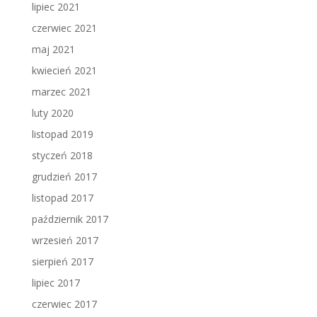
lipiec 2021
czerwiec 2021
maj 2021
kwiecień 2021
marzec 2021
luty 2020
listopad 2019
styczeń 2018
grudzień 2017
listopad 2017
październik 2017
wrzesień 2017
sierpień 2017
lipiec 2017
czerwiec 2017