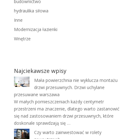
budownictwo
hydraulika siłowa
Inne
Modernizacja łazienki
Wnętrze
Najciekawsze wpisy
Mała powierzchnia nie wyklucza montażu
drzwi przesuwnych. Drzwi uchylane
przesuwane warszawa
W małych pomieszczeniach każdy centymetr
przestrzeni ma znaczenie, dlatego warto zastanowić
się nad zastosowaniem drzwi przesuwnych, które
doskonale sprawdzają się …
Czy warto zainwestować w rolety