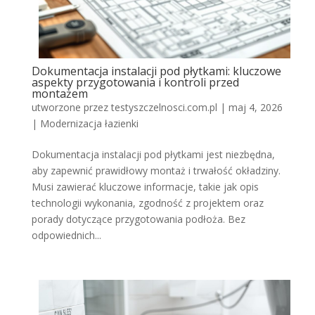
Dokumentacja instalacji pod płytkami: kluczowe
aspekty przygotowania i kontroli przed
montażem
utworzone przez
testyszczelnosci.com.pl
|
maj 4, 2026
|
Modernizacja łazienki
Dokumentacja instalacji pod płytkami jest niezbędna,
aby zapewnić prawidłowy montaż i trwałość okładziny.
Musi zawierać kluczowe informacje, takie jak opis
technologii wykonania, zgodność z projektem oraz
porady dotyczące przygotowania podłoża. Bez
odpowiednich...