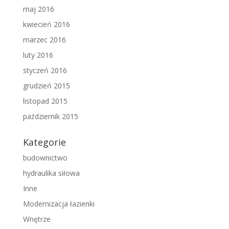
maj 2016
kwiecień 2016
marzec 2016
luty 2016
styczeń 2016
grudzień 2015
listopad 2015
październik 2015
Kategorie
budownictwo
hydraulika siłowa
Inne
Modernizacja łazienki
Wnętrze