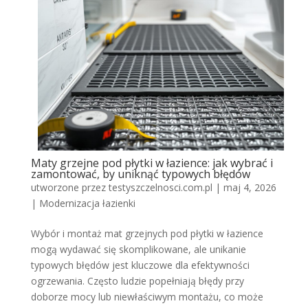
Maty grzejne pod płytki w łazience: jak wybrać i
zamontować, by uniknąć typowych błędów
utworzone przez
testyszczelnosci.com.pl
|
maj 4, 2026
|
Modernizacja łazienki
Wybór i montaż mat grzejnych pod płytki w łazience
mogą wydawać się skomplikowane, ale unikanie
typowych błędów jest kluczowe dla efektywności
ogrzewania. Często ludzie popełniają błędy przy
doborze mocy lub niewłaściwym montażu, co może