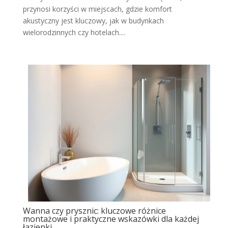
przynosi korzyści w miejscach, gdzie komfort
akustyczny jest kluczowy, jak w budynkach
wielorodzinnych czy hotelach....
Wanna czy prysznic: kluczowe różnice
montażowe i praktyczne wskazówki dla każdej
łazienki