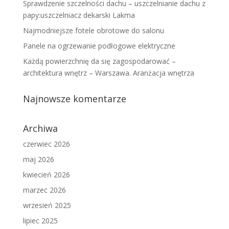
Sprawdzenie szczelności dachu – uszczelnianie dachu z
papy:uszczelniacz dekarski Lakma
Najmodniejsze fotele obrotowe do salonu
Panele na ogrzewanie podłogowe elektryczne
Każdą powierzchnię da się zagospodarować –
architektura wnętrz – Warszawa. Aranżacja wnętrza
Najnowsze komentarze
Archiwa
czerwiec 2026
maj 2026
kwiecień 2026
marzec 2026
wrzesień 2025
lipiec 2025