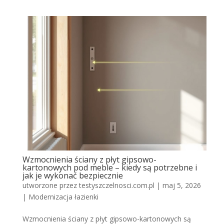
Wzmocnienia ściany z płyt gipsowo-
kartonowych pod meble – kiedy są potrzebne i
jak je wykonać bezpiecznie
utworzone przez
testyszczelnosci.com.pl
|
maj 5, 2026
|
Modernizacja łazienki
Wzmocnienia ściany z płyt gipsowo-kartonowych są