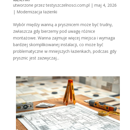
utworzone przez
testyszczelnosci.com.pl
|
maj 4, 2026
|
Modernizacja łazienki
Wybór między wanną a prysznicem może być trudny,
zwłaszcza gdy bierzemy pod uwagę różnice
montażowe. Wanna zajmuje więcej miejsca i wymaga
bardziej skomplikowanej instalacji, co może być
problematyczne w mniejszych łazienkach, podczas gdy
prysznic jest zazwyczaj...