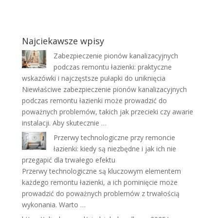
Najciekawsze wpisy
Zabezpieczenie pionów kanalizacyjnych
podczas remontu łazienki: praktyczne
wskazówki i najczęstsze pułapki do uniknięcia
Niewłaściwe zabezpieczenie pionów kanalizacyjnych
podczas remontu łazienki może prowadzić do
poważnych problemów, takich jak przecieki czy awarie
instalacji. Aby skutecznie …
Przerwy technologiczne przy remoncie
łazienki: kiedy są niezbędne i jak ich nie
przegapić dla trwałego efektu
Przerwy technologiczne są kluczowym elementem
każdego remontu łazienki, a ich pominięcie może
prowadzić do poważnych problemów z trwałością
wykonania. Warto …