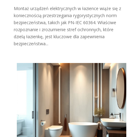
Montaż urządzeń elektrycznych w łazience wiąże się z
koniecznością przestrzegania rygorystycznych norm
bezpieczeństwa, takich jak PN-IEC 60364. Właściwe
rozpoznanie i zrozumienie stref ochronnych, które
dzielą łazienkę, jest kluczowe dla zapewnienia
bezpieczeństwa...