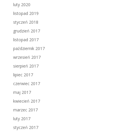
luty 2020
listopad 2019
styczeń 2018
grudzień 2017
listopad 2017
październik 2017
wrzesień 2017
sierpień 2017
lipiec 2017
czerwiec 2017
maj 2017
kwiecień 2017
marzec 2017
luty 2017
styczeń 2017