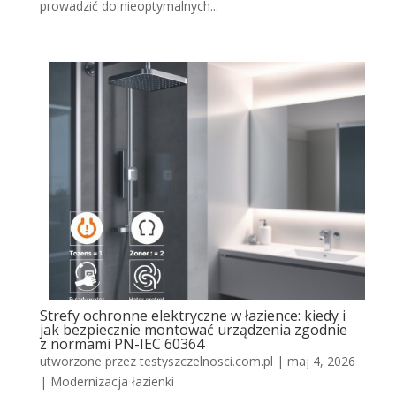
prowadzić do nieoptymalnych...
Strefy ochronne elektryczne w łazience: kiedy i
jak bezpiecznie montować urządzenia zgodnie
z normami PN-IEC 60364
utworzone przez
testyszczelnosci.com.pl
|
maj 4, 2026
|
Modernizacja łazienki