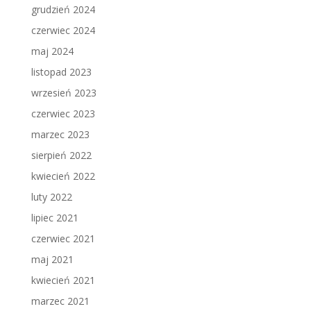
grudzień 2024
czerwiec 2024
maj 2024
listopad 2023
wrzesień 2023
czerwiec 2023
marzec 2023
sierpień 2022
kwiecień 2022
luty 2022
lipiec 2021
czerwiec 2021
maj 2021
kwiecień 2021
marzec 2021