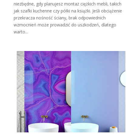
niezbędne, gdy planujesz montaż ciężkich mebli, takich
jak szafki kuchenne czy półki na książki. Jeśli obciążenie
przekracza nośność ściany, brak odpowiednich
wzmocnień może prowadzić do uszkodzeń, dlatego
warto...