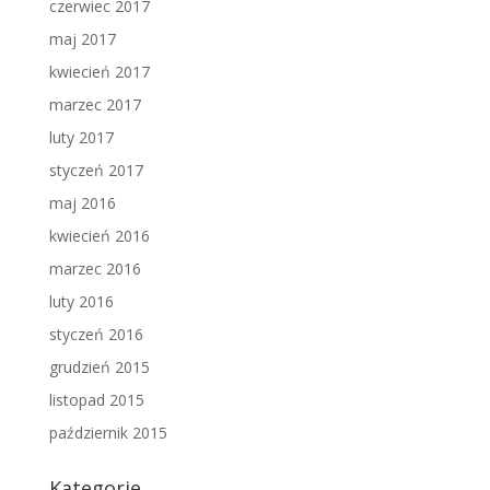
czerwiec 2017
maj 2017
kwiecień 2017
marzec 2017
luty 2017
styczeń 2017
maj 2016
kwiecień 2016
marzec 2016
luty 2016
styczeń 2016
grudzień 2015
listopad 2015
październik 2015
Kategorie