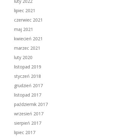
luty 2022
lipiec 2021
czerwiec 2021
maj 2021
kwiecień 2021
marzec 2021
luty 2020
listopad 2019
styczeń 2018
grudzień 2017
listopad 2017
październik 2017
wrzesień 2017
sierpień 2017
lipiec 2017