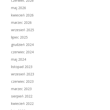
czerwiec 2026
maj 2026
kwiecień 2026
marzec 2026
wrzesień 2025
lipiec 2025
grudzień 2024
czerwiec 2024
maj 2024
listopad 2023
wrzesień 2023
czerwiec 2023
marzec 2023
sierpień 2022
kwiecień 2022