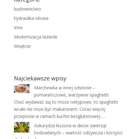
budownictwo
hydraulika siłowa
Inne
Modernizacja łazienki
Wnętrze
Najciekawsze wpisy
Marchewka w innej odsłonie –
pomarańczowe, warzywne spaghetti
Choć wydawać się to może nietypowe, to spaghetti
wcale nie musi być makaronem. Coraz więcej
przepisów w ramach kuchni bezglutenowej …
Kukurydza kiszona w diecie zwierząt
hodowlanych – wartość odżywcza i korzyści