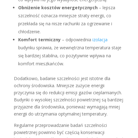
Obniżenie kosztów energetycznych
– lepsza
szczelność oznacza mniejsze straty energii, co
przekłada się na nisze rachunki za ogrzewanie i
chłodzenie.
Komfort termiczny
– odpowiednia
izolacja
budynku sprawia, że wewnętrzna temperatura staje
się bardziej stabilna, co pozytywnie wpływa na
komfort mieszkańców.
Dodatkowo, badanie szczelności jest istotne dla
ochrony środowiska. Mniejsze zużycie energii
przyczynia się do redukcji emisji gazów cieplarnianych.
Budynki o wysokiej szczelności powietrznej są bardziej
przyjazne dla środowiska, ponieważ wymagają mniej
energii do utrzymania optymalnej temperatury.
Regularne przeprowadzanie badań szczelności
powietrznej powinno być częścią konserwacji