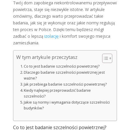
Twój dom zapobiega niekontrolowanemu przepływowi
powietrza, staje się niezwykle istotne. W artykule
omówimy, dlaczego warto przeprowadzać takie
badania, jak się je wykonuje oraz jakie normy regulują
ten proces w Polsce. Dzięki temu będziesz mógł
zadbać o lepszą
izolację
i komfort swojego miejsca
zamieszkania.
W tym artykule przeczytasz
Co to jest badanie szczelności powietrznej?
Dlaczego badanie szczelności powietrznej jest
ważne?
Jak przebiega badanie szczelności powietrznej?
Kiedy najlepiej przeprowadzić badanie
szczelności?
Jakie są normy i wymagania dotyczące szczelności
budynków?
Co to jest badanie szczelności powietrznej?