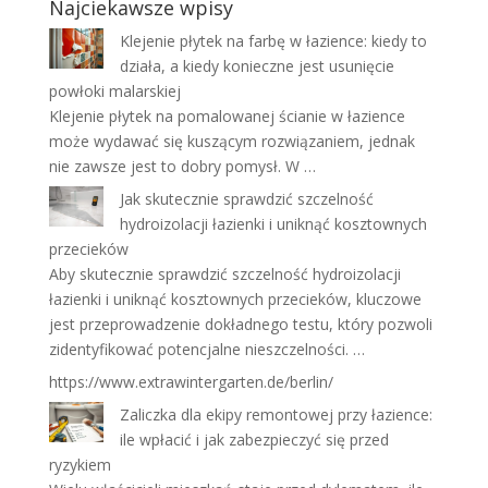
Najciekawsze wpisy
Klejenie płytek na farbę w łazience: kiedy to
działa, a kiedy konieczne jest usunięcie
powłoki malarskiej
Klejenie płytek na pomalowanej ścianie w łazience
może wydawać się kuszącym rozwiązaniem, jednak
nie zawsze jest to dobry pomysł. W …
Jak skutecznie sprawdzić szczelność
hydroizolacji łazienki i uniknąć kosztownych
przecieków
Aby skutecznie sprawdzić szczelność hydroizolacji
łazienki i uniknąć kosztownych przecieków, kluczowe
jest przeprowadzenie dokładnego testu, który pozwoli
zidentyfikować potencjalne nieszczelności. …
https://www.extrawintergarten.de/berlin/
Zaliczka dla ekipy remontowej przy łazience:
ile wpłacić i jak zabezpieczyć się przed
ryzykiem