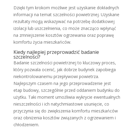
Dzięki tym krokom możliwe jest uzyskanie dokładnych
informacji na temat szczelności powietrznej. Uzyskane
rezultaty mogą wskazywać na potrzebę dodatkowej
izolacji lub uszczelnienia, co może znacząco wpłynąć
na zmniejszenie kosztów ogrzewania oraz poprawę
komfortu życia mieszkańców.
Kiedy najlepiej przeprowadzić badanie
szczelności?
Badanie szczelności powietrznej to kluczowy proces,
który pozwala ocenić, jak dobrze budynek zapobiega
niekontrolowanemu przepływowi powietrza.
Najlepszym czasem na jego przeprowadzenie jest
etap budowy, szczególnie przed oddaniem budynku do
użytku. Taki moment umożliwia wykrycie ewentualnych
nieszczelności i ich natychmiastowe usunięcie, co
przyczynia się do zwiększenia komfortu mieszkańców
oraz obniżenia kosztów związanych z ogrzewaniem i
chłodzeniem.