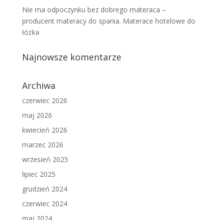
Nie ma odpoczynku bez dobrego materaca –
producent materacy do spania. Materace hotelowe do
łóżka
Najnowsze komentarze
Archiwa
czerwiec 2026
maj 2026
kwiecień 2026
marzec 2026
wrzesień 2025
lipiec 2025
grudzień 2024
czerwiec 2024
maj 2024