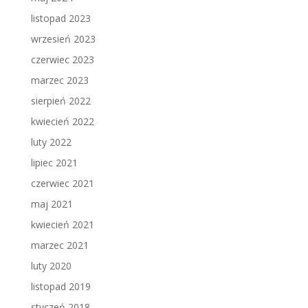
listopad 2023
wrzesień 2023
czerwiec 2023
marzec 2023
sierpień 2022
kwiecień 2022
luty 2022
lipiec 2021
czerwiec 2021
maj 2021
kwiecień 2021
marzec 2021
luty 2020
listopad 2019
styczeń 2018