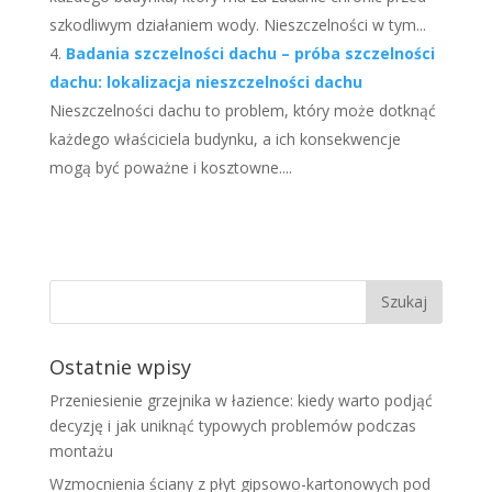
szkodliwym działaniem wody. Nieszczelności w tym...
Badania szczelności dachu – próba szczelności
dachu: lokalizacja nieszczelności dachu
Nieszczelności dachu to problem, który może dotknąć
każdego właściciela budynku, a ich konsekwencje
mogą być poważne i kosztowne....
Ostatnie wpisy
Przeniesienie grzejnika w łazience: kiedy warto podjąć
decyzję i jak uniknąć typowych problemów podczas
montażu
Wzmocnienia ściany z płyt gipsowo-kartonowych pod