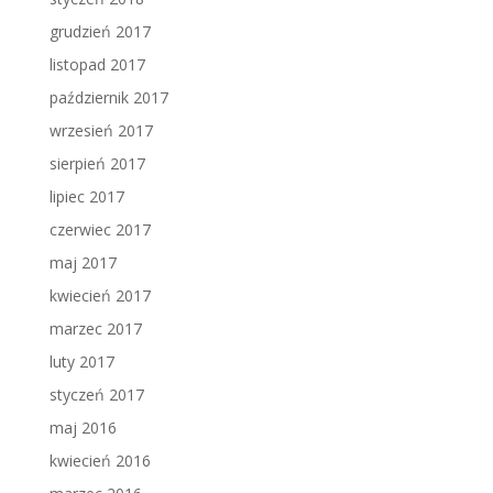
grudzień 2017
listopad 2017
październik 2017
wrzesień 2017
sierpień 2017
lipiec 2017
czerwiec 2017
maj 2017
kwiecień 2017
marzec 2017
luty 2017
styczeń 2017
maj 2016
kwiecień 2016