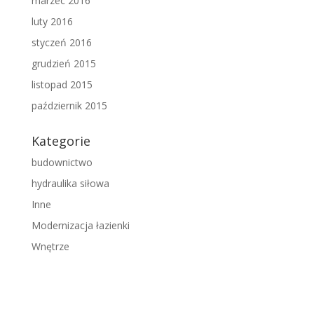
marzec 2016
luty 2016
styczeń 2016
grudzień 2015
listopad 2015
październik 2015
Kategorie
budownictwo
hydraulika siłowa
Inne
Modernizacja łazienki
Wnętrze