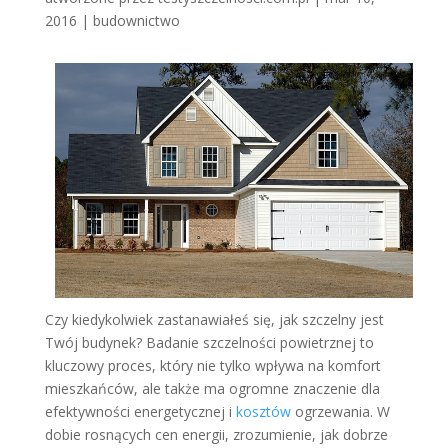
2016
|
budownictwo
Czy kiedykolwiek zastanawiałeś się, jak szczelny jest
Twój budynek? Badanie szczelności powietrznej to
kluczowy proces, który nie tylko wpływa na komfort
mieszkańców, ale także ma ogromne znaczenie dla
efektywności energetycznej i
kosztów
ogrzewania. W
dobie rosnących cen energii, zrozumienie, jak dobrze