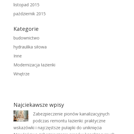
listopad 2015
październik 2015
Kategorie
budownictwo
hydraulika siłowa
Inne
Modernizacja łazienki
Wnętrze
Najciekawsze wpisy
Zabezpieczenie pionów kanalizacyjnych
podczas remontu łazienki: praktyczne
wskazówki i najczęstsze pułapki do uniknięcia