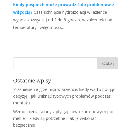
kiedy pośpiech może prowadzić do problemów z
wilgocią?
Czas schnięcia hydroizolacji w łazience
wynosi zazwyczaj od 2 do 8 godzin, w zależności od
temperatury i wilgotności...
Ostatnie wpisy
Przeniesienie grzejnika w łazience: kiedy warto podjąć
decyzję i jak uniknąć typowych problemów podczas
montażu
Wzmocnienia ściany z płyt gipsowo-kartonowych pod
meble – kiedy są potrzebne i jak je wykonać
bezpiecznie