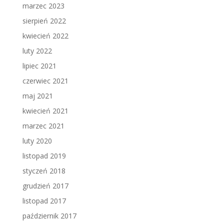
marzec 2023
sierpień 2022
kwiecień 2022
luty 2022
lipiec 2021
czerwiec 2021
maj 2021
kwiecień 2021
marzec 2021
luty 2020
listopad 2019
styczeń 2018
grudzień 2017
listopad 2017
październik 2017