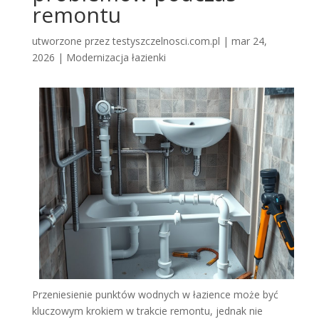
remontu
utworzone przez
testyszczelnosci.com.pl
|
mar 24,
2026
|
Modernizacja łazienki
Przeniesienie punktów wodnych w łazience może być
kluczowym krokiem w trakcie remontu, jednak nie