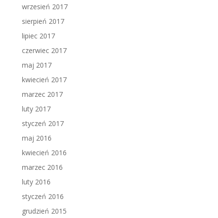
wrzesień 2017
sierpień 2017
lipiec 2017
czerwiec 2017
maj 2017
kwiecień 2017
marzec 2017
luty 2017
styczeń 2017
maj 2016
kwiecień 2016
marzec 2016
luty 2016
styczeń 2016
grudzień 2015