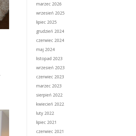
marzec 2026
wrzesień 2025
lipiec 2025
grudzień 2024
czerwiec 2024
maj 2024
listopad 2023
wrzesień 2023
.
czerwiec 2023
marzec 2023
sierpień 2022
kwiecień 2022
luty 2022
lipiec 2021
czerwiec 2021