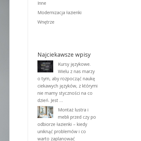
Inne
Modernizacja łazienki
Wnętrze
Najciekawsze wpisy
Kursy językowe.
Wielu z nas marzy
o tym, aby rozpocząć naukę
ciekawych języków, z którymi
nie mamy styczności na co
dzień. Jest …
Montaż lustra i
mebli przed czy po
odbiorze łazienki – kiedy
uniknąć problemów i co
warto zaplanować