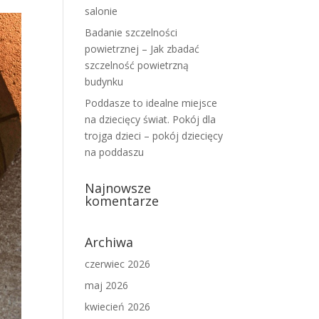
salonie
Badanie szczelności
powietrznej – Jak zbadać
szczelność powietrzną
budynku
Poddasze to idealne miejsce
na dziecięcy świat. Pokój dla
trojga dzieci – pokój dziecięcy
na poddaszu
Najnowsze
komentarze
Archiwa
czerwiec 2026
maj 2026
kwiecień 2026