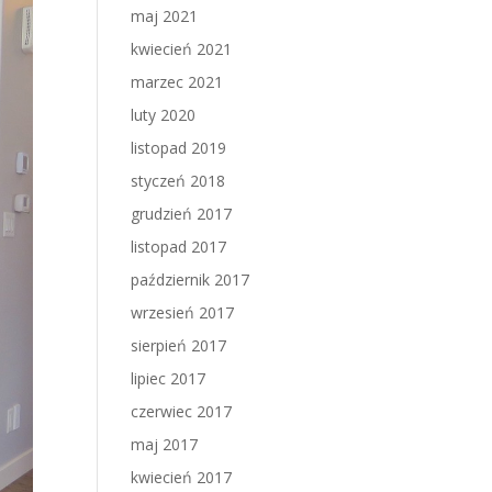
maj 2021
kwiecień 2021
marzec 2021
luty 2020
listopad 2019
styczeń 2018
grudzień 2017
listopad 2017
październik 2017
wrzesień 2017
sierpień 2017
lipiec 2017
czerwiec 2017
maj 2017
kwiecień 2017