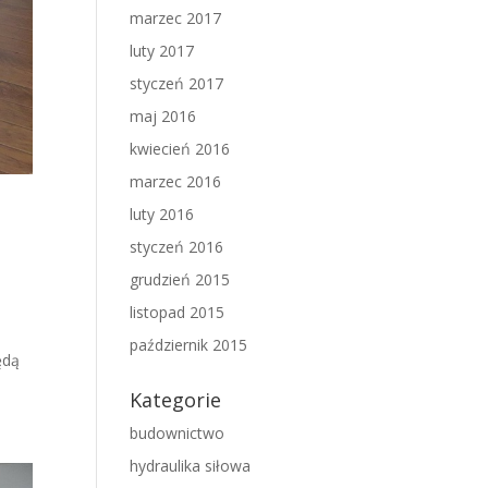
marzec 2017
luty 2017
styczeń 2017
maj 2016
kwiecień 2016
marzec 2016
luty 2016
styczeń 2016
grudzień 2015
listopad 2015
październik 2015
ędą
Kategorie
budownictwo
hydraulika siłowa