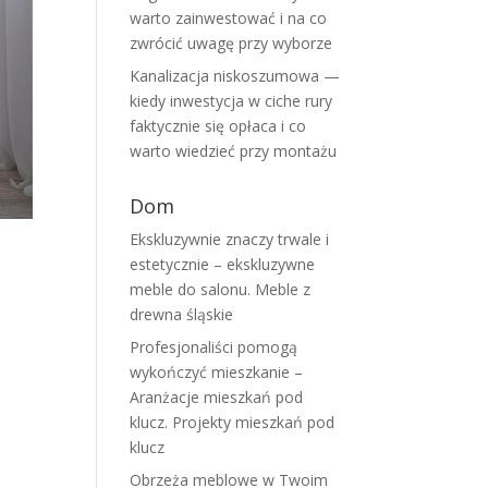
warto zainwestować i na co
zwrócić uwagę przy wyborze
Kanalizacja niskoszumowa —
kiedy inwestycja w ciche rury
faktycznie się opłaca i co
warto wiedzieć przy montażu
Dom
Ekskluzywnie znaczy trwale i
estetycznie – ekskluzywne
meble do salonu. Meble z
drewna śląskie
Profesjonaliści pomogą
wykończyć mieszkanie –
Aranżacje mieszkań pod
klucz. Projekty mieszkań pod
klucz
Obrzeża meblowe w Twoim