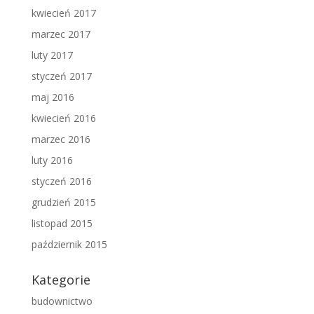
kwiecień 2017
marzec 2017
luty 2017
styczeń 2017
maj 2016
kwiecień 2016
marzec 2016
luty 2016
styczeń 2016
grudzień 2015
listopad 2015
październik 2015
Kategorie
budownictwo