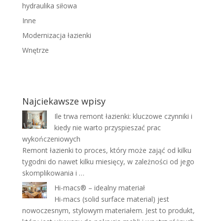
hydraulika siłowa
Inne
Modernizacja łazienki
Wnętrze
Najciekawsze wpisy
Ile trwa remont łazienki: kluczowe czynniki i
kiedy nie warto przyspieszać prac
wykończeniowych
Remont łazienki to proces, który może zająć od kilku
tygodni do nawet kilku miesięcy, w zależności od jego
skomplikowania i …
Hi-macs® – idealny materiał
Hi-macs (solid surface material) jest
nowoczesnym, stylowym materiałem. Jest to produkt,