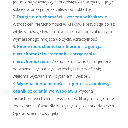
jedno z najważniejszych przedsięwzięć w życiu, a jego
sukces w dużej mierze zależy od dokładnej...
Drogie nieruchomości – wycena w Krakowie
Wzrost cen nieruchomości w Krakowie przyciąga coraz
większą uwagę inwestorów oraz osób poszukujących
wymarzonego miejsca do życia. Atrakcyjność...
Kupno nieruchomości z biurem – agencja
nieruchomości w Poznaniu. Zarządzanie
nieruchomościami
Zakup nieruchomości to jedna z
najważniejszych decyzji w życiu, która wiąże się z
wieloma wyzwaniami i pytaniami. Wybór...
Wycena nieruchomości – operat szacunkowy:
cennik szkolenia we Wrocławiu
Wycena
nieruchomości to kluczowy proces, który ma ogromne
znaczenie zarówno dla kupujących, jak i sprzedających.
Operat szacunkowy, jako...