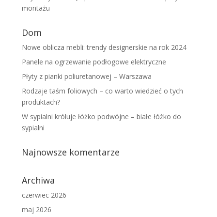
montażu
Dom
Nowe oblicza mebli: trendy designerskie na rok 2024
Panele na ogrzewanie podłogowe elektryczne
Płyty z pianki poliuretanowej – Warszawa
Rodzaje taśm foliowych – co warto wiedzieć o tych
produktach?
W sypialni króluje łóżko podwójne – białe łóżko do
sypialni
Najnowsze komentarze
Archiwa
czerwiec 2026
maj 2026