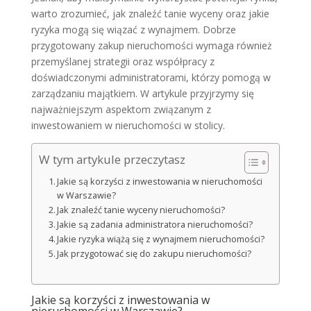
warto zrozumieć, jak znaleźć tanie wyceny oraz jakie
ryzyka mogą się wiązać z wynajmem. Dobrze
przygotowany zakup nieruchomości wymaga również
przemyślanej strategii oraz współpracy z
doświadczonymi administratorami, którzy pomogą w
zarządzaniu majątkiem. W artykule przyjrzymy się
najważniejszym aspektom związanym z
inwestowaniem w nieruchomości w stolicy.
W tym artykule przeczytasz
Jakie są korzyści z inwestowania w nieruchomości
w Warszawie?
Jak znaleźć tanie wyceny nieruchomości?
Jakie są zadania administratora nieruchomości?
Jakie ryzyka wiążą się z wynajmem nieruchomości?
Jak przygotować się do zakupu nieruchomości?
Jakie są korzyści z inwestowania w
nieruchomości w Warszawie?