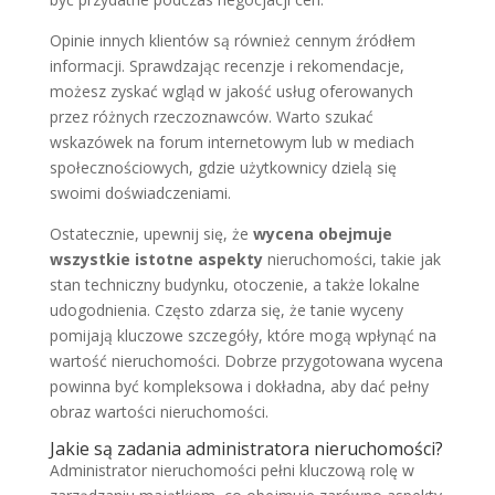
Opinie innych klientów są również cennym źródłem
informacji. Sprawdzając recenzje i rekomendacje,
możesz zyskać wgląd w jakość usług oferowanych
przez różnych rzeczoznawców. Warto szukać
wskazówek na forum internetowym lub w mediach
społecznościowych, gdzie użytkownicy dzielą się
swoimi doświadczeniami.
Ostatecznie, upewnij się, że
wycena obejmuje
wszystkie istotne aspekty
nieruchomości, takie jak
stan techniczny budynku, otoczenie, a także lokalne
udogodnienia. Często zdarza się, że tanie wyceny
pomijają kluczowe szczegóły, które mogą wpłynąć na
wartość nieruchomości. Dobrze przygotowana wycena
powinna być kompleksowa i dokładna, aby dać pełny
obraz wartości nieruchomości.
Jakie są zadania administratora nieruchomości?
Administrator nieruchomości pełni kluczową rolę w