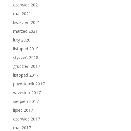
czerwiec 2021
maj 2021
kwiecień 2021
marzec 2021
luty 2020
listopad 2019
styczeń 2018
grudzień 2017
listopad 2017
październik 2017
wrzesień 2017
sierpień 2017
lipiec 2017
czerwiec 2017
maj 2017