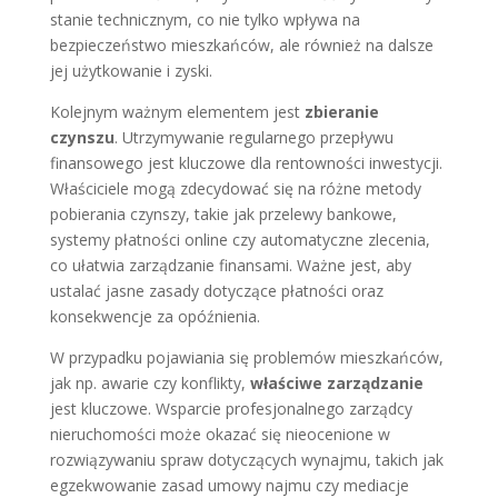
stanie technicznym, co nie tylko wpływa na
bezpieczeństwo mieszkańców, ale również na dalsze
jej użytkowanie i zyski.
Kolejnym ważnym elementem jest
zbieranie
czynszu
. Utrzymywanie regularnego przepływu
finansowego jest kluczowe dla rentowności inwestycji.
Właściciele mogą zdecydować się na różne metody
pobierania czynszy, takie jak przelewy bankowe,
systemy płatności online czy automatyczne zlecenia,
co ułatwia zarządzanie finansami. Ważne jest, aby
ustalać jasne zasady dotyczące płatności oraz
konsekwencje za opóźnienia.
W przypadku pojawiania się problemów mieszkańców,
jak np. awarie czy konflikty,
właściwe zarządzanie
jest kluczowe. Wsparcie profesjonalnego zarządcy
nieruchomości może okazać się nieocenione w
rozwiązywaniu spraw dotyczących wynajmu, takich jak
egzekwowanie zasad umowy najmu czy mediacje