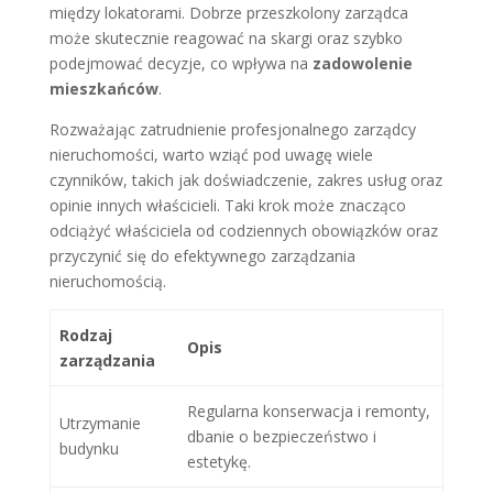
między lokatorami. Dobrze przeszkolony zarządca
może skutecznie reagować na skargi oraz szybko
podejmować decyzje, co wpływa na
zadowolenie
mieszkańców
.
Rozważając zatrudnienie profesjonalnego zarządcy
nieruchomości, warto wziąć pod uwagę wiele
czynników, takich jak doświadczenie, zakres usług oraz
opinie innych właścicieli. Taki krok może znacząco
odciążyć właściciela od codziennych obowiązków oraz
przyczynić się do efektywnego zarządzania
nieruchomością.
Rodzaj
Opis
zarządzania
Regularna konserwacja i remonty,
Utrzymanie
dbanie o bezpieczeństwo i
budynku
estetykę.