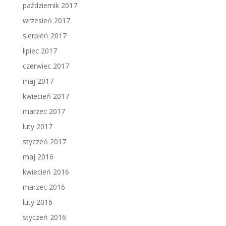
październik 2017
wrzesień 2017
sierpień 2017
lipiec 2017
czerwiec 2017
maj 2017
kwiecień 2017
marzec 2017
luty 2017
styczeń 2017
maj 2016
kwiecień 2016
marzec 2016
luty 2016
styczeń 2016