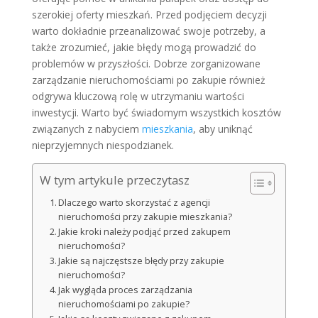
szerokiej oferty mieszkań. Przed podjęciem decyzji
warto dokładnie przeanalizować swoje potrzeby, a
także zrozumieć, jakie błędy mogą prowadzić do
problemów w przyszłości. Dobrze zorganizowane
zarządzanie nieruchomościami po zakupie również
odgrywa kluczową rolę w utrzymaniu wartości
inwestycji. Warto być świadomym wszystkich kosztów
związanych z nabyciem
mieszkania
, aby uniknąć
nieprzyjemnych niespodzianek.
W tym artykule przeczytasz
Dlaczego warto skorzystać z agencji
nieruchomości przy zakupie mieszkania?
Jakie kroki należy podjąć przed zakupem
nieruchomości?
Jakie są najczęstsze błędy przy zakupie
nieruchomości?
Jak wygląda proces zarządzania
nieruchomościami po zakupie?