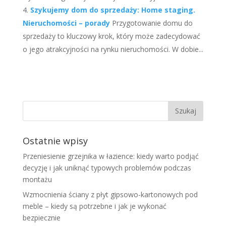
Szykujemy dom do sprzedaży: Home staging.
Nieruchomości – porady
Przygotowanie domu do
sprzedaży to kluczowy krok, który może zadecydować
o jego atrakcyjności na rynku nieruchomości. W dobie...
Ostatnie wpisy
Przeniesienie grzejnika w łazience: kiedy warto podjąć
decyzję i jak uniknąć typowych problemów podczas
montażu
Wzmocnienia ściany z płyt gipsowo-kartonowych pod
meble – kiedy są potrzebne i jak je wykonać
bezpiecznie