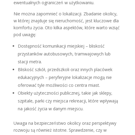
ewentualnych ograniczeń w użytkowaniu.
Nie można zapomnieć o lokalizacji. Zbadanie okolicy,
w której znajduje się nieruchomość, jest kluczowe dla
komfortu życia. Oto kilka aspektów, które warto wziąć
pod uwagę:
Dostępność komunikacji miejskiej – bliskość
przystanków autobusowych, tramwajowych lub
stacji metra.
Bliskość szkół, przedszkoli oraz innych placówek
edukacyjnych – peryferyjne lokalizacje mogą nie
oferować tyle możliwości co centra miast.
Obiekty użyteczności publicznej, takie jak sklepy,
szpitale, parki czy miejsca rekreacji, które wpływają
na jakość życia w danym miejscu.
Uwaga na bezpieczeństwo okolicy oraz perspektywy
rozwoju są również istotne. Sprawdzenie, czy w