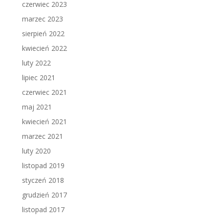
czerwiec 2023
marzec 2023
sierpień 2022
kwiecień 2022
luty 2022
lipiec 2021
czerwiec 2021
maj 2021
kwiecień 2021
marzec 2021
luty 2020
listopad 2019
styczeń 2018
grudzień 2017
listopad 2017