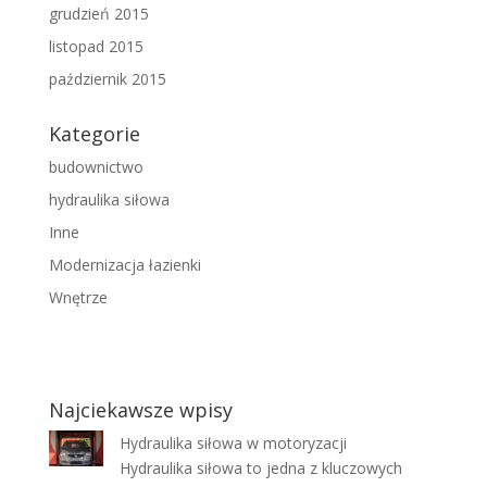
grudzień 2015
listopad 2015
październik 2015
Kategorie
budownictwo
hydraulika siłowa
Inne
Modernizacja łazienki
Wnętrze
Najciekawsze wpisy
Hydraulika siłowa w motoryzacji
Hydraulika siłowa to jedna z kluczowych