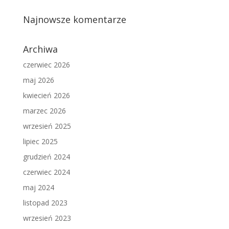
Najnowsze komentarze
Archiwa
czerwiec 2026
maj 2026
kwiecień 2026
marzec 2026
wrzesień 2025
lipiec 2025
grudzień 2024
czerwiec 2024
maj 2024
listopad 2023
wrzesień 2023