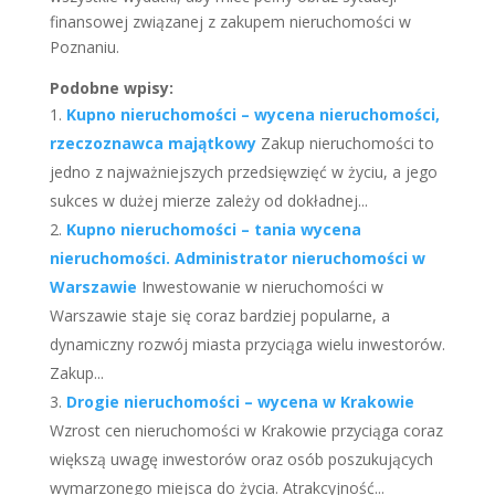
finansowej związanej z zakupem nieruchomości w
Poznaniu.
Podobne wpisy:
Kupno nieruchomości – wycena nieruchomości,
rzeczoznawca majątkowy
Zakup nieruchomości to
jedno z najważniejszych przedsięwzięć w życiu, a jego
sukces w dużej mierze zależy od dokładnej...
Kupno nieruchomości – tania wycena
nieruchomości. Administrator nieruchomości w
Warszawie
Inwestowanie w nieruchomości w
Warszawie staje się coraz bardziej popularne, a
dynamiczny rozwój miasta przyciąga wielu inwestorów.
Zakup...
Drogie nieruchomości – wycena w Krakowie
Wzrost cen nieruchomości w Krakowie przyciąga coraz
większą uwagę inwestorów oraz osób poszukujących
wymarzonego miejsca do życia. Atrakcyjność...