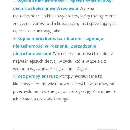
Wycena nieruchomości – operat szacunkowy:
cennik szkolenia we Wrocławiu
Wycena
nieruchomości to kluczowy proces, który ma ogromne
znaczenie zarówno dla kupujących, jak i sprzedających.
Operat szacunkowy, jako...
Kupno nieruchomości z biurem – agencja
nieruchomości w Poznaniu. Zarządzanie
nieruchomościami
Zakup nieruchomości to jedna z
najważniejszych decyzji w życiu, która wiąże się z
wieloma wyzwaniami i pytaniami. Wybór...
Bez pompy ani rusz
Pompy hydrauliczne to
kluczowy element wielu nowoczesnych systemów, od
przemysłu budowlanego po motoryzację. Zrozumienie
ich działania oraz właściwego...