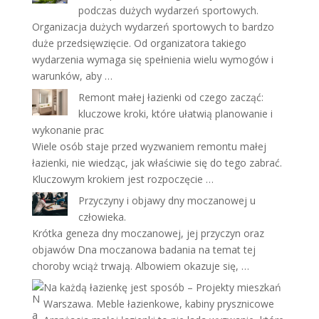
podczas dużych wydarzeń sportowych.
Organizacja dużych wydarzeń sportowych to bardzo
duże przedsięwzięcie. Od organizatora takiego
wydarzenia wymaga się spełnienia wielu wymogów i
warunków, aby …
Remont małej łazienki od czego zacząć:
kluczowe kroki, które ułatwią planowanie i
wykonanie prac
Wiele osób staje przed wyzwaniem remontu małej
łazienki, nie wiedząc, jak właściwie się do tego zabrać.
Kluczowym krokiem jest rozpoczęcie …
Przyczyny i objawy dny moczanowej u
człowieka.
Krótka geneza dny moczanowej, jej przyczyn oraz
objawów Dna moczanowa badania na temat tej
choroby wciąż trwają. Albowiem okazuje się, …
Na każdą łazienkę jest sposób – Projekty mieszkań
Warszawa. Meble łazienkowe, kabiny prysznicowe