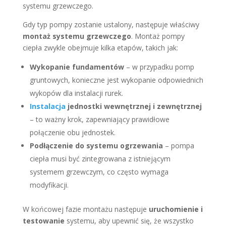
systemu grzewczego.
Gdy typ pompy zostanie ustalony, następuje właściwy
montaż systemu grzewczego
. Montaż pompy
ciepła zwykle obejmuje kilka etapów, takich jak:
Wykopanie fundamentów
– w przypadku pomp
gruntowych, konieczne jest wykopanie odpowiednich
wykopów dla instalacji rurek.
Instalacja
jednostki wewnętrznej i zewnętrznej
– to ważny krok, zapewniający prawidłowe
połączenie obu jednostek.
Podłączenie do systemu ogrzewania
– pompa
ciepła musi być zintegrowana z istniejącym
systemem grzewczym, co często wymaga
modyfikacji.
W końcowej fazie montażu następuje
uruchomienie i
testowanie
systemu, aby upewnić się, że wszystko