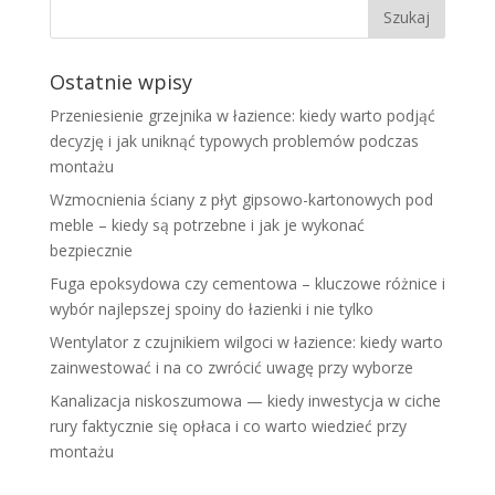
Ostatnie wpisy
Przeniesienie grzejnika w łazience: kiedy warto podjąć
decyzję i jak uniknąć typowych problemów podczas
montażu
Wzmocnienia ściany z płyt gipsowo-kartonowych pod
meble – kiedy są potrzebne i jak je wykonać
bezpiecznie
Fuga epoksydowa czy cementowa – kluczowe różnice i
wybór najlepszej spoiny do łazienki i nie tylko
Wentylator z czujnikiem wilgoci w łazience: kiedy warto
zainwestować i na co zwrócić uwagę przy wyborze
Kanalizacja niskoszumowa — kiedy inwestycja w ciche
rury faktycznie się opłaca i co warto wiedzieć przy
montażu