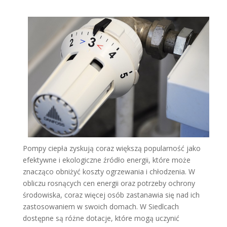
Pompy ciepła zyskują coraz większą popularność jako
efektywne i ekologiczne źródło energii, które może
znacząco obniżyć koszty ogrzewania i chłodzenia. W
obliczu rosnących cen energii oraz potrzeby ochrony
środowiska, coraz więcej osób zastanawia się nad ich
zastosowaniem w swoich domach. W Siedlcach
dostępne są różne dotacje, które mogą uczynić