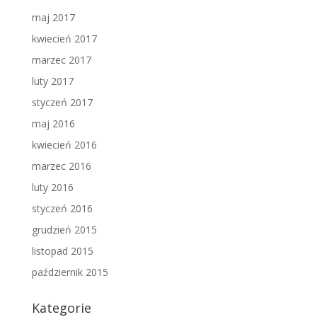
maj 2017
kwiecień 2017
marzec 2017
luty 2017
styczeń 2017
maj 2016
kwiecień 2016
marzec 2016
luty 2016
styczeń 2016
grudzień 2015
listopad 2015
październik 2015
Kategorie