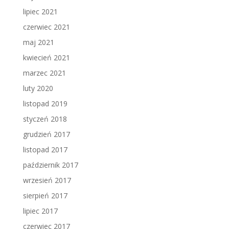
lipiec 2021
czerwiec 2021
maj 2021
kwiecień 2021
marzec 2021
luty 2020
listopad 2019
styczeń 2018
grudzień 2017
listopad 2017
październik 2017
wrzesień 2017
sierpień 2017
lipiec 2017
czerwiec 2017