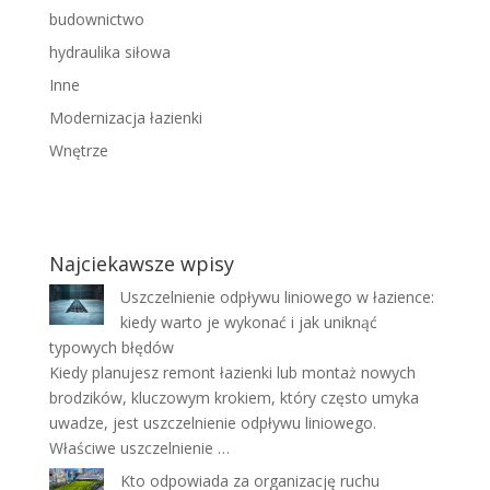
budownictwo
hydraulika siłowa
Inne
Modernizacja łazienki
Wnętrze
Najciekawsze wpisy
Uszczelnienie odpływu liniowego w łazience:
kiedy warto je wykonać i jak uniknąć
typowych błędów
Kiedy planujesz remont łazienki lub montaż nowych
brodzików, kluczowym krokiem, który często umyka
uwadze, jest uszczelnienie odpływu liniowego.
Właściwe uszczelnienie …
Kto odpowiada za organizację ruchu