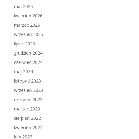
maj 2026
kwiecień 2026
marzec 2026
wrzesień 2025
lipiec 2025
grudzień 2024
czerwiec 2024
maj 2024
listopad 2023
wrzesień 2023
czerwiec 2023
marzec 2023
sierpień 2022
kwiecień 2022
luty 2022