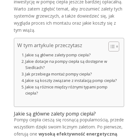
inwestycję w pompę ciepła jeszcze bardziej opłacalną.
Warto zatem zgłębić temat, aby zrozumieć zalety tych
systemów grzewczych, a także dowiedzieć się, jak
wygląda proces ich montażu oraz jakie koszty się z
tym wiążą.
W tym artykule przeczytasz
Jakie są główne zalety pomp ciepła?
Jakie dotacje na pompy ciepła są dostępne w
Siedlcach?
Jak przebiega montaż pompy ciepła?
Jakie są koszty związane z instalacją pomp ciepła?
Jakie są różnice między różnymi typami pomp
ciepła?
Jakie są główne zalety pomp ciepła?
Pompy ciepła cieszą się rosnącą popularnością, przede
wszystkim dzięki swoim licznym zaletom. Po pierwsze,
oferują one
wysoką efektywność energetyczną
.