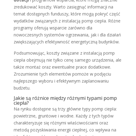
zredukować koszty. Warto zasięgnąć informacji na
temat dostępnych funduszy, które mogą pokryć część
wydatków związanych z instalacją pomp ciepła. Różne
programy oferują wsparcie zarówno dla
nowoczesnych systemów ogrzewania, jak i dla działań
zwiększających efektywność energetyczną budynków.
Podsumowując, koszty związane z instalacją pomp
ciepła obejmują nie tylko cenę samego urządzenia, ale
także montaż oraz ewentualne prace dodatkowe.
Zrozumienie tych elementów pomoże w podjęciu
najlepszego wyboru i efektywnym zaplanowaniu
budżetu.
Jakie są różnice między różnymi typami pomp
ciepła?
Na rynku dostępne są trzy główne typy pomp ciepła:
powietrzne, gruntowe i wodne. Każdy z tych typów
charakteryzuje się różnymi właściwościami oraz
metodą pozyskiwania energii cieplnej, co wpływa na