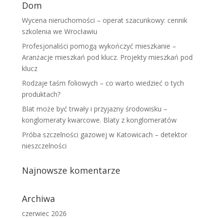
Dom
Wycena nieruchomości – operat szacunkowy: cennik
szkolenia we Wrocławiu
Profesjonaliści pomogą wykończyć mieszkanie –
Aranżacje mieszkań pod klucz. Projekty mieszkań pod
klucz
Rodzaje taśm foliowych – co warto wiedzieć o tych
produktach?
Blat może być trwały i przyjazny środowisku –
konglomeraty kwarcowe. Blaty z konglomeratów
Próba szczelności gazowej w Katowicach – detektor
nieszczelności
Najnowsze komentarze
Archiwa
czerwiec 2026