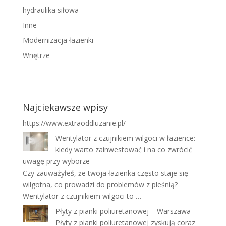
hydraulika siłowa
Inne
Modernizacja łazienki
Wnętrze
Najciekawsze wpisy
https://www.extraoddluzanie.pl/
Wentylator z czujnikiem wilgoci w łazience:
kiedy warto zainwestować i na co zwrócić
uwagę przy wyborze
Czy zauważyłeś, że twoja łazienka często staje się
wilgotna, co prowadzi do problemów z pleśnią?
Wentylator z czujnikiem wilgoci to …
Płyty z pianki poliuretanowej – Warszawa
Płyty z pianki poliuretanowej zyskują coraz