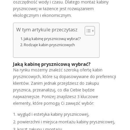
oszczędność wody i czasu. Dlatego montaż kabiny
prysznicowej w łazience jest rozwiązaniem
ekologicznym i ekonomicznym.
W tym artykule przeczytasz
Jaką kabinę prysznicową wybrać?
Rodzaje kabin prysznicowych
Jaką kabinę prysznicową wybrać?
Na rynku możemy znaleźć szeroką ofertę kabin
prysznicowych, które są dopasowywane do preferencji
klientów. Zanim jednak przejdziesz do zakupu
prysznica, przeanalizuj, co dla Ciebie będzie
najważniejsze. Poniżej znajdziesz 3 kluczowe
elementy, które pomogą Ci zawęzić wybór:
wygląd i estetyka kabiny prysznicowej,
powierzchni i miejsca montażu kabiny prysznicowej,
koszt zakupu i montażu.