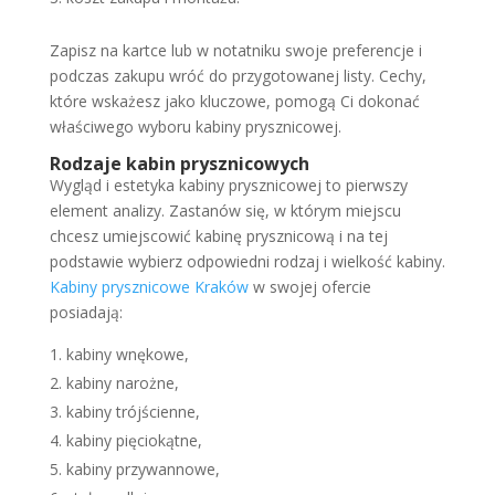
Zapisz na kartce lub w notatniku swoje preferencje i
podczas zakupu wróć do przygotowanej listy. Cechy,
które wskażesz jako kluczowe, pomogą Ci dokonać
właściwego wyboru kabiny prysznicowej.
Rodzaje kabin prysznicowych
Wygląd i estetyka kabiny prysznicowej to pierwszy
element analizy. Zastanów się, w którym miejscu
chcesz umiejscowić kabinę prysznicową i na tej
podstawie wybierz odpowiedni rodzaj i wielkość kabiny.
Kabiny prysznicowe Kraków
w swojej ofercie
posiadają:
kabiny wnękowe,
kabiny narożne,
kabiny trójścienne,
kabiny pięciokątne,
kabiny przywannowe,