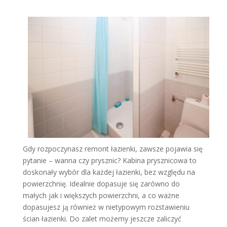
Gdy rozpoczynasz remont łazienki, zawsze pojawia się
pytanie – wanna czy prysznic? Kabina prysznicowa to
doskonały wybór dla każdej łazienki, bez względu na
powierzchnię. Idealnie dopasuje się zarówno do
małych jak i większych powierzchni, a co ważne
dopasujesz ją również w nietypowym rozstawieniu
ścian łazienki. Do zalet możemy jeszcze zaliczyć