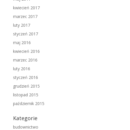
kwiecień 2017
marzec 2017
luty 2017
styczeń 2017
maj 2016
kwiecień 2016
marzec 2016
luty 2016
styczeń 2016
grudzień 2015
listopad 2015
październik 2015
Kategorie
budownictwo