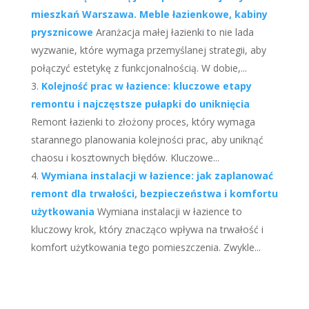
mieszkań Warszawa. Meble łazienkowe, kabiny
prysznicowe
Aranżacja małej łazienki to nie lada
wyzwanie, które wymaga przemyślanej strategii, aby
połączyć estetykę z funkcjonalnością. W dobie,...
Kolejność prac w łazience: kluczowe etapy
remontu i najczęstsze pułapki do uniknięcia
Remont łazienki to złożony proces, który wymaga
starannego planowania kolejności prac, aby uniknąć
chaosu i kosztownych błędów. Kluczowe...
Wymiana instalacji w łazience: jak zaplanować
remont dla trwałości, bezpieczeństwa i komfortu
użytkowania
Wymiana instalacji w łazience to
kluczowy krok, który znacząco wpływa na trwałość i
komfort użytkowania tego pomieszczenia. Zwykle...