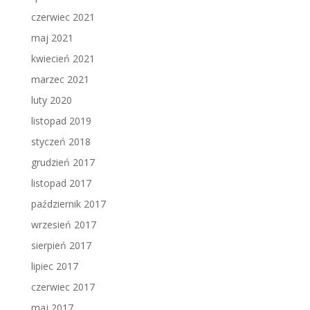
czerwiec 2021
maj 2021
kwiecień 2021
marzec 2021
luty 2020
listopad 2019
styczeń 2018
grudzień 2017
listopad 2017
październik 2017
wrzesień 2017
sierpień 2017
lipiec 2017
czerwiec 2017
maj 2017