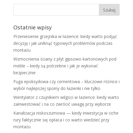
Ostatnie wpisy
Przeniesienie grzejnika w łazience: kiedy warto podjąć
decyzję i jak uniknąć typowych problemów podczas
montażu
Wzmocnienia ściany z płyt gipsowo-kartonowych pod
meble – kiedy są potrzebne i jak je wykonać
bezpiecznie
Fuga epoksydowa czy cementowa – kluczowe różnice i
wybór najlepszej spoiny do łazienki i nie tylko
Wentylator z czujnikiem wilgoci w łazience: kiedy warto
zainwestować i na co zwrócić uwagę przy wyborze
Kanalizacja niskoszumowa — kiedy inwestycja w ciche
rury faktycznie się opłaca i co warto wiedzieć przy
montażu