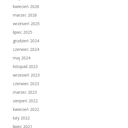
kwiecień 2026
marzec 2026
wrzesień 2025
lipiec 2025
grudzień 2024
czerwiec 2024
maj 2024
listopad 2023
wrzesień 2023
czerwiec 2023
marzec 2023
sierpień 2022
kwiecień 2022
luty 2022
lipiec 2021