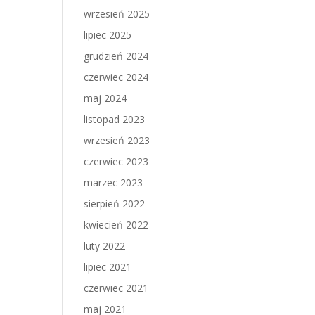
wrzesień 2025
lipiec 2025
grudzień 2024
czerwiec 2024
maj 2024
listopad 2023
wrzesień 2023
czerwiec 2023
marzec 2023
sierpień 2022
kwiecień 2022
luty 2022
lipiec 2021
czerwiec 2021
maj 2021