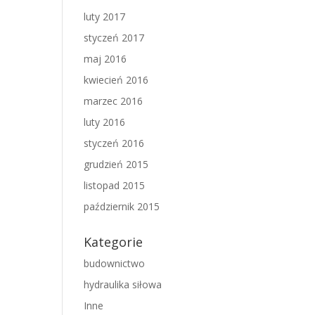
luty 2017
styczeń 2017
maj 2016
kwiecień 2016
marzec 2016
luty 2016
styczeń 2016
grudzień 2015
listopad 2015
październik 2015
Kategorie
budownictwo
hydraulika siłowa
Inne