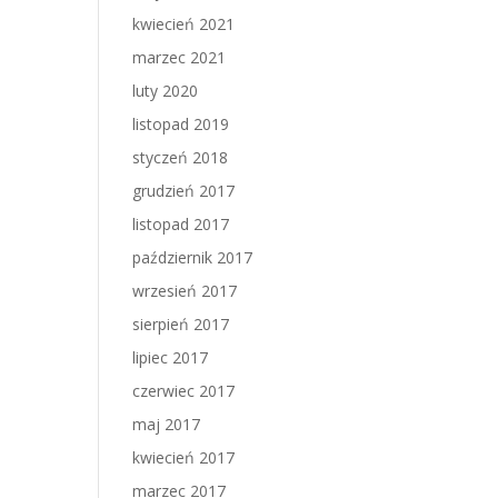
kwiecień 2021
marzec 2021
luty 2020
listopad 2019
styczeń 2018
grudzień 2017
listopad 2017
październik 2017
wrzesień 2017
sierpień 2017
lipiec 2017
czerwiec 2017
maj 2017
kwiecień 2017
marzec 2017