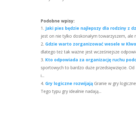
Podobne wpisy:
Jaki pies będzie najlepszy dla rodziny z 
jest on nie tylko doskonałym towarzyszem, ale r
Gdzie warto zorganizować wesele w Klw
dlatego też tak ważne jest wcześniejsze odpowi
Kto odpowiada za organizację ruchu pod
sportowych to bardzo duże przedsięwzięcie. Od
i...
Gry logiczne rozwijają
Granie w gry logiczn
Tego typu gry idealnie nadają...