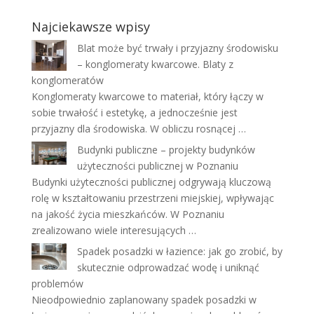
Najciekawsze wpisy
Blat może być trwały i przyjazny środowisku
– konglomeraty kwarcowe. Blaty z
konglomeratów
Konglomeraty kwarcowe to materiał, który łączy w
sobie trwałość i estetykę, a jednocześnie jest
przyjazny dla środowiska. W obliczu rosnącej …
Budynki publiczne – projekty budynków
użyteczności publicznej w Poznaniu
Budynki użyteczności publicznej odgrywają kluczową
rolę w kształtowaniu przestrzeni miejskiej, wpływając
na jakość życia mieszkańców. W Poznaniu
zrealizowano wiele interesujących …
Spadek posadzki w łazience: jak go zrobić, by
skutecznie odprowadzać wodę i uniknąć
problemów
Nieodpowiednio zaplanowany spadek posadzki w