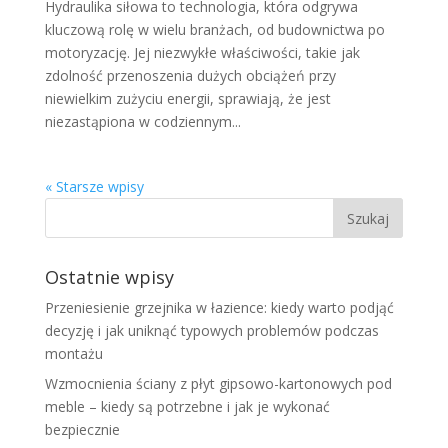
Hydraulika siłowa to technologia, która odgrywa
kluczową rolę w wielu branżach, od budownictwa po
motoryzację. Jej niezwykłe właściwości, takie jak
zdolność przenoszenia dużych obciążeń przy
niewielkim zużyciu energii, sprawiają, że jest
niezastąpiona w codziennym...
« Starsze wpisy
Ostatnie wpisy
Przeniesienie grzejnika w łazience: kiedy warto podjąć
decyzję i jak uniknąć typowych problemów podczas
montażu
Wzmocnienia ściany z płyt gipsowo-kartonowych pod
meble – kiedy są potrzebne i jak je wykonać
bezpiecznie