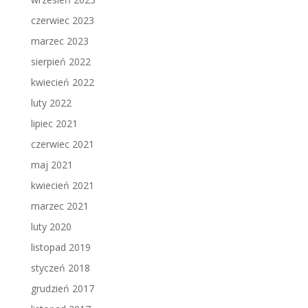
czerwiec 2023
marzec 2023
sierpień 2022
kwiecień 2022
luty 2022
lipiec 2021
czerwiec 2021
maj 2021
kwiecień 2021
marzec 2021
luty 2020
listopad 2019
styczeń 2018
grudzień 2017