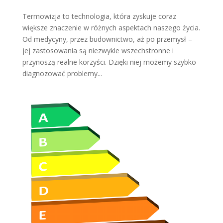
Termowizja to technologia, która zyskuje coraz
większe znaczenie w różnych aspektach naszego życia.
Od medycyny, przez budownictwo, aż po przemysł –
jej zastosowania są niezwykle wszechstronne i
przynoszą realne korzyści. Dzięki niej możemy szybko
diagnozować problemy...