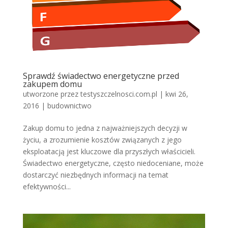
Sprawdź świadectwo energetyczne przed
zakupem domu
utworzone przez
testyszczelnosci.com.pl
|
kwi 26,
2016
|
budownictwo
Zakup domu to jedna z najważniejszych decyzji w
życiu, a zrozumienie kosztów związanych z jego
eksploatacją jest kluczowe dla przyszłych właścicieli.
Świadectwo energetyczne, często niedoceniane, może
dostarczyć niezbędnych informacji na temat
efektywności...