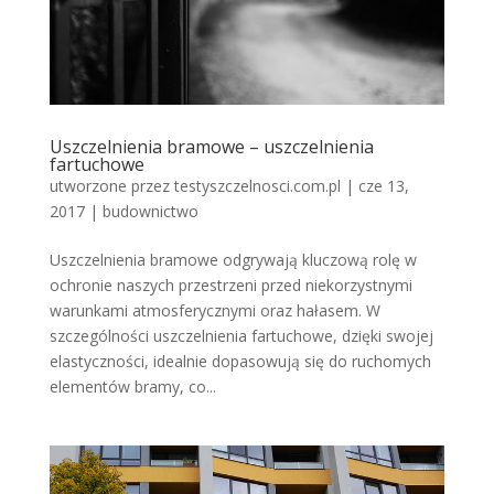
Uszczelnienia bramowe – uszczelnienia
fartuchowe
utworzone przez
testyszczelnosci.com.pl
|
cze 13,
2017
|
budownictwo
Uszczelnienia bramowe odgrywają kluczową rolę w
ochronie naszych przestrzeni przed niekorzystnymi
warunkami atmosferycznymi oraz hałasem. W
szczególności uszczelnienia fartuchowe, dzięki swojej
elastyczności, idealnie dopasowują się do ruchomych
elementów bramy, co...