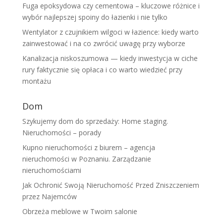
Fuga epoksydowa czy cementowa – kluczowe różnice i
wybór najlepszej spoiny do łazienki i nie tylko
Wentylator z czujnikiem wilgoci w łazience: kiedy warto
zainwestować i na co zwrócić uwagę przy wyborze
Kanalizacja niskoszumowa — kiedy inwestycja w ciche
rury faktycznie się opłaca i co warto wiedzieć przy
montażu
Dom
Szykujemy dom do sprzedaży: Home staging.
Nieruchomości – porady
Kupno nieruchomości z biurem – agencja
nieruchomości w Poznaniu. Zarządzanie
nieruchomościami
Jak Ochronić Swoją Nieruchomość Przed Zniszczeniem
przez Najemców
Obrzeża meblowe w Twoim salonie