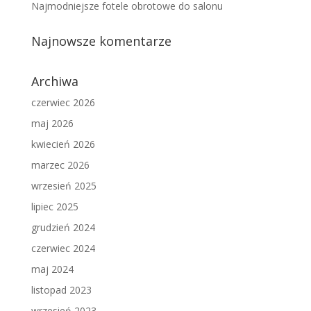
Najmodniejsze fotele obrotowe do salonu
Najnowsze komentarze
Archiwa
czerwiec 2026
maj 2026
kwiecień 2026
marzec 2026
wrzesień 2025
lipiec 2025
grudzień 2024
czerwiec 2024
maj 2024
listopad 2023
wrzesień 2023