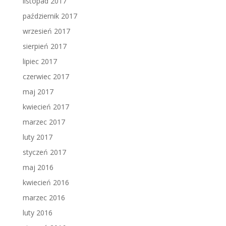
listopad 2017
październik 2017
wrzesień 2017
sierpień 2017
lipiec 2017
czerwiec 2017
maj 2017
kwiecień 2017
marzec 2017
luty 2017
styczeń 2017
maj 2016
kwiecień 2016
marzec 2016
luty 2016