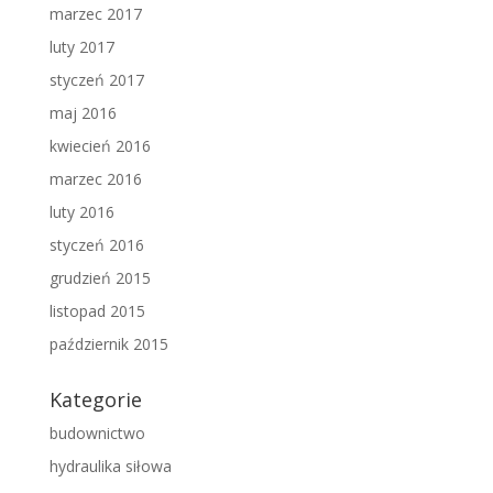
marzec 2017
luty 2017
styczeń 2017
maj 2016
kwiecień 2016
marzec 2016
luty 2016
styczeń 2016
grudzień 2015
listopad 2015
październik 2015
Kategorie
budownictwo
hydraulika siłowa