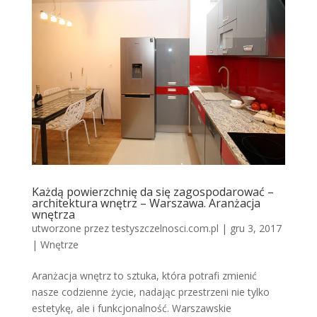
Każdą powierzchnię da się zagospodarować –
architektura wnętrz – Warszawa. Aranżacja
wnętrza
utworzone przez
testyszczelnosci.com.pl
|
gru 3, 2017
|
Wnętrze
Aranżacja wnętrz to sztuka, która potrafi zmienić
nasze codzienne życie, nadając przestrzeni nie tylko
estetykę, ale i funkcjonalność. Warszawskie