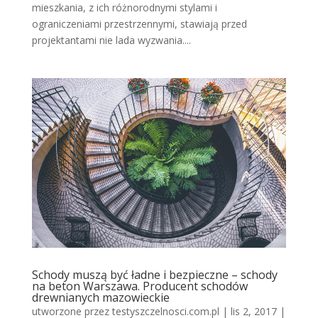
mieszkania, z ich różnorodnymi stylami i
ograniczeniami przestrzennymi, stawiają przed
projektantami nie lada wyzwania....
Schody muszą być ładne i bezpieczne – schody
na beton Warszawa. Producent schodów
drewnianych mazowieckie
utworzone przez
testyszczelnosci.com.pl
|
lis 2, 2017
|