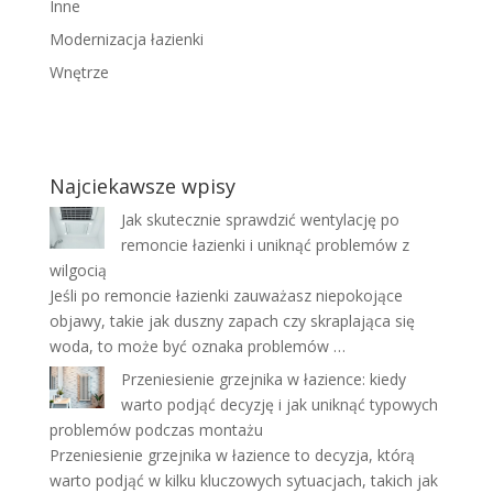
Inne
Modernizacja łazienki
Wnętrze
Najciekawsze wpisy
Jak skutecznie sprawdzić wentylację po
remoncie łazienki i uniknąć problemów z
wilgocią
Jeśli po remoncie łazienki zauważasz niepokojące
objawy, takie jak duszny zapach czy skraplająca się
woda, to może być oznaka problemów …
Przeniesienie grzejnika w łazience: kiedy
warto podjąć decyzję i jak uniknąć typowych
problemów podczas montażu
Przeniesienie grzejnika w łazience to decyzja, którą
warto podjąć w kilku kluczowych sytuacjach, takich jak