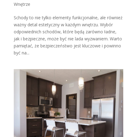
Wnętrze
Schody to nie tylko elementy funkcjonalne, ale również
ważny detal estetyczny w każdym wnętrzu. Wybór
odpowiednich schodów, które będą zarówno ładne,
jak i bezpieczne, może być nie lada wyzwaniem. Warto
pamiętać, że bezpieczeństwo jest kluczowe i powinno
być na...