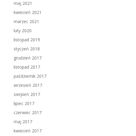
maj 2021
kwiecień 2021
marzec 2021
luty 2020
listopad 2019
styczeń 2018
grudzień 2017
listopad 2017
październik 2017
wrzesień 2017
sierpień 2017
lipiec 2017
czerwiec 2017
maj 2017
kwiecień 2017