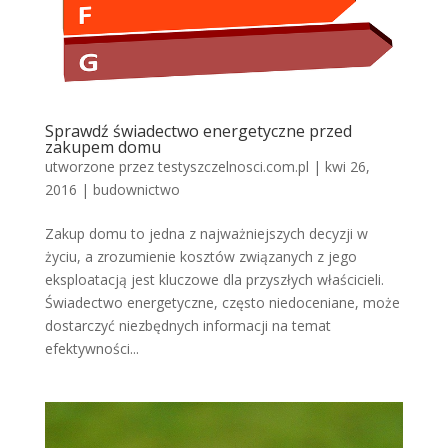
Sprawdź świadectwo energetyczne przed
zakupem domu
utworzone przez
testyszczelnosci.com.pl
|
kwi 26,
2016
|
budownictwo
Zakup domu to jedna z najważniejszych decyzji w
życiu, a zrozumienie kosztów związanych z jego
eksploatacją jest kluczowe dla przyszłych właścicieli.
Świadectwo energetyczne, często niedoceniane, może
dostarczyć niezbędnych informacji na temat
efektywności...