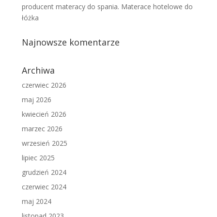
producent materacy do spania. Materace hotelowe do
łóżka
Najnowsze komentarze
Archiwa
czerwiec 2026
maj 2026
kwiecień 2026
marzec 2026
wrzesień 2025
lipiec 2025
grudzień 2024
czerwiec 2024
maj 2024
listopad 2023