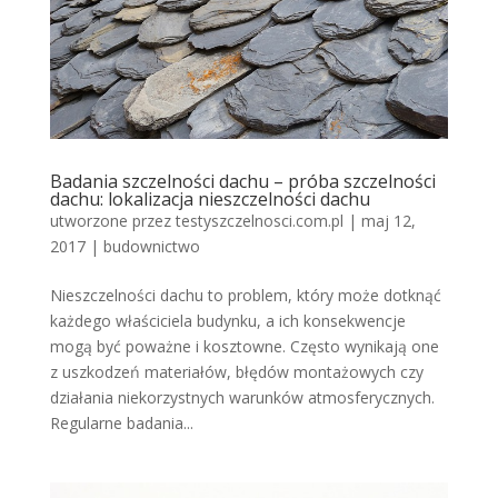
Badania szczelności dachu – próba szczelności
dachu: lokalizacja nieszczelności dachu
utworzone przez
testyszczelnosci.com.pl
|
maj 12,
2017
|
budownictwo
Nieszczelności dachu to problem, który może dotknąć
każdego właściciela budynku, a ich konsekwencje
mogą być poważne i kosztowne. Często wynikają one
z uszkodzeń materiałów, błędów montażowych czy
działania niekorzystnych warunków atmosferycznych.
Regularne badania...