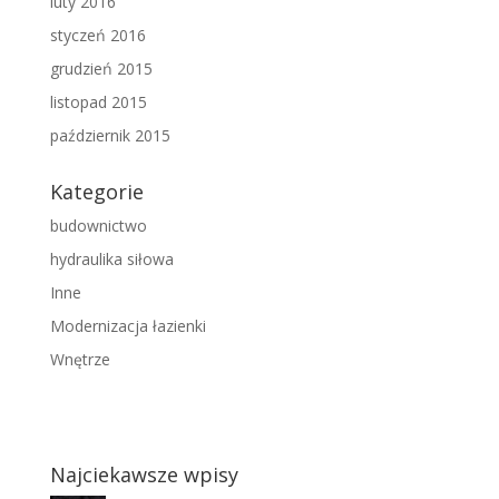
luty 2016
styczeń 2016
grudzień 2015
listopad 2015
październik 2015
Kategorie
budownictwo
hydraulika siłowa
Inne
Modernizacja łazienki
Wnętrze
Najciekawsze wpisy