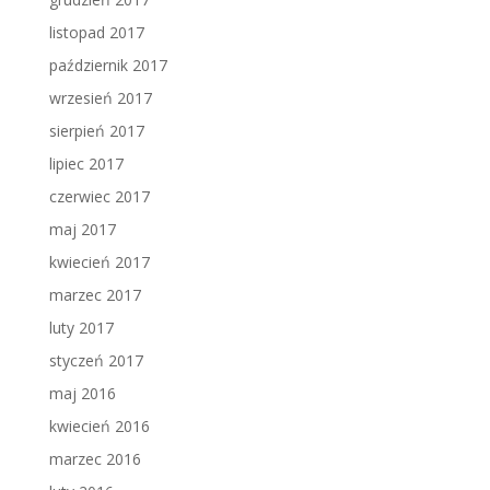
listopad 2017
październik 2017
wrzesień 2017
sierpień 2017
lipiec 2017
czerwiec 2017
maj 2017
kwiecień 2017
marzec 2017
luty 2017
styczeń 2017
maj 2016
kwiecień 2016
marzec 2016