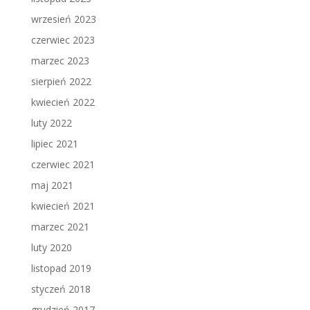
wrzesień 2023
czerwiec 2023
marzec 2023
sierpień 2022
kwiecień 2022
luty 2022
lipiec 2021
czerwiec 2021
maj 2021
kwiecień 2021
marzec 2021
luty 2020
listopad 2019
styczeń 2018
grudzień 2017