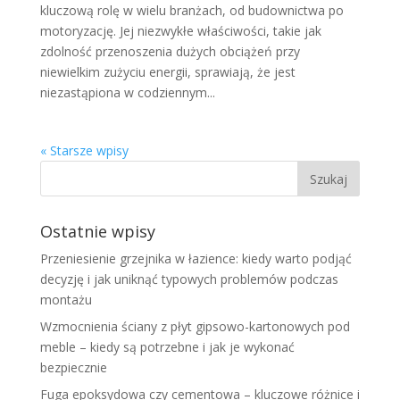
kluczową rolę w wielu branżach, od budownictwa po
motoryzację. Jej niezwykłe właściwości, takie jak
zdolność przenoszenia dużych obciążeń przy
niewielkim zużyciu energii, sprawiają, że jest
niezastąpiona w codziennym...
« Starsze wpisy
Ostatnie wpisy
Przeniesienie grzejnika w łazience: kiedy warto podjąć
decyzję i jak uniknąć typowych problemów podczas
montażu
Wzmocnienia ściany z płyt gipsowo-kartonowych pod
meble – kiedy są potrzebne i jak je wykonać
bezpiecznie
Fuga epoksydowa czy cementowa – kluczowe różnice i