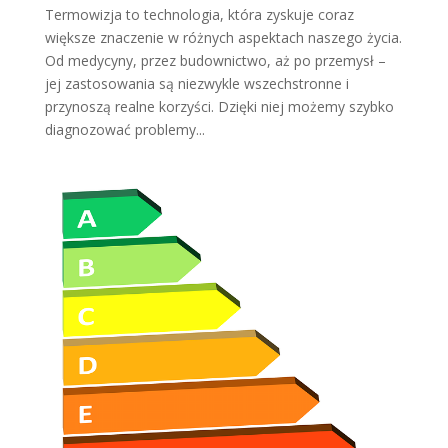
Termowizja to technologia, która zyskuje coraz
większe znaczenie w różnych aspektach naszego życia.
Od medycyny, przez budownictwo, aż po przemysł –
jej zastosowania są niezwykle wszechstronne i
przynoszą realne korzyści. Dzięki niej możemy szybko
diagnozować problemy...