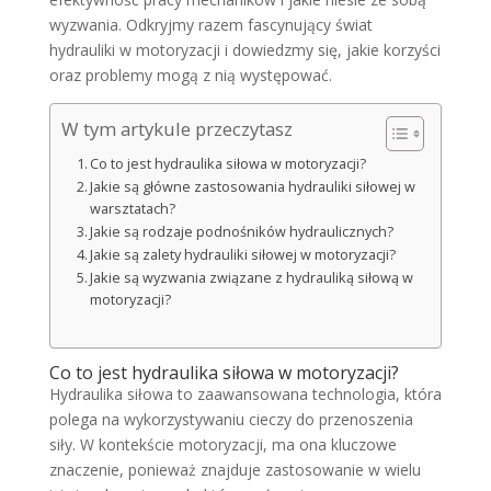
wyzwania. Odkryjmy razem fascynujący świat
hydrauliki w motoryzacji i dowiedzmy się, jakie korzyści
oraz problemy mogą z nią występować.
W tym artykule przeczytasz
Co to jest hydraulika siłowa w motoryzacji?
Jakie są główne zastosowania hydrauliki siłowej w
warsztatach?
Jakie są rodzaje podnośników hydraulicznych?
Jakie są zalety hydrauliki siłowej w motoryzacji?
Jakie są wyzwania związane z hydrauliką siłową w
motoryzacji?
Co to jest hydraulika siłowa w motoryzacji?
Hydraulika siłowa to zaawansowana technologia, która
polega na wykorzystywaniu cieczy do przenoszenia
siły. W kontekście motoryzacji, ma ona kluczowe
znaczenie, ponieważ znajduje zastosowanie w wielu