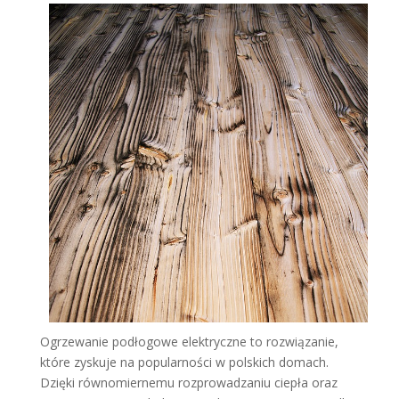
Ogrzewanie podłogowe elektryczne to rozwiązanie,
które zyskuje na popularności w polskich domach.
Dzięki równomiernemu rozprowadzaniu ciepła oraz