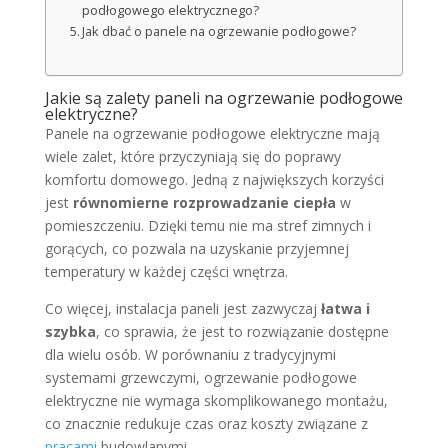
podłogowego elektrycznego?
Jak dbać o panele na ogrzewanie podłogowe?
Jakie są zalety paneli na ogrzewanie podłogowe
elektryczne?
Panele na ogrzewanie podłogowe elektryczne mają
wiele zalet, które przyczyniają się do poprawy
komfortu domowego. Jedną z największych korzyści
jest
równomierne rozprowadzanie ciepła
w
pomieszczeniu. Dzięki temu nie ma stref zimnych i
gorących, co pozwala na uzyskanie przyjemnej
temperatury w każdej części wnętrza.
Co więcej, instalacja paneli jest zazwyczaj
łatwa i
szybka
, co sprawia, że jest to rozwiązanie dostępne
dla wielu osób. W porównaniu z tradycyjnymi
systemami grzewczymi, ogrzewanie podłogowe
elektryczne nie wymaga skomplikowanego montażu,
co znacznie redukuje czas oraz koszty związane z
pracami
budowlanymi.