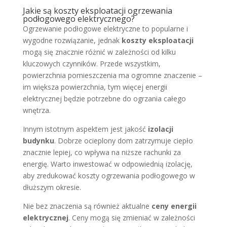
Jakie są koszty eksploatacji ogrzewania
podłogowego elektrycznego?
Ogrzewanie podłogowe elektryczne to popularne i
wygodne rozwiązanie, jednak
koszty eksploatacji
mogą się znacznie różnić w zależności od kilku
kluczowych czynników. Przede wszystkim,
powierzchnia pomieszczenia ma ogromne znaczenie –
im większa powierzchnia, tym więcej energii
elektrycznej będzie potrzebne do ogrzania całego
wnętrza.
Innym istotnym aspektem jest jakość
izolacji
budynku
. Dobrze ocieplony dom zatrzymuje ciepło
znacznie lepiej, co wpływa na niższe rachunki za
energię. Warto inwestować w odpowiednią izolację,
aby zredukować koszty ogrzewania podłogowego w
dłuższym okresie.
Nie bez znaczenia są również aktualne
ceny energii
elektrycznej
. Ceny mogą się zmieniać w zależności