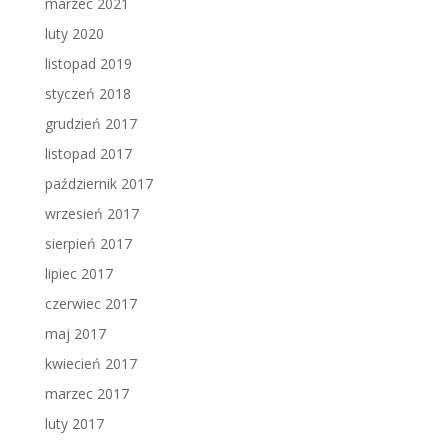
marzec 2021
luty 2020
listopad 2019
styczeń 2018
grudzień 2017
listopad 2017
październik 2017
wrzesień 2017
sierpień 2017
lipiec 2017
czerwiec 2017
maj 2017
kwiecień 2017
marzec 2017
luty 2017