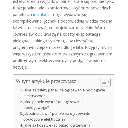
estetycznemu wyglądowi paneli, staje się ono nie tylko
funkcjonalne, ale i komfortowe. Wybór odpowiednich
paneli i ich
instalacja
mogą wydawać się
skomplikowane, jednak z odpowiednią wiedzą można
łatwo zrealizować ten projekt samodzielnie. Warto
również zwrócić uwagę na koszty eksploatacji i
pielęgnacji takiego systemu, aby cieszyć się
przyjemnym ciepłem przez długie lata. Przyjrzyjmy się
więc wszystkim aspektom związanym z ogrzewaniem
podłogowym elektrycznym, aby podjąć świadome
decyzje.
W tym artykule przeczytasz
Jakie są zalety paneli na ogrzewanie podłogowe
elektryczne?
Jakie panele wybrać do ogrzewania
podłogowego?
Jak zainstalować panele na ogrzewanie
podłogowe elektryczne?
Jakie są koszty eksploatacji ogrzewania