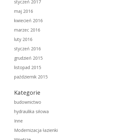
styczeń 2017
maj 2016
kwiecień 2016
marzec 2016
luty 2016
styczeń 2016
grudzień 2015
listopad 2015
październik 2015
Kategorie
budownictwo
hydraulika siłowa
Inne
Modernizacja łazienki
Wnętrze