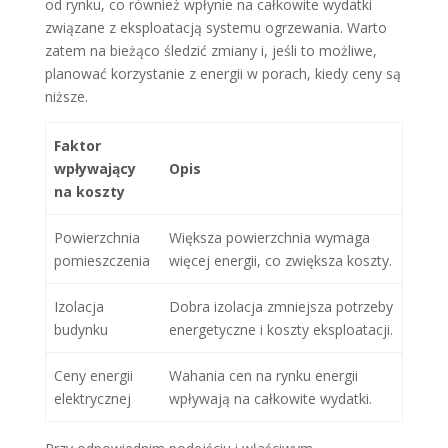
od rynku, co również wpłynie na całkowite wydatki
związane z eksploatacją systemu ogrzewania. Warto
zatem na bieżąco śledzić zmiany i, jeśli to możliwe,
planować korzystanie z energii w porach, kiedy ceny są
niższe.
Faktor
wpływający
Opis
na koszty
Powierzchnia
Większa powierzchnia wymaga
pomieszczenia
więcej energii, co zwiększa koszty.
Izolacja
Dobra izolacja zmniejsza potrzeby
budynku
energetyczne i koszty eksploatacji.
Ceny energii
Wahania cen na rynku energii
elektrycznej
wpływają na całkowite wydatki.