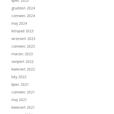
lipiec 2025
grudzień 2024
czerwiec 2024
maj 2024
listopad 2023
wrzesień 2023
czerwiec 2023
marzec 2023
sierpień 2022
kwiecień 2022
luty 2022
lipiec 2021
czerwiec 2021
maj 2021
kwiecień 2021