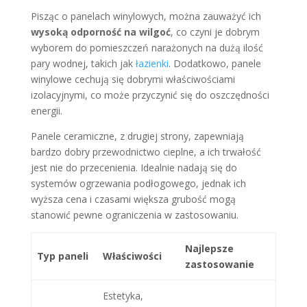
Pisząc o panelach winylowych, można zauważyć ich
wysoką odporność na wilgoć
, co czyni je dobrym
wyborem do pomieszczeń narażonych na dużą ilość
pary wodnej, takich jak
łazienki
. Dodatkowo, panele
winylowe cechują się dobrymi właściwościami
izolacyjnymi, co może przyczynić się do oszczędności
energii.
Panele ceramiczne, z drugiej strony, zapewniają
bardzo dobry przewodnictwo cieplne, a ich trwałość
jest nie do przecenienia. Idealnie nadają się do
systemów ogrzewania podłogowego, jednak ich
wyższa cena i czasami większa grubość mogą
stanowić pewne ograniczenia w zastosowaniu.
Najlepsze
Typ paneli
Właściwości
zastosowanie
Estetyka,