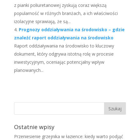
z pianki poliuretanowej zyskują coraz większą
popularność w różnych branżach, a ich właściwości
izolacyjne sprawiają, że są...
Prognozy oddziaływania na środowisko – gdzie
znaleźć raport oddziaływania na środowisko
Raport oddziaływania na środowisko to kluczowy
dokument, który odgrywa istotną rolę w procesie
inwestycyjnym, oceniając potencjalny wpływ
planowanych...
Ostatnie wpisy
Przeniesienie grzejnika w łazience: kiedy warto podjąć