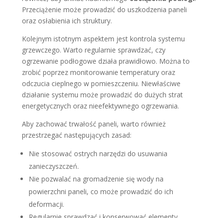
Przeciążenie może prowadzić do uszkodzenia paneli
oraz osłabienia ich struktury.
Kolejnym istotnym aspektem jest kontrola systemu
grzewczego. Warto regularnie sprawdzać, czy
ogrzewanie podłogowe działa prawidłowo. Można to
zrobić poprzez monitorowanie temperatury oraz
odczucia cieplnego w pomieszczeniu. Niewłaściwe
działanie systemu może prowadzić do dużych strat
energetycznych oraz nieefektywnego ogrzewania.
Aby zachować trwałość paneli, warto również
przestrzegać następujących zasad:
Nie stosować ostrych narzędzi do usuwania
zanieczyszczeń.
Nie pozwalać na gromadzenie się wody na
powierzchni paneli, co może prowadzić do ich
deformacji.
Regularnie sprawdzać i konserwować elementy