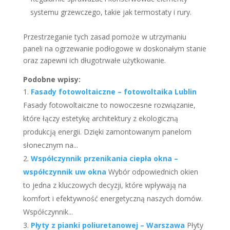
systemu grzewczego, takie jak termostaty i rury.
Przestrzeganie tych zasad pomoże w utrzymaniu
paneli na ogrzewanie podłogowe w doskonałym stanie
oraz zapewni ich długotrwałe użytkowanie.
Podobne wpisy:
Fasady fotowoltaiczne – fotowoltaika Lublin
Fasady fotowoltaiczne to nowoczesne rozwiązanie,
które łączy estetykę architektury z ekologiczną
produkcją energii. Dzięki zamontowanym panelom
słonecznym na...
Współczynnik przenikania ciepła okna –
współczynnik uw okna
Wybór odpowiednich okien
to jedna z kluczowych decyzji, które wpływają na
komfort i efektywność energetyczną naszych domów.
Współczynnik...
Płyty z pianki poliuretanowej – Warszawa
Płyty