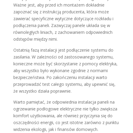
Ważne jest, aby przed ich montażem dokładnie
zapoznać się z instrukcją producenta, która może
zawierać specyficzne wytyczne dotyczące rozkładu i
podłączenia paneli. Zazwyczaj panele układa się w
równoległych liniach, z zachowaniem odpowiednich
odstępów między nimi.
Ostatnią fazą instalacji jest podłączenie systemu do
zasilania. W zależności od zastosowanego systemu,
konieczne może być skorzystanie z pomocy elektryka,
aby wszystko było wykonane zgodnie z normami
bezpieczeństwa. Po zakończeniu instalacji warto
przeprowadzić test całego systemu, aby upewnić się,
że wszystko działa poprawnie.
Warto pamiętać, że odpowiednia instalacja paneli na
ogrzewanie podłogowe elektryczne nie tylko zwiększa
komfort użytkowania, ale również przyczynia się do
oszczędności energii, co jest istotne zarówno z punktu
widzenia ekologii, jak i finansów domowych.