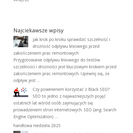
Najciekawsze wpisy
Jak krok po kroku sprawdzić szczelność i
drożność odpływu liniowego przed
zakończeniem prac remontowych
Przygotowanie odpływu liniowego do testów
szczelności i drożności jest kluczowym krokiem przed
zakończeniem prac remontowych. Upewnij się, że
odpływ jest …
Czy powinienem korzystać z Black SEO?
SEO to jedno z najważniejszych pojęć
ostatnich lat wśród osób zajmujących się
prowadzeniem stron internetowych. SEO (ang. Search
Engine Optimization) …
handlowa niedziela 2025