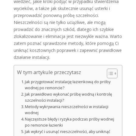
wiedzieć, jakie kroki podjąć w przypadku stwierdzenia
wycieków, a także jak skutecznie usunąć usterki i
przeprowadzić ponowną próbę szczelności.
Nieszczelności są nie tylko uciążliwe, ale mogą
prowadzić do znacznych szkód, dlatego ich szybkie
zlokalizowanie i eliminacja jest niezwykle ważna. Warto
zatem poznać sprawdzone metody, które pomogą Ci
uniknąć kosztownych poprawek i zapewnić prawidłowe
działanie instalacji.
W tym artykule przeczytasz
Jak przygotować instalację łazienkową do próby
wodnej po remoncie?
Jak prawidłowo wykonać próbę wodną i kontrolę
szczelności instalacji?
Metody wykrywania nieszczelności w instalacji
wodnej
Najczęstsze błędy i ryzyka podczas próby wodnej
po remoncie łazienki
Jak wykryć i usunąć nieszczelności, aby uniknąć