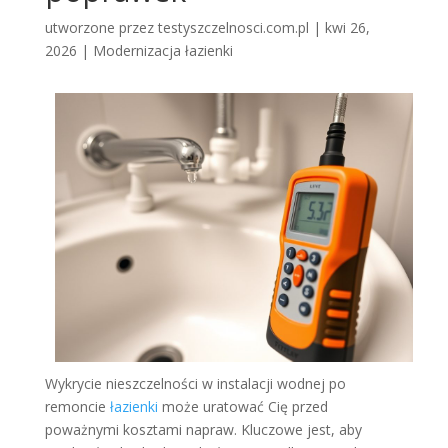
utworzone przez
testyszczelnosci.com.pl
|
kwi 26,
2026
|
Modernizacja łazienki
Wykrycie nieszczelności w instalacji wodnej po
remoncie
łazienki
może uratować Cię przed
poważnymi kosztami napraw. Kluczowe jest, aby