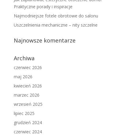
Praktyczne porady i inspiracje
Najmodniejsze fotele obrotowe do salonu
Uszczelnienia mechaniczne – nity szczelne
Najnowsze komentarze
Archiwa
czerwiec 2026
maj 2026
kwiecień 2026
marzec 2026
wrzesień 2025
lipiec 2025
grudzień 2024
czerwiec 2024