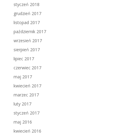
styczeń 2018
grudzień 2017
listopad 2017
październik 2017
wrzesień 2017
sierpień 2017
lipiec 2017
czerwiec 2017
maj 2017
kwiecień 2017
marzec 2017
luty 2017
styczeń 2017
maj 2016
kwiecień 2016