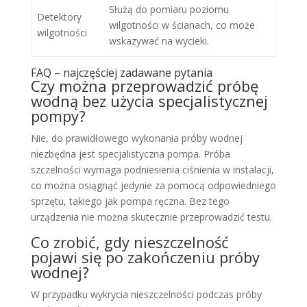
Służą do pomiaru poziomu
Detektory
wilgotności w ścianach, co może
wilgotności
wskazywać na wycieki.
FAQ – najczęściej zadawane pytania
Czy można przeprowadzić próbę
wodną bez użycia specjalistycznej
pompy?
Nie, do prawidłowego wykonania próby wodnej
niezbędna jest specjalistyczna pompa. Próba
szczelności wymaga podniesienia ciśnienia w instalacji,
co można osiągnąć jedynie za pomocą odpowiedniego
sprzętu, takiego jak pompa ręczna. Bez tego
urządzenia nie można skutecznie przeprowadzić testu.
Co zrobić, gdy nieszczelność
pojawi się po zakończeniu próby
wodnej?
W przypadku wykrycia nieszczelności podczas próby