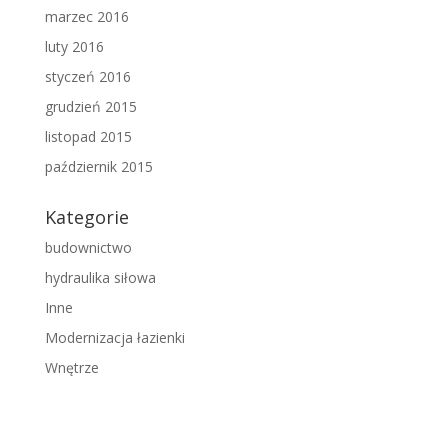
marzec 2016
luty 2016
styczeń 2016
grudzień 2015
listopad 2015
październik 2015
Kategorie
budownictwo
hydraulika siłowa
Inne
Modernizacja łazienki
Wnętrze