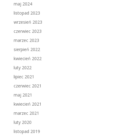
maj 2024
listopad 2023
wrzesień 2023
czerwiec 2023
marzec 2023
sierpień 2022
kwiecień 2022
luty 2022
lipiec 2021
czerwiec 2021
maj 2021
kwiecień 2021
marzec 2021
luty 2020
listopad 2019