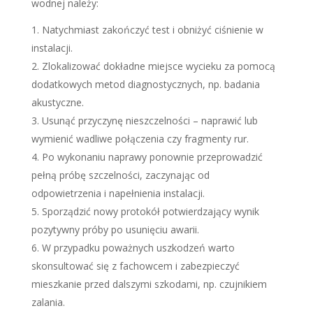
wodnej należy:
Natychmiast zakończyć test i obniżyć ciśnienie w
instalacji.
Zlokalizować dokładne miejsce wycieku za pomocą
dodatkowych metod diagnostycznych, np. badania
akustyczne.
Usunąć przyczynę nieszczelności – naprawić lub
wymienić wadliwe połączenia czy fragmenty rur.
Po wykonaniu naprawy ponownie przeprowadzić
pełną próbę szczelności, zaczynając od
odpowietrzenia i napełnienia instalacji.
Sporządzić nowy protokół potwierdzający wynik
pozytywny próby po usunięciu awarii.
W przypadku poważnych uszkodzeń warto
skonsultować się z fachowcem i zabezpieczyć
mieszkanie przed dalszymi szkodami, np. czujnikiem
zalania.