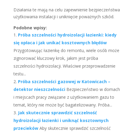
Działania te mają na celu zapewnienie bezpieczeństwa
użytkowania instalacji i uniknięcie poważnych szkód.
Podobne wpisy:
Próba szczelności hydroizolacji łazienki: kiedy
się opłaca i jak unikać kosztownych błędów
Przygotowując łazienkę do remontu, wiele osób może
zignorować kluczowy krok, jakim jest próba
szczelności hydroizolacji. Właściwe przeprowadzenie
testu...
Próba szczelności gazowej w Katowicach –
detektor nieszczelności
Bezpieczeństwo w domach
i miejscach pracy związane z użytkowaniem gazu to
temat, który nie może być bagatelizowany. Próba...
Jak skutecznie sprawdzić szczelność
hydroizolacji łazienki i uniknąć kosztownych
przecieków
Aby skutecznie sprawdzić szczelność