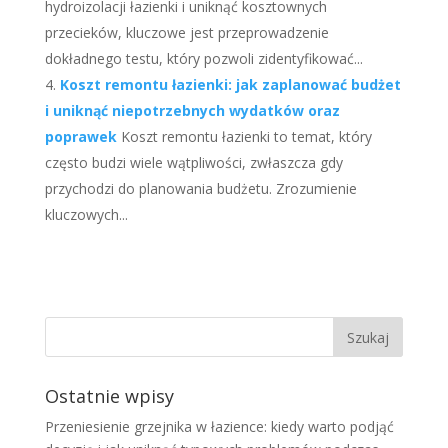
hydroizolacji łazienki i uniknąć kosztownych
przecieków, kluczowe jest przeprowadzenie
dokładnego testu, który pozwoli zidentyfikować...
Koszt remontu łazienki: jak zaplanować budżet
i uniknąć niepotrzebnych wydatków oraz
poprawek
Koszt remontu łazienki to temat, który
często budzi wiele wątpliwości, zwłaszcza gdy
przychodzi do planowania budżetu. Zrozumienie
kluczowych...
Ostatnie wpisy
Przeniesienie grzejnika w łazience: kiedy warto podjąć