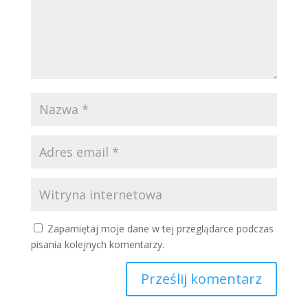
Zapamiętaj moje dane w tej przeglądarce podczas
pisania kolejnych komentarzy.