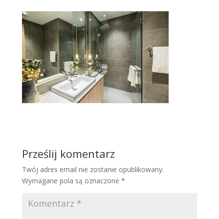
Prześlij komentarz
Twój adres email nie zostanie opublikowany.
Wymagane pola są oznaczone
*