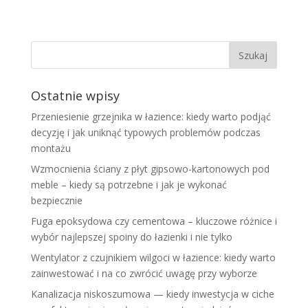
Ostatnie wpisy
Przeniesienie grzejnika w łazience: kiedy warto podjąć
decyzję i jak uniknąć typowych problemów podczas
montażu
Wzmocnienia ściany z płyt gipsowo-kartonowych pod
meble – kiedy są potrzebne i jak je wykonać
bezpiecznie
Fuga epoksydowa czy cementowa – kluczowe różnice i
wybór najlepszej spoiny do łazienki i nie tylko
Wentylator z czujnikiem wilgoci w łazience: kiedy warto
zainwestować i na co zwrócić uwagę przy wyborze
Kanalizacja niskoszumowa — kiedy inwestycja w ciche