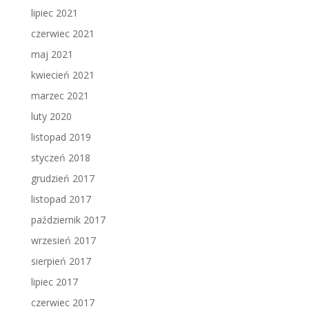
lipiec 2021
czerwiec 2021
maj 2021
kwiecień 2021
marzec 2021
luty 2020
listopad 2019
styczeń 2018
grudzień 2017
listopad 2017
październik 2017
wrzesień 2017
sierpień 2017
lipiec 2017
czerwiec 2017