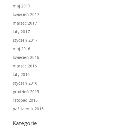
maj 2017
kwiecień 2017
marzec 2017
luty 2017
styczeń 2017
maj 2016
kwiecień 2016
marzec 2016
luty 2016
styczeń 2016
grudzień 2015
listopad 2015
październik 2015
Kategorie