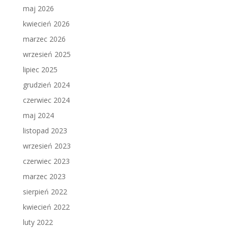
maj 2026
kwiecień 2026
marzec 2026
wrzesień 2025
lipiec 2025
grudzień 2024
czerwiec 2024
maj 2024
listopad 2023
wrzesień 2023
czerwiec 2023
marzec 2023
sierpień 2022
kwiecień 2022
luty 2022