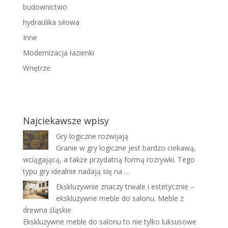
budownictwo
hydraulika siłowa
Inne
Modernizacja łazienki
Wnętrze
Najciekawsze wpisy
Gry logiczne rozwijają
Granie w gry logiczne jest bardzo ciekawą,
wciągającą, a także przydatną formą rozrywki. Tego
typu gry idealnie nadają się na …
Ekskluzywnie znaczy trwale i estetycznie –
ekskluzywne meble do salonu. Meble z
drewna śląskie
Ekskluzywne meble do salonu to nie tylko luksusowe