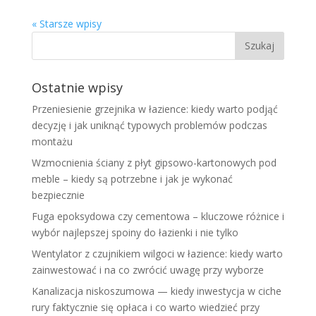
« Starsze wpisy
Ostatnie wpisy
Przeniesienie grzejnika w łazience: kiedy warto podjąć
decyzję i jak uniknąć typowych problemów podczas
montażu
Wzmocnienia ściany z płyt gipsowo-kartonowych pod
meble – kiedy są potrzebne i jak je wykonać
bezpiecznie
Fuga epoksydowa czy cementowa – kluczowe różnice i
wybór najlepszej spoiny do łazienki i nie tylko
Wentylator z czujnikiem wilgoci w łazience: kiedy warto
zainwestować i na co zwrócić uwagę przy wyborze
Kanalizacja niskoszumowa — kiedy inwestycja w ciche
rury faktycznie się opłaca i co warto wiedzieć przy