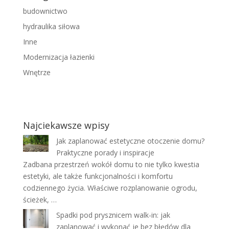
budownictwo
hydraulika siłowa
Inne
Modernizacja łazienki
Wnętrze
Najciekawsze wpisy
Jak zaplanować estetyczne otoczenie domu?
Praktyczne porady i inspiracje
Zadbana przestrzeń wokół domu to nie tylko kwestia
estetyki, ale także funkcjonalności i komfortu
codziennego życia. Właściwe rozplanowanie ogrodu,
ścieżek, …
Spadki pod prysznicem walk-in: jak
zaplanować i wykonać je bez błędów dla