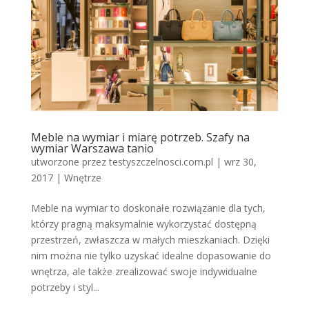
Meble na wymiar i miarę potrzeb. Szafy na
wymiar Warszawa tanio
utworzone przez
testyszczelnosci.com.pl
|
wrz 30,
2017
|
Wnętrze
Meble na wymiar to doskonałe rozwiązanie dla tych,
którzy pragną maksymalnie wykorzystać dostępną
przestrzeń, zwłaszcza w małych mieszkaniach. Dzięki
nim można nie tylko uzyskać idealne dopasowanie do
wnętrza, ale także zrealizować swoje indywidualne
potrzeby i styl...