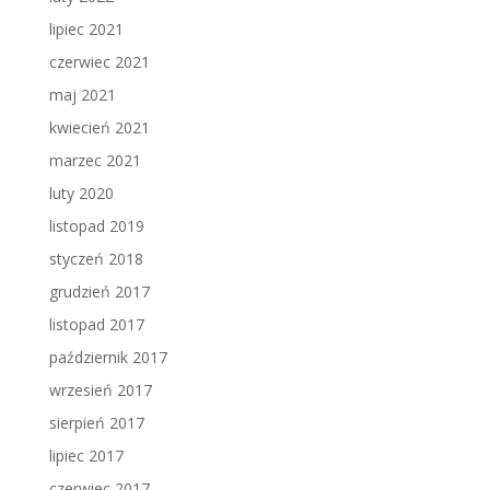
lipiec 2021
czerwiec 2021
maj 2021
kwiecień 2021
marzec 2021
luty 2020
listopad 2019
styczeń 2018
grudzień 2017
listopad 2017
październik 2017
wrzesień 2017
sierpień 2017
lipiec 2017
czerwiec 2017