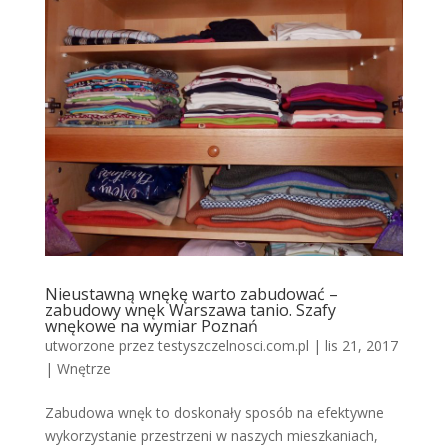
Nieustawną wnękę warto zabudować –
zabudowy wnęk Warszawa tanio. Szafy
wnękowe na wymiar Poznań
utworzone przez
testyszczelnosci.com.pl
|
lis 21, 2017
|
Wnętrze
Zabudowa wnęk to doskonały sposób na efektywne
wykorzystanie przestrzeni w naszych mieszkaniach,