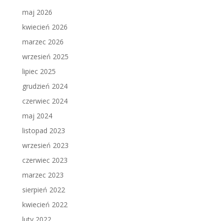
maj 2026
kwiecień 2026
marzec 2026
wrzesień 2025
lipiec 2025
grudzień 2024
czerwiec 2024
maj 2024
listopad 2023
wrzesień 2023
czerwiec 2023
marzec 2023
sierpień 2022
kwiecień 2022
luty 2022