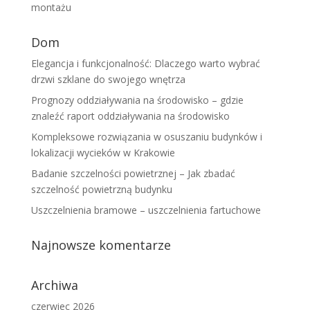
montażu
Dom
Elegancja i funkcjonalność: Dlaczego warto wybrać
drzwi szklane do swojego wnętrza
Prognozy oddziaływania na środowisko – gdzie
znaleźć raport oddziaływania na środowisko
Kompleksowe rozwiązania w osuszaniu budynków i
lokalizacji wycieków w Krakowie
Badanie szczelności powietrznej – Jak zbadać
szczelność powietrzną budynku
Uszczelnienia bramowe – uszczelnienia fartuchowe
Najnowsze komentarze
Archiwa
czerwiec 2026