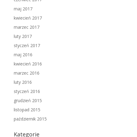
maj 2017
kwiecień 2017
marzec 2017
luty 2017
styczeń 2017
maj 2016
kwiecień 2016
marzec 2016
luty 2016
styczeń 2016
grudzień 2015
listopad 2015
październik 2015
Kategorie