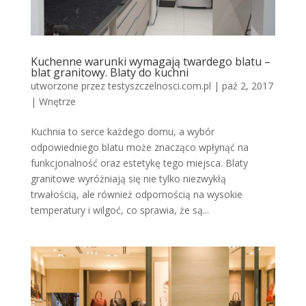
Kuchenne warunki wymagają twardego blatu –
blat granitowy. Blaty do kuchni
utworzone przez
testyszczelnosci.com.pl
|
paź 2, 2017
|
Wnętrze
Kuchnia to serce każdego domu, a wybór
odpowiedniego blatu może znacząco wpłynąć na
funkcjonalność oraz estetykę tego miejsca. Blaty
granitowe wyróżniają się nie tylko niezwykłą
trwałością, ale również odpornością na wysokie
temperatury i wilgoć, co sprawia, że są...