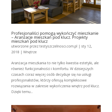
Profesjonaliści pomogą wykończyć mieszkanie
– Aranżacje mieszkań pod klucz. Projekty
mieszkań pod klucz
utworzone przez
testyszczelnosci.com.pl
|
sty 12,
2018
|
Wnętrze
Aranżacja mieszkania to nie tylko kwestia estetyki, ale
również funkcjonalności i komfortu. W dzisiejszych
czasach coraz więcej osób decyduje się na usługi
profesjonalistów, którzy oferują kompleksowe
rozwiązania w zakresie wykończenia wnętrz pod klucz.
Dzięki temu...