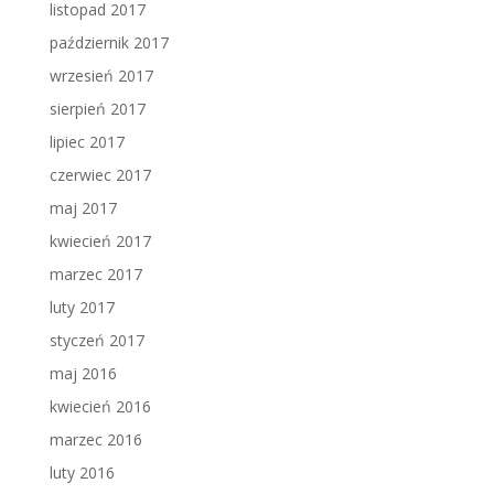
listopad 2017
październik 2017
wrzesień 2017
sierpień 2017
lipiec 2017
czerwiec 2017
maj 2017
kwiecień 2017
marzec 2017
luty 2017
styczeń 2017
maj 2016
kwiecień 2016
marzec 2016
luty 2016