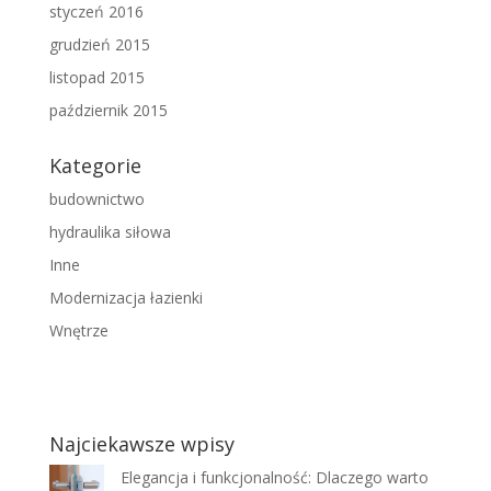
styczeń 2016
grudzień 2015
listopad 2015
październik 2015
Kategorie
budownictwo
hydraulika siłowa
Inne
Modernizacja łazienki
Wnętrze
Najciekawsze wpisy
Elegancja i funkcjonalność: Dlaczego warto