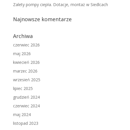
Zalety pompy ciepła. Dotacje, montaż w Siedlcach
Najnowsze komentarze
Archiwa
czerwiec 2026
maj 2026
kwiecień 2026
marzec 2026
wrzesień 2025
lipiec 2025
grudzień 2024
czerwiec 2024
maj 2024
listopad 2023