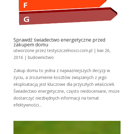
Sprawdź świadectwo energetyczne przed
zakupem domu
utworzone przez
testyszczelnosci.com.pl
|
kwi 26,
2016
|
budownictwo
Zakup domu to jedna z najważniejszych decyzji w
życiu, a zrozumienie kosztów związanych z jego
eksploatacją jest kluczowe dla przyszłych właścicieli.
Świadectwo energetyczne, często niedoceniane, może
dostarczyć niezbędnych informacji na temat
efektywności...