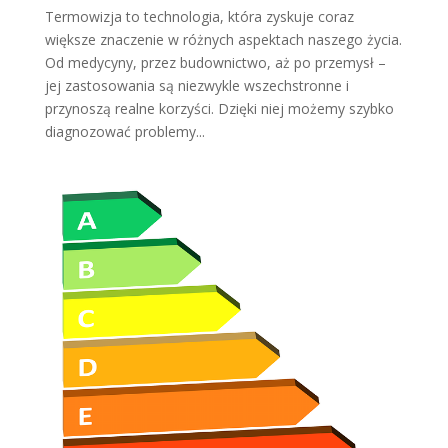
Termowizja to technologia, która zyskuje coraz
większe znaczenie w różnych aspektach naszego życia.
Od medycyny, przez budownictwo, aż po przemysł –
jej zastosowania są niezwykle wszechstronne i
przynoszą realne korzyści. Dzięki niej możemy szybko
diagnozować problemy...