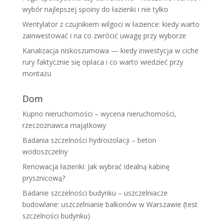
wybór najlepszej spoiny do łazienki i nie tylko
Wentylator z czujnikiem wilgoci w łazience: kiedy warto
zainwestować i na co zwrócić uwagę przy wyborze
Kanalizacja niskoszumowa — kiedy inwestycja w ciche
rury faktycznie się opłaca i co warto wiedzieć przy
montażu
Dom
Kupno nieruchomości – wycena nieruchomości,
rzeczoznawca majątkowy
Badania szczelności hydroizolacji – beton
wodoszczelny
Renowacja łazienki: Jak wybrać idealną kabinę
prysznicową?
Badanie szczelności budynku – uszczelniacze
budowlane: uszczelnianie balkonów w Warszawie (test
szczelności budynku)