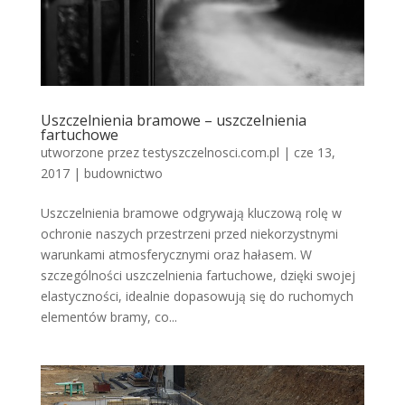
Uszczelnienia bramowe – uszczelnienia
fartuchowe
utworzone przez
testyszczelnosci.com.pl
|
cze 13,
2017
|
budownictwo
Uszczelnienia bramowe odgrywają kluczową rolę w
ochronie naszych przestrzeni przed niekorzystnymi
warunkami atmosferycznymi oraz hałasem. W
szczególności uszczelnienia fartuchowe, dzięki swojej
elastyczności, idealnie dopasowują się do ruchomych
elementów bramy, co...