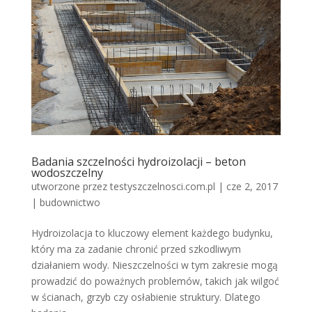
Badania szczelności hydroizolacji – beton
wodoszczelny
utworzone przez
testyszczelnosci.com.pl
|
cze 2, 2017
|
budownictwo
Hydroizolacja to kluczowy element każdego budynku,
który ma za zadanie chronić przed szkodliwym
działaniem wody. Nieszczelności w tym zakresie mogą
prowadzić do poważnych problemów, takich jak wilgoć
w ścianach, grzyb czy osłabienie struktury. Dlatego