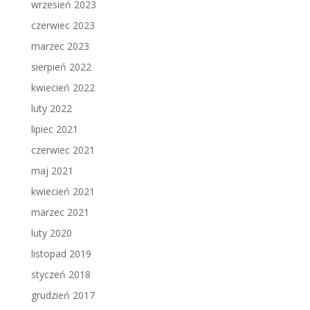
wrzesień 2023
czerwiec 2023
marzec 2023
sierpień 2022
kwiecień 2022
luty 2022
lipiec 2021
czerwiec 2021
maj 2021
kwiecień 2021
marzec 2021
luty 2020
listopad 2019
styczeń 2018
grudzień 2017