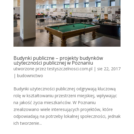
Budynki publiczne – projekty budynków
użyteczności publicznej w Poznaniu
utworzone przez
testyszczelnosci.com.pl
|
sie 22, 2017
|
budownictwo
Budynki użyteczności publicznej odgrywają kluczową
rolę w kształtowaniu przestrzeni miejskiej, wpływając
na jakość życia mieszkańców. W Poznaniu
zrealizowano wiele interesujących projektów, które
odpowiadają na potrzeby lokalnej społeczności, jednak
ich tworzenie...