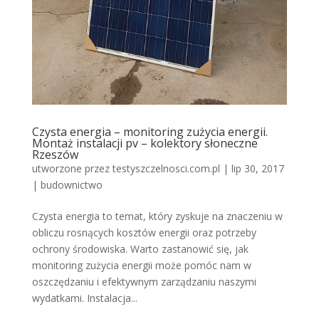
Czysta energia – monitoring zużycia energii.
Montaż instalacji pv – kolektory słoneczne
Rzeszów
utworzone przez
testyszczelnosci.com.pl
|
lip 30, 2017
|
budownictwo
Czysta energia to temat, który zyskuje na znaczeniu w
obliczu rosnących kosztów energii oraz potrzeby
ochrony środowiska. Warto zastanowić się, jak
monitoring zużycia energii może pomóc nam w
oszczędzaniu i efektywnym zarządzaniu naszymi
wydatkami. Instalacja...