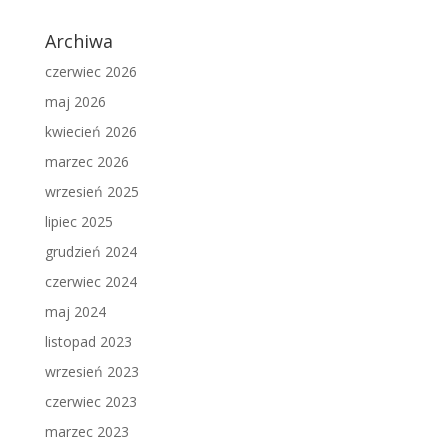
Archiwa
czerwiec 2026
maj 2026
kwiecień 2026
marzec 2026
wrzesień 2025
lipiec 2025
grudzień 2024
czerwiec 2024
maj 2024
listopad 2023
wrzesień 2023
czerwiec 2023
marzec 2023