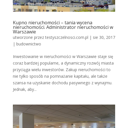
Kupno nieruchomości – tania wycena
nieruchomości. Administrator nieruchomości w
Warszawie
utworzone przez
testyszczelnosci.com.pl
|
sie 30, 2017
|
budownictwo
Inwestowanie w nieruchomości w Warszawie staje się
coraz bardziej popularne, a dynamiczny rozwój miasta
przyciąga wielu inwestorów. Zakup nieruchomości to
nie tylko sposób na pomnażanie kapitału, ale także
szansa na uzyskanie dochodu pasywnego z wynajmu.
Jednak, aby...