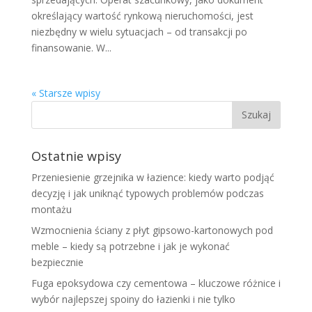
określający wartość rynkową nieruchomości, jest
niezbędny w wielu sytuacjach – od transakcji po
finansowanie. W...
« Starsze wpisy
Ostatnie wpisy
Przeniesienie grzejnika w łazience: kiedy warto podjąć
decyzję i jak uniknąć typowych problemów podczas
montażu
Wzmocnienia ściany z płyt gipsowo-kartonowych pod
meble – kiedy są potrzebne i jak je wykonać
bezpiecznie
Fuga epoksydowa czy cementowa – kluczowe różnice i
wybór najlepszej spoiny do łazienki i nie tylko