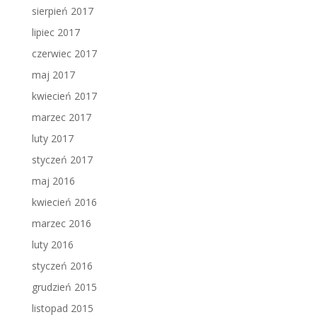
sierpień 2017
lipiec 2017
czerwiec 2017
maj 2017
kwiecień 2017
marzec 2017
luty 2017
styczeń 2017
maj 2016
kwiecień 2016
marzec 2016
luty 2016
styczeń 2016
grudzień 2015
listopad 2015