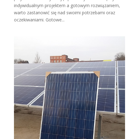
indywidualnym projektem a gotowym rozwiązaniem,
warto zastanowić się nad swoimi potrzebami oraz
oczekiwaniami. Gotowe...