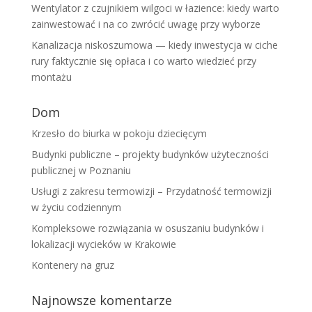
Wentylator z czujnikiem wilgoci w łazience: kiedy warto
zainwestować i na co zwrócić uwagę przy wyborze
Kanalizacja niskoszumowa — kiedy inwestycja w ciche
rury faktycznie się opłaca i co warto wiedzieć przy
montażu
Dom
Krzesło do biurka w pokoju dziecięcym
Budynki publiczne – projekty budynków użyteczności
publicznej w Poznaniu
Usługi z zakresu termowizji – Przydatność termowizji
w życiu codziennym
Kompleksowe rozwiązania w osuszaniu budynków i
lokalizacji wycieków w Krakowie
Kontenery na gruz
Najnowsze komentarze