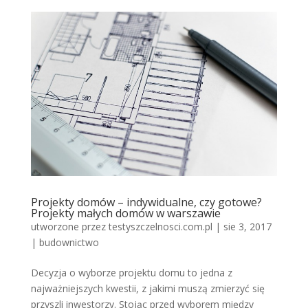
Projekty domów – indywidualne, czy gotowe?
Projekty małych domów w warszawie
utworzone przez
testyszczelnosci.com.pl
|
sie 3, 2017
|
budownictwo
Decyzja o wyborze projektu domu to jedna z
najważniejszych kwestii, z jakimi muszą zmierzyć się
przyszli inwestorzy. Stojąc przed wyborem między