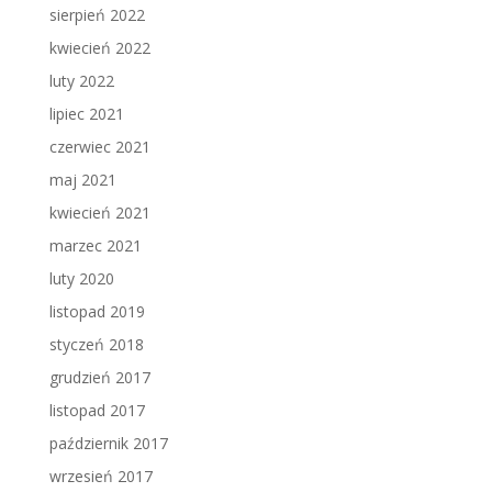
sierpień 2022
kwiecień 2022
luty 2022
lipiec 2021
czerwiec 2021
maj 2021
kwiecień 2021
marzec 2021
luty 2020
listopad 2019
styczeń 2018
grudzień 2017
listopad 2017
październik 2017
wrzesień 2017