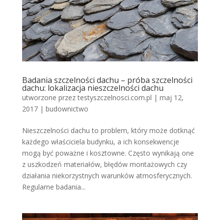
Badania szczelności dachu – próba szczelności
dachu: lokalizacja nieszczelności dachu
utworzone przez
testyszczelnosci.com.pl
|
maj 12,
2017
|
budownictwo
Nieszczelności dachu to problem, który może dotknąć
każdego właściciela budynku, a ich konsekwencje
mogą być poważne i kosztowne. Często wynikają one
z uszkodzeń materiałów, błędów montażowych czy
działania niekorzystnych warunków atmosferycznych.
Regularne badania...