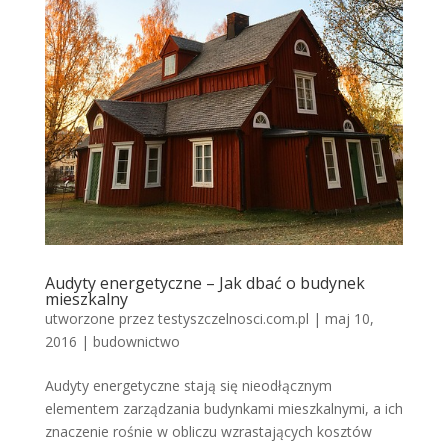
Audyty energetyczne – Jak dbać o budynek
mieszkalny
utworzone przez
testyszczelnosci.com.pl
|
maj 10,
2016
|
budownictwo
Audyty energetyczne stają się nieodłącznym
elementem zarządzania budynkami mieszkalnymi, a ich
znaczenie rośnie w obliczu wzrastających kosztów