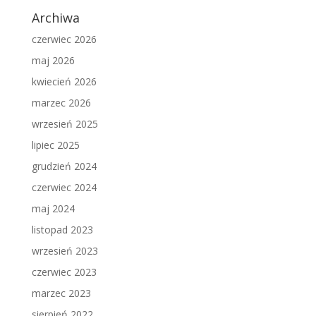
Archiwa
czerwiec 2026
maj 2026
kwiecień 2026
marzec 2026
wrzesień 2025
lipiec 2025
grudzień 2024
czerwiec 2024
maj 2024
listopad 2023
wrzesień 2023
czerwiec 2023
marzec 2023
sierpień 2022