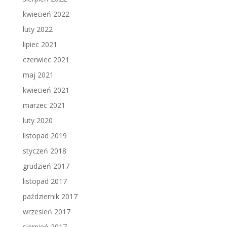
kwiecień 2022
luty 2022
lipiec 2021
czerwiec 2021
maj 2021
kwiecień 2021
marzec 2021
luty 2020
listopad 2019
styczeń 2018
grudzień 2017
listopad 2017
październik 2017
wrzesień 2017
sierpień 2017