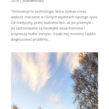
2016
|
budownictwo
Termowizja to technologia, która zyskuje coraz
większe znaczenie w różnych aspektach naszego życia.
Od medycyny, przez budownictwo, aż po przemysł –
jej zastosowania są niezwykle wszechstronne i
przynoszą realne korzyści. Dzięki niej możemy szybko
diagnozować problemy...