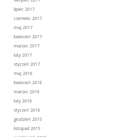
lipiec 2017
czerwiec 2017
maj 2017
kwiecień 2017
marzec 2017
luty 2017
styczeń 2017
maj 2016
kwiecień 2016
marzec 2016
luty 2016
styczeń 2016
grudzień 2015
listopad 2015