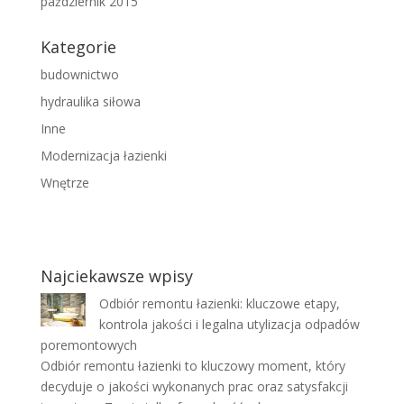
październik 2015
Kategorie
budownictwo
hydraulika siłowa
Inne
Modernizacja łazienki
Wnętrze
Najciekawsze wpisy
Odbiór remontu łazienki: kluczowe etapy,
kontrola jakości i legalna utylizacja odpadów
poremontowych
Odbiór remontu łazienki to kluczowy moment, który
decyduje o jakości wykonanych prac oraz satysfakcji