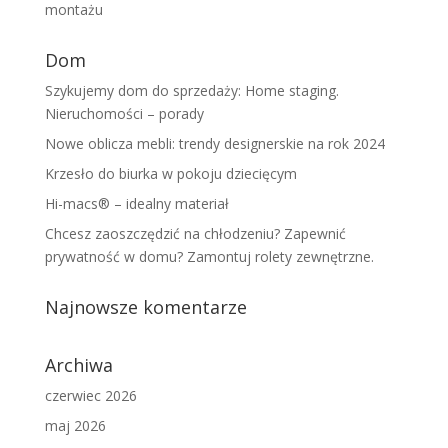
montażu
Dom
Szykujemy dom do sprzedaży: Home staging.
Nieruchomości – porady
Nowe oblicza mebli: trendy designerskie na rok 2024
Krzesło do biurka w pokoju dziecięcym
Hi-macs® – idealny materiał
Chcesz zaoszczędzić na chłodzeniu? Zapewnić
prywatność w domu? Zamontuj rolety zewnętrzne.
Najnowsze komentarze
Archiwa
czerwiec 2026
maj 2026