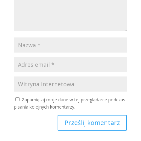
Zapamiętaj moje dane w tej przeglądarce podczas
pisania kolejnych komentarzy.