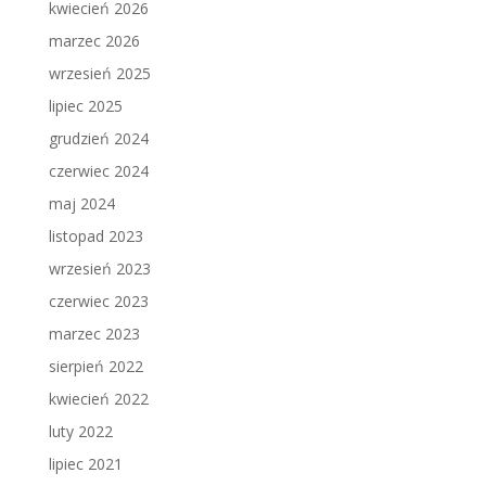
kwiecień 2026
marzec 2026
wrzesień 2025
lipiec 2025
grudzień 2024
czerwiec 2024
maj 2024
listopad 2023
wrzesień 2023
czerwiec 2023
marzec 2023
sierpień 2022
kwiecień 2022
luty 2022
lipiec 2021