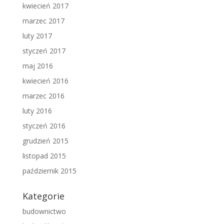
kwiecień 2017
marzec 2017
luty 2017
styczeń 2017
maj 2016
kwiecień 2016
marzec 2016
luty 2016
styczeń 2016
grudzień 2015
listopad 2015
październik 2015
Kategorie
budownictwo