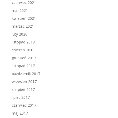
czerwiec 2021
maj 2021
kwiecień 2021
marzec 2021
luty 2020
listopad 2019
styczeń 2018
grudzień 2017
listopad 2017
październik 2017
wrzesień 2017
sierpień 2017
lipiec 2017
czerwiec 2017
maj 2017