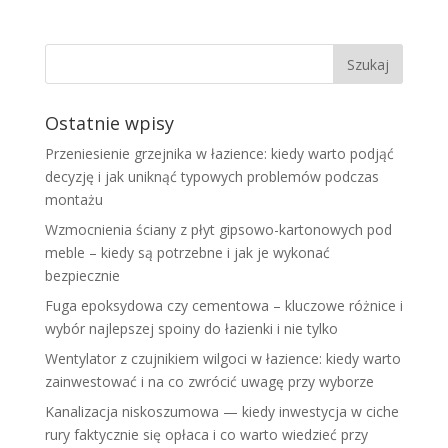
Ostatnie wpisy
Przeniesienie grzejnika w łazience: kiedy warto podjąć
decyzję i jak uniknąć typowych problemów podczas
montażu
Wzmocnienia ściany z płyt gipsowo-kartonowych pod
meble – kiedy są potrzebne i jak je wykonać
bezpiecznie
Fuga epoksydowa czy cementowa – kluczowe różnice i
wybór najlepszej spoiny do łazienki i nie tylko
Wentylator z czujnikiem wilgoci w łazience: kiedy warto
zainwestować i na co zwrócić uwagę przy wyborze
Kanalizacja niskoszumowa — kiedy inwestycja w ciche
rury faktycznie się opłaca i co warto wiedzieć przy