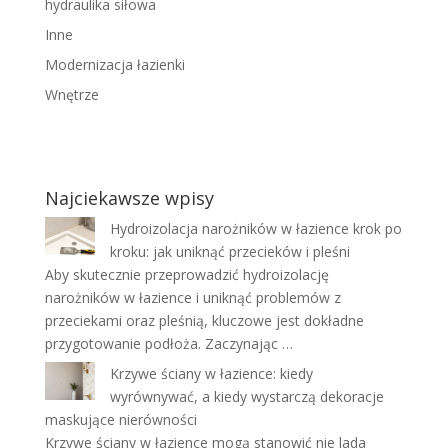
hydraulika siłowa
Inne
Modernizacja łazienki
Wnętrze
Najciekawsze wpisy
Hydroizolacja narożników w łazience krok po
kroku: jak uniknąć przecieków i pleśni
Aby skutecznie przeprowadzić hydroizolację
narożników w łazience i uniknąć problemów z
przeciekami oraz pleśnią, kluczowe jest dokładne
przygotowanie podłoża. Zaczynając …
Krzywe ściany w łazience: kiedy
wyrównywać, a kiedy wystarczą dekoracje
maskujące nierówności
Krzywe ściany w łazience mogą stanowić nie lada