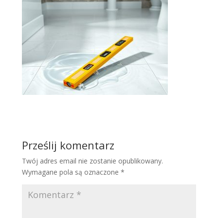
Prześlij komentarz
Twój adres email nie zostanie opublikowany.
Wymagane pola są oznaczone
*