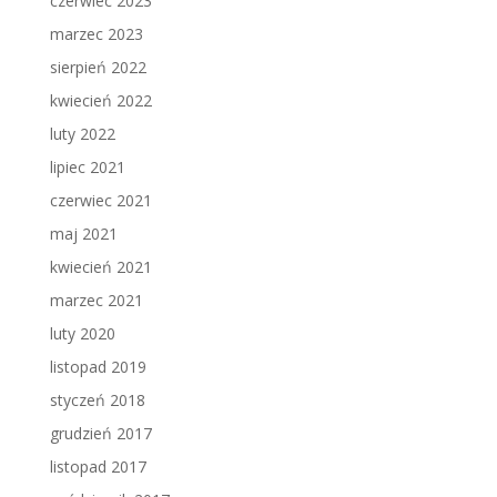
czerwiec 2023
marzec 2023
sierpień 2022
kwiecień 2022
luty 2022
lipiec 2021
czerwiec 2021
maj 2021
kwiecień 2021
marzec 2021
luty 2020
listopad 2019
styczeń 2018
grudzień 2017
listopad 2017