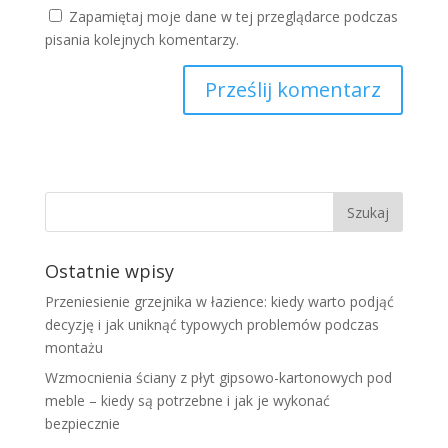
Zapamiętaj moje dane w tej przeglądarce podczas
pisania kolejnych komentarzy.
Ostatnie wpisy
Przeniesienie grzejnika w łazience: kiedy warto podjąć
decyzję i jak uniknąć typowych problemów podczas
montażu
Wzmocnienia ściany z płyt gipsowo-kartonowych pod
meble – kiedy są potrzebne i jak je wykonać
bezpiecznie