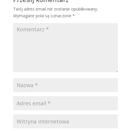
Twój adres email nie zostanie opublikowany.
Wymagane pola są oznaczone
*