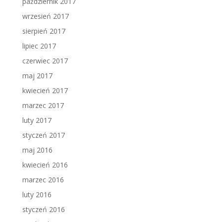
październik 2017
wrzesień 2017
sierpień 2017
lipiec 2017
czerwiec 2017
maj 2017
kwiecień 2017
marzec 2017
luty 2017
styczeń 2017
maj 2016
kwiecień 2016
marzec 2016
luty 2016
styczeń 2016