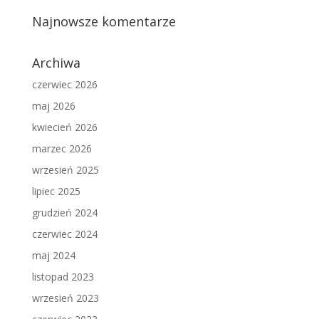
Najnowsze komentarze
Archiwa
czerwiec 2026
maj 2026
kwiecień 2026
marzec 2026
wrzesień 2025
lipiec 2025
grudzień 2024
czerwiec 2024
maj 2024
listopad 2023
wrzesień 2023