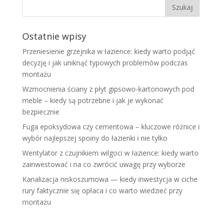
Ostatnie wpisy
Przeniesienie grzejnika w łazience: kiedy warto podjąć
decyzję i jak uniknąć typowych problemów podczas
montażu
Wzmocnienia ściany z płyt gipsowo-kartonowych pod
meble – kiedy są potrzebne i jak je wykonać
bezpiecznie
Fuga epoksydowa czy cementowa – kluczowe różnice i
wybór najlepszej spoiny do łazienki i nie tylko
Wentylator z czujnikiem wilgoci w łazience: kiedy warto
zainwestować i na co zwrócić uwagę przy wyborze
Kanalizacja niskoszumowa — kiedy inwestycja w ciche
rury faktycznie się opłaca i co warto wiedzieć przy
montażu