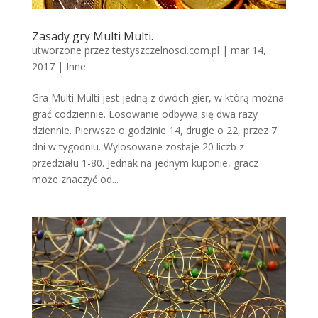
Zasady gry Multi Multi.
utworzone przez
testyszczelnosci.com.pl
|
mar 14,
2017
|
Inne
Gra Multi Multi jest jedną z dwóch gier, w którą można
grać codziennie. Losowanie odbywa się dwa razy
dziennie. Pierwsze o godzinie 14, drugie o 22, przez 7
dni w tygodniu. Wylosowane zostaje 20 liczb z
przedziału 1-80. Jednak na jednym kuponie, gracz
może znaczyć od...