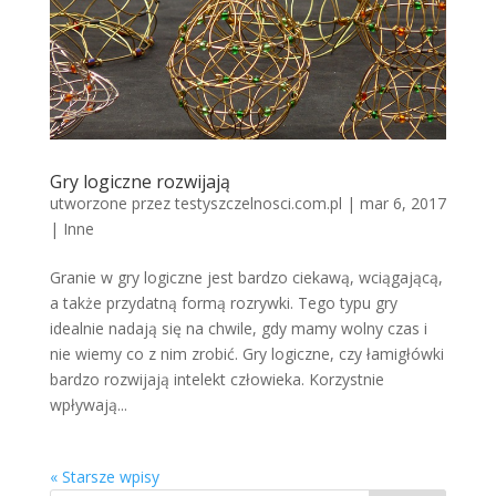
Gry logiczne rozwijają
utworzone przez
testyszczelnosci.com.pl
|
mar 6, 2017
|
Inne
Granie w gry logiczne jest bardzo ciekawą, wciągającą,
a także przydatną formą rozrywki. Tego typu gry
idealnie nadają się na chwile, gdy mamy wolny czas i
nie wiemy co z nim zrobić. Gry logiczne, czy łamigłówki
bardzo rozwijają intelekt człowieka. Korzystnie
wpływają...
« Starsze wpisy