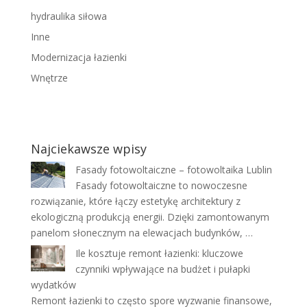
hydraulika siłowa
Inne
Modernizacja łazienki
Wnętrze
Najciekawsze wpisy
Fasady fotowoltaiczne – fotowoltaika Lublin
Fasady fotowoltaiczne to nowoczesne
rozwiązanie, które łączy estetykę architektury z
ekologiczną produkcją energii. Dzięki zamontowanym
panelom słonecznym na elewacjach budynków, …
Ile kosztuje remont łazienki: kluczowe
czynniki wpływające na budżet i pułapki
wydatków
Remont łazienki to często spore wyzwanie finansowe,