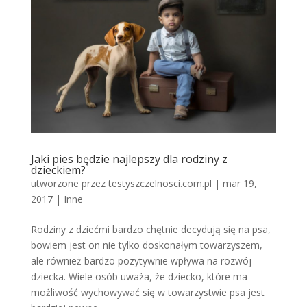
Jaki pies będzie najlepszy dla rodziny z
dzieckiem?
utworzone przez
testyszczelnosci.com.pl
|
mar 19,
2017
|
Inne
Rodziny z dziećmi bardzo chętnie decydują się na psa,
bowiem jest on nie tylko doskonałym towarzyszem,
ale również bardzo pozytywnie wpływa na rozwój
dziecka. Wiele osób uważa, że dziecko, które ma
możliwość wychowywać się w towarzystwie psa jest