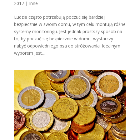
2017
|
Inne
Ludzie często potrzebują poczuć się bardziej
bezpiecznie w swoim domu, w tym celu montują różne
systemy monitoringu. Jest jednak prostszy sposób na
to, by poczuć się bezpiecznie w domu, wystarczy
nabyć odpowiedniego psa do stróżowania. Idealnym
wyborem jest...