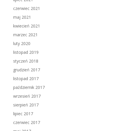
czerwiec 2021
maj 2021
kwiecień 2021
marzec 2021
luty 2020
listopad 2019
styczeń 2018
grudzień 2017
listopad 2017
październik 2017
wrzesień 2017
sierpień 2017
lipiec 2017
czerwiec 2017