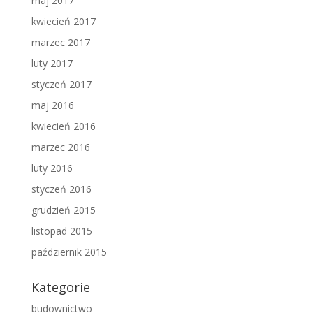
maj 2017
kwiecień 2017
marzec 2017
luty 2017
styczeń 2017
maj 2016
kwiecień 2016
marzec 2016
luty 2016
styczeń 2016
grudzień 2015
listopad 2015
październik 2015
Kategorie
budownictwo