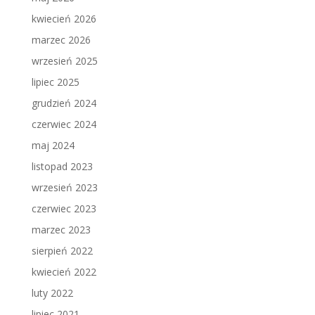
kwiecień 2026
marzec 2026
wrzesień 2025
lipiec 2025
grudzień 2024
czerwiec 2024
maj 2024
listopad 2023
wrzesień 2023
czerwiec 2023
marzec 2023
sierpień 2022
kwiecień 2022
luty 2022
lipiec 2021