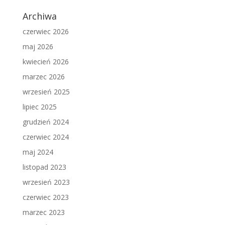
Archiwa
czerwiec 2026
maj 2026
kwiecień 2026
marzec 2026
wrzesień 2025
lipiec 2025
grudzień 2024
czerwiec 2024
maj 2024
listopad 2023
wrzesień 2023
czerwiec 2023
marzec 2023