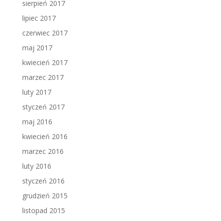
sierpień 2017
lipiec 2017
czerwiec 2017
maj 2017
kwiecień 2017
marzec 2017
luty 2017
styczeń 2017
maj 2016
kwiecień 2016
marzec 2016
luty 2016
styczeń 2016
grudzień 2015
listopad 2015