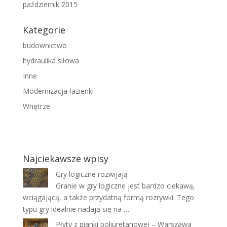
październik 2015
Kategorie
budownictwo
hydraulika siłowa
Inne
Modernizacja łazienki
Wnętrze
Najciekawsze wpisy
Gry logiczne rozwijają
Granie w gry logiczne jest bardzo ciekawą,
wciągającą, a także przydatną formą rozrywki. Tego
typu gry idealnie nadają się na …
Płyty z pianki poliuretanowej – Warszawa