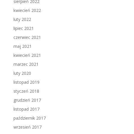
sierpień 2022
kwiecień 2022
luty 2022
lipiec 2021
czerwiec 2021
maj 2021
kwiecień 2021
marzec 2021
luty 2020
listopad 2019
styczeń 2018
grudzień 2017
listopad 2017
październik 2017
wrzesień 2017