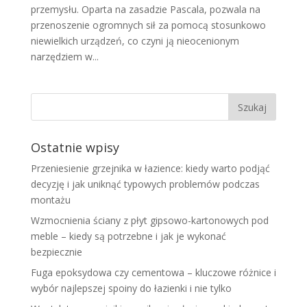
przemysłu. Oparta na zasadzie Pascala, pozwala na
przenoszenie ogromnych sił za pomocą stosunkowo
niewielkich urządzeń, co czyni ją nieocenionym
narzędziem w...
Ostatnie wpisy
Przeniesienie grzejnika w łazience: kiedy warto podjąć
decyzję i jak uniknąć typowych problemów podczas
montażu
Wzmocnienia ściany z płyt gipsowo-kartonowych pod
meble – kiedy są potrzebne i jak je wykonać
bezpiecznie
Fuga epoksydowa czy cementowa – kluczowe różnice i
wybór najlepszej spoiny do łazienki i nie tylko