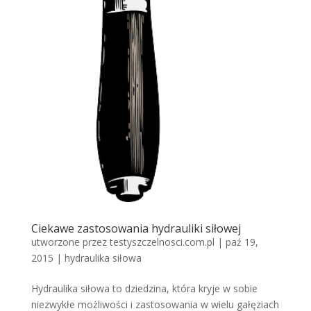
Ciekawe zastosowania hydrauliki siłowej
utworzone przez
testyszczelnosci.com.pl
|
paź 19,
2015
|
hydraulika siłowa
Hydraulika siłowa to dziedzina, która kryje w sobie
niezwykłe możliwości i zastosowania w wielu gałęziach