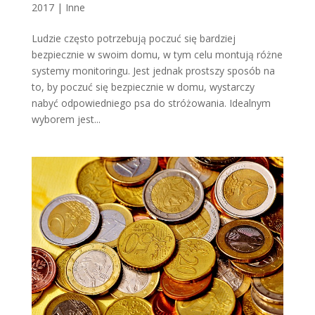
2017
|
Inne
Ludzie często potrzebują poczuć się bardziej
bezpiecznie w swoim domu, w tym celu montują różne
systemy monitoringu. Jest jednak prostszy sposób na
to, by poczuć się bezpiecznie w domu, wystarczy
nabyć odpowiedniego psa do stróżowania. Idealnym
wyborem jest...