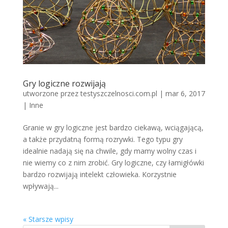
Gry logiczne rozwijają
utworzone przez
testyszczelnosci.com.pl
|
mar 6, 2017
|
Inne
Granie w gry logiczne jest bardzo ciekawą, wciągającą,
a także przydatną formą rozrywki. Tego typu gry
idealnie nadają się na chwile, gdy mamy wolny czas i
nie wiemy co z nim zrobić. Gry logiczne, czy łamigłówki
bardzo rozwijają intelekt człowieka. Korzystnie
wpływają...
« Starsze wpisy