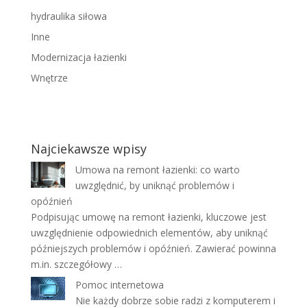
hydraulika siłowa
Inne
Modernizacja łazienki
Wnętrze
Najciekawsze wpisy
Umowa na remont łazienki: co warto
uwzględnić, by uniknąć problemów i
opóźnień
Podpisując umowę na remont łazienki, kluczowe jest
uwzględnienie odpowiednich elementów, aby uniknąć
późniejszych problemów i opóźnień. Zawierać powinna
m.in. szczegółowy …
Pomoc internetowa
Nie każdy dobrze sobie radzi z komputerem i