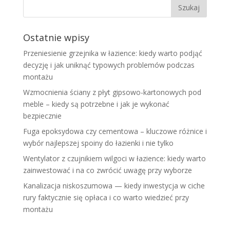
Ostatnie wpisy
Przeniesienie grzejnika w łazience: kiedy warto podjąć
decyzję i jak uniknąć typowych problemów podczas
montażu
Wzmocnienia ściany z płyt gipsowo-kartonowych pod
meble – kiedy są potrzebne i jak je wykonać
bezpiecznie
Fuga epoksydowa czy cementowa – kluczowe różnice i
wybór najlepszej spoiny do łazienki i nie tylko
Wentylator z czujnikiem wilgoci w łazience: kiedy warto
zainwestować i na co zwrócić uwagę przy wyborze
Kanalizacja niskoszumowa — kiedy inwestycja w ciche
rury faktycznie się opłaca i co warto wiedzieć przy
montażu