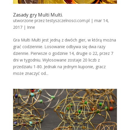
Zasady gry Multi Multi.
utworzone przez
testyszczelnosci.com.pl
|
mar 14,
2017
|
Inne
Gra Multi Multi jest jedną z dwóch gier, w którą można
grać codziennie. Losowanie odbywa się dwa razy
dziennie. Pierwsze o godzinie 14, drugie o 22, przez 7
dni w tygodniu. Wylosowane zostaje 20 liczb z
przedziału 1-80. Jednak na jednym kuponie, gracz
może znaczyć od...