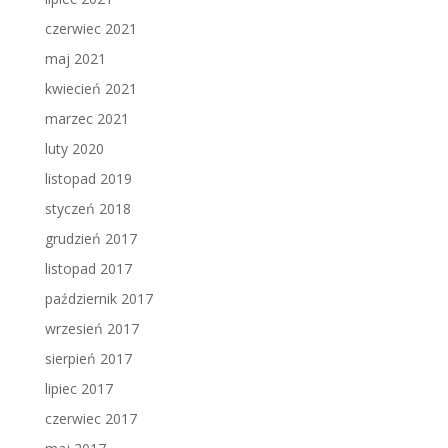
czerwiec 2021
maj 2021
kwiecień 2021
marzec 2021
luty 2020
listopad 2019
styczeń 2018
grudzień 2017
listopad 2017
październik 2017
wrzesień 2017
sierpień 2017
lipiec 2017
czerwiec 2017