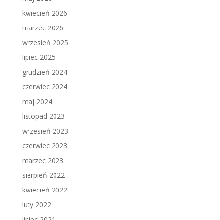
kwiecień 2026
marzec 2026
wrzesień 2025
lipiec 2025
grudzień 2024
czerwiec 2024
maj 2024
listopad 2023
wrzesień 2023
czerwiec 2023
marzec 2023
sierpień 2022
kwiecień 2022
luty 2022
lipiec 2021