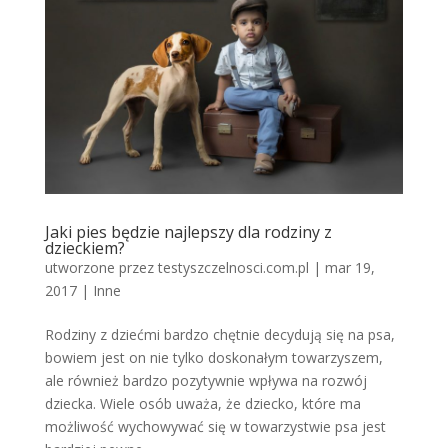
Jaki pies będzie najlepszy dla rodziny z
dzieckiem?
utworzone przez
testyszczelnosci.com.pl
|
mar 19,
2017
|
Inne
Rodziny z dziećmi bardzo chętnie decydują się na psa,
bowiem jest on nie tylko doskonałym towarzyszem,
ale również bardzo pozytywnie wpływa na rozwój
dziecka. Wiele osób uważa, że dziecko, które ma
możliwość wychowywać się w towarzystwie psa jest