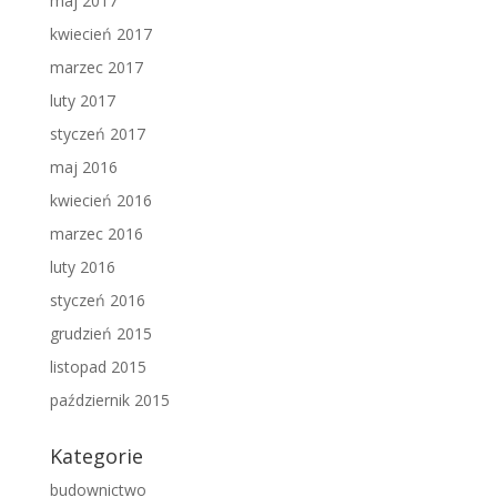
maj 2017
kwiecień 2017
marzec 2017
luty 2017
styczeń 2017
maj 2016
kwiecień 2016
marzec 2016
luty 2016
styczeń 2016
grudzień 2015
listopad 2015
październik 2015
Kategorie
budownictwo