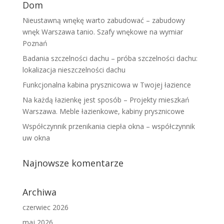
Dom
Nieustawną wnękę warto zabudować – zabudowy
wnęk Warszawa tanio. Szafy wnękowe na wymiar
Poznań
Badania szczelności dachu – próba szczelności dachu:
lokalizacja nieszczelności dachu
Funkcjonalna kabina prysznicowa w Twojej łazience
Na każdą łazienkę jest sposób – Projekty mieszkań
Warszawa. Meble łazienkowe, kabiny prysznicowe
Współczynnik przenikania ciepła okna – współczynnik
uw okna
Najnowsze komentarze
Archiwa
czerwiec 2026
maj 2026