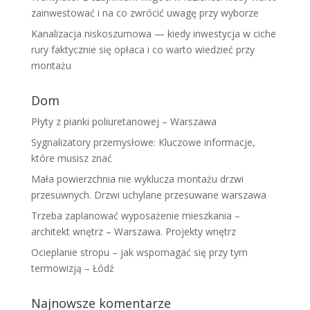
zainwestować i na co zwrócić uwagę przy wyborze
Kanalizacja niskoszumowa — kiedy inwestycja w ciche
rury faktycznie się opłaca i co warto wiedzieć przy
montażu
Dom
Płyty z pianki poliuretanowej – Warszawa
Sygnalizatory przemysłowe: Kluczowe informacje,
które musisz znać
Mała powierzchnia nie wyklucza montażu drzwi
przesuwnych. Drzwi uchylane przesuwane warszawa
Trzeba zaplanować wyposażenie mieszkania –
architekt wnętrz – Warszawa. Projekty wnętrz
Ocieplanie stropu – jak wspomagać się przy tym
termowizją – Łódź
Najnowsze komentarze