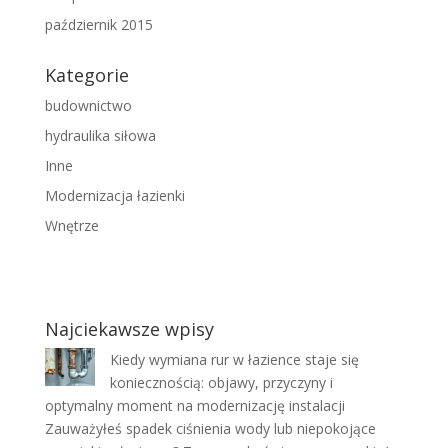
październik 2015
Kategorie
budownictwo
hydraulika siłowa
Inne
Modernizacja łazienki
Wnętrze
Najciekawsze wpisy
Kiedy wymiana rur w łazience staje się
koniecznością: objawy, przyczyny i
optymalny moment na modernizację instalacji
Zauważyłeś spadek ciśnienia wody lub niepokojące