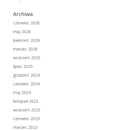
Archiwa
czerwiec 2026
maj 2026
kwiecień 2026
marzec 2026
wrzesień 2025
lipiec 2025
grudzień 2024
czerwiec 2024
maj 2024
listopad 2023
wrzesień 2023
czerwiec 2023
marzec 2023