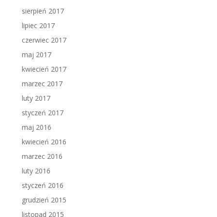
sierpień 2017
lipiec 2017
czerwiec 2017
maj 2017
kwiecień 2017
marzec 2017
luty 2017
styczeń 2017
maj 2016
kwiecień 2016
marzec 2016
luty 2016
styczeń 2016
grudzień 2015
listopad 2015