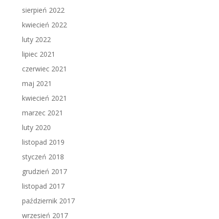
sierpień 2022
kwiecień 2022
luty 2022
lipiec 2021
czerwiec 2021
maj 2021
kwiecień 2021
marzec 2021
luty 2020
listopad 2019
styczeń 2018
grudzień 2017
listopad 2017
październik 2017
wrzesień 2017