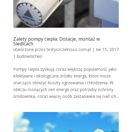
Zalety pompy ciepła. Dotacje, montaż w
Siedlcach
utworzone przez
testyszczelnosci.com.pl
|
sie 15, 2017
|
budownictwo
Pompy ciepła zyskują coraz większą popularność jako
efektywne i ekologiczne źródło energii, które może
znacząco obniżyć koszty ogrzewania i chłodzenia. W
obliczu rosnących cen energii oraz potrzeby ochrony
środowiska, coraz więcej osób zastanawia się nad ich...