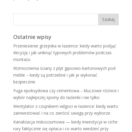
Ostatnie wpisy
Przeniesienie grzejnika w łazience: kiedy warto podjąć
decyzję i jak uniknąć typowych problemów podczas
montażu
Wzmocnienia ściany z płyt gipsowo-kartonowych pod
meble – kiedy są potrzebne i jak je wykonać
bezpiecznie
Fuga epoksydowa czy cementowa – kluczowe różnice i
wybór najlepszej spoiny do łazienki i nie tylko
Wentylator z czujnikiem wilgoci w łazience: kiedy warto
zainwestować i na co zwrócić uwagę przy wyborze
Kanalizacja niskoszumowa — kiedy inwestycja w ciche
rury faktycznie się opłaca i co warto wiedzieć przy