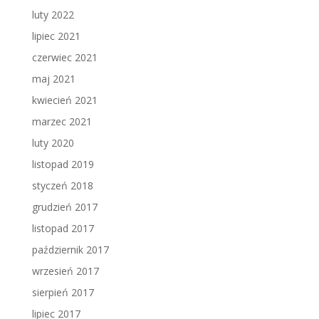
luty 2022
lipiec 2021
czerwiec 2021
maj 2021
kwiecień 2021
marzec 2021
luty 2020
listopad 2019
styczeń 2018
grudzień 2017
listopad 2017
październik 2017
wrzesień 2017
sierpień 2017
lipiec 2017