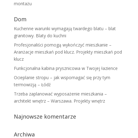
montażu
Dom
Kuchenne warunki wymagają twardego blatu – blat
granitowy. Blaty do kuchni
Profesjonaliści pomogą wykończyć mieszkanie –
Aranżacje mieszkań pod klucz. Projekty mieszkań pod
klucz
Funkcjonalna kabina prysznicowa w Twojej łazience
Ocieplanie stropu – jak wspomagać się przy tym
termowizją – Łódź
Trzeba zaplanować wyposażenie mieszkania –
architekt wnętrz – Warszawa. Projekty wnętrz
Najnowsze komentarze
Archiwa