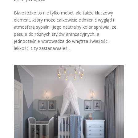
Białe łóżko to nie tylko mebel, ale także kluczowy
element, który może całkowicie odmienić wygląd i
atmosferę sypialni. Jego neutralny kolor sprawia, że
pasuje do różnych stylów aranżacyjnych, a
jednocześnie wprowadza do wnętrza świeżość i
lekkość. Czy zastanawiałeś...