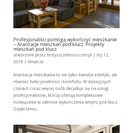
Profesjonaliści pomogą wykończyć mieszkanie
– Aranżacje mieszkań pod klucz. Projekty
mieszkań pod klucz
utworzone przez
testyszczelnosci.com.pl
|
sty 12,
2018
|
Wnętrze
Aranżacja mieszkania to nie tylko kwestia estetyki, ale
również funkcjonalności i komfortu. W dzisiejszych
czasach coraz więcej osób decyduje się na usługi
profesjonalistów, którzy oferują kompleksowe
rozwiązania w zakresie wykończenia wnętrz pod klucz.
Dzięki temu...