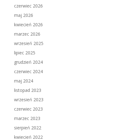
czerwiec 2026
maj 2026
kwiecień 2026
marzec 2026
wrzesień 2025
lipiec 2025
grudzień 2024
czerwiec 2024
maj 2024
listopad 2023
wrzesień 2023
czerwiec 2023
marzec 2023
sierpień 2022
kwiecień 2022