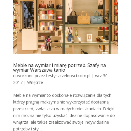
Meble na wymiar i miarę potrzeb. Szafy na
wymiar Warszawa tanio
utworzone przez
testyszczelnosci.com.pl
|
wrz 30,
2017
|
Wnętrze
Meble na wymiar to doskonałe rozwiązanie dla tych,
którzy pragną maksymalnie wykorzystać dostępną
przestrzeń, zwłaszcza w małych mieszkaniach. Dzięki
nim można nie tylko uzyskać idealne dopasowanie do
wnętrza, ale także zrealizować swoje indywidualne
potrzeby i styl...