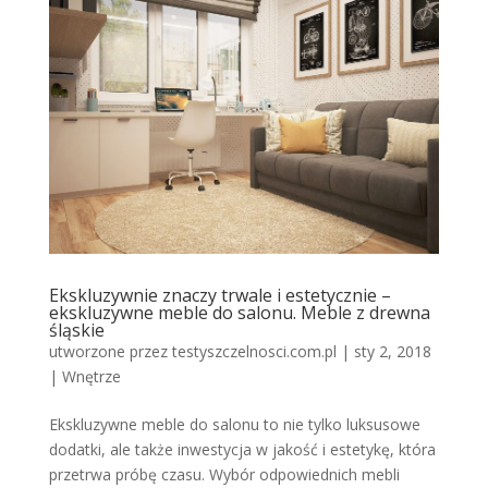
Ekskluzywnie znaczy trwale i estetycznie –
ekskluzywne meble do salonu. Meble z drewna
śląskie
utworzone przez
testyszczelnosci.com.pl
|
sty 2, 2018
|
Wnętrze
Ekskluzywne meble do salonu to nie tylko luksusowe
dodatki, ale także inwestycja w jakość i estetykę, która
przetrwa próbę czasu. Wybór odpowiednich mebli