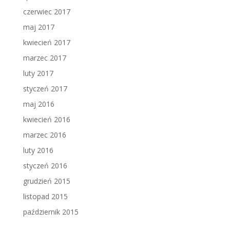
czerwiec 2017
maj 2017
kwiecień 2017
marzec 2017
luty 2017
styczeń 2017
maj 2016
kwiecień 2016
marzec 2016
luty 2016
styczeń 2016
grudzień 2015
listopad 2015
październik 2015