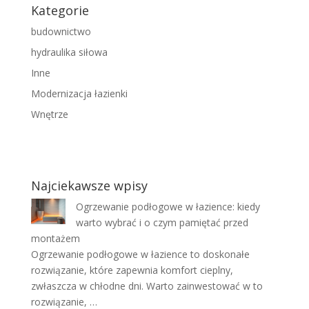
Kategorie
budownictwo
hydraulika siłowa
Inne
Modernizacja łazienki
Wnętrze
Najciekawsze wpisy
Ogrzewanie podłogowe w łazience: kiedy
warto wybrać i o czym pamiętać przed
montażem
Ogrzewanie podłogowe w łazience to doskonałe
rozwiązanie, które zapewnia komfort cieplny,
zwłaszcza w chłodne dni. Warto zainwestować w to
rozwiązanie, …