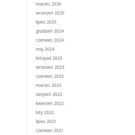
marzec 2026
wrzesień 2025
lipiec 2025
grudzień 2024
czerwiec 2024
maj 2024
listopad 2023
wrzesień 2023
czerwiec 2023
marzec 2023
sierpień 2022
kwiecień 2022
luty 2022
lipiec 2021
czerwiec 2021