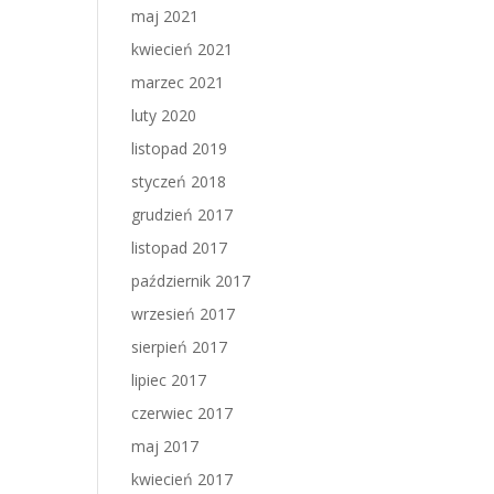
maj 2021
kwiecień 2021
marzec 2021
luty 2020
listopad 2019
styczeń 2018
grudzień 2017
listopad 2017
październik 2017
wrzesień 2017
sierpień 2017
lipiec 2017
czerwiec 2017
maj 2017
kwiecień 2017