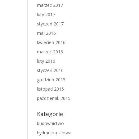
marzec 2017
luty 2017
styczeń 2017
maj 2016
kwiecień 2016
marzec 2016
luty 2016
styczeń 2016
grudzień 2015
listopad 2015
październik 2015
Kategorie
budownictwo
hydraulika siłowa