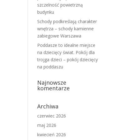
szczelność powietrzną
budynku
Schody podkreślają charakter
wnętrza – schody kamienne
zabiegowe Warszawa
Poddasze to idealne miejsce
na dziecięcy świat. Pokój dla
trojga dzieci – pokój dziecięcy
na poddaszu
Najnowsze
komentarze
Archiwa
czerwiec 2026
maj 2026
kwiecień 2026