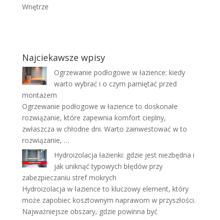
Wnętrze
Najciekawsze wpisy
Ogrzewanie podłogowe w łazience: kiedy
warto wybrać i o czym pamiętać przed
montażem
Ogrzewanie podłogowe w łazience to doskonałe
rozwiązanie, które zapewnia komfort cieplny,
zwłaszcza w chłodne dni. Warto zainwestować w to
rozwiązanie, …
Hydroizolacja łazienki: gdzie jest niezbędna i
jak uniknąć typowych błędów przy
zabezpieczaniu stref mokrych
Hydroizolacja w łazience to kluczowy element, który
może zapobiec kosztownym naprawom w przyszłości.
Najważniejsze obszary, gdzie powinna być