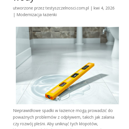
utworzone przez
testyszczelnosci.com.pl
|
kwi 4, 2026
|
Modernizacja łazienki
Nieprawidłowe spadki w łazience mogą prowadzić do
poważnych problemów z odpływem, takich jak zalania
czy rozwój pleśni. Aby uniknąć tych kłopotów,