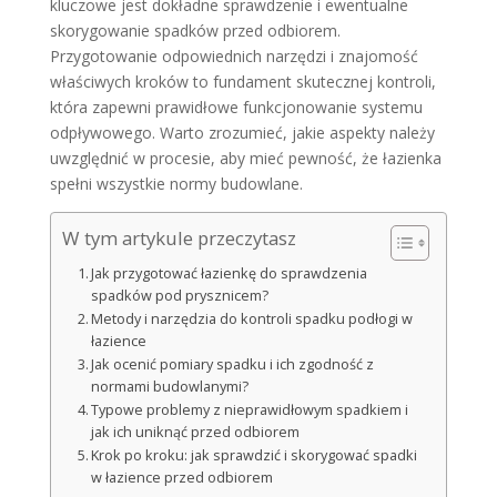
kluczowe jest dokładne sprawdzenie i ewentualne
skorygowanie spadków przed odbiorem.
Przygotowanie odpowiednich narzędzi i znajomość
właściwych kroków to fundament skutecznej kontroli,
która zapewni prawidłowe funkcjonowanie systemu
odpływowego. Warto zrozumieć, jakie aspekty należy
uwzględnić w procesie, aby mieć pewność, że łazienka
spełni wszystkie normy budowlane.
W tym artykule przeczytasz
Jak przygotować łazienkę do sprawdzenia
spadków pod prysznicem?
Metody i narzędzia do kontroli spadku podłogi w
łazience
Jak ocenić pomiary spadku i ich zgodność z
normami budowlanymi?
Typowe problemy z nieprawidłowym spadkiem i
jak ich uniknąć przed odbiorem
Krok po kroku: jak sprawdzić i skorygować spadki
w łazience przed odbiorem