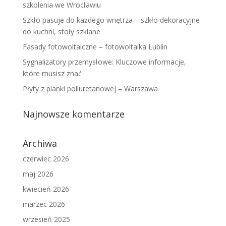
szkolenia we Wrocławiu
Szkło pasuje do każdego wnętrza – szkło dekoracyjne
do kuchni, stoły szklane
Fasady fotowoltaiczne – fotowoltaika Lublin
Sygnalizatory przemysłowe: Kluczowe informacje,
które musisz znać
Płyty z pianki poliuretanowej – Warszawa
Najnowsze komentarze
Archiwa
czerwiec 2026
maj 2026
kwiecień 2026
marzec 2026
wrzesień 2025