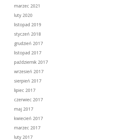
marzec 2021
luty 2020
listopad 2019
styczeń 2018
grudzień 2017
listopad 2017
październik 2017
wrzesień 2017
sierpień 2017
lipiec 2017
czerwiec 2017
maj 2017
kwiecień 2017
marzec 2017
luty 2017