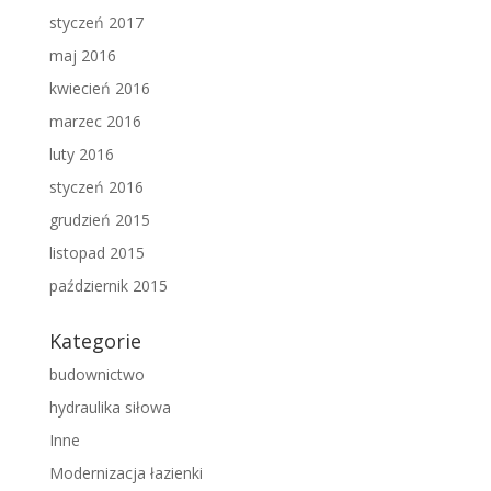
styczeń 2017
maj 2016
kwiecień 2016
marzec 2016
luty 2016
styczeń 2016
grudzień 2015
listopad 2015
październik 2015
Kategorie
budownictwo
hydraulika siłowa
Inne
Modernizacja łazienki