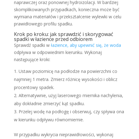
naprawczej oraz ponownej hydroizolacji. W bardziej
skomplikowanych przypadkach, konieczna może być
wymiana materiałów i przekształcenie wylewki w celu
prawidłowego profilu spadku.
Krok po kroku: jak
sprawdzić i skorygować
spadki w łazience przed odbiorem
Sprawdź spadki w
łazience, aby upewnić się, że woda
odpływa w odpowiednim kierunku. Wykonaj
następujące kroki:
Ustaw poziomicę na podłodze na powierzchni co
najmniej 1 metra. Zmierz różnicę wysokości i oblicz
procentowy spadek.
Alternatywnie, użyj laserowego miernika nachylenia,
aby dokładnie zmierzyć kąt spadku.
Przelej wodę na podłogę i obserwuj, czy spływa ona
w kierunku odpływu równomiernie.
W przypadku wykrycia nieprawidłowości, wykonaj