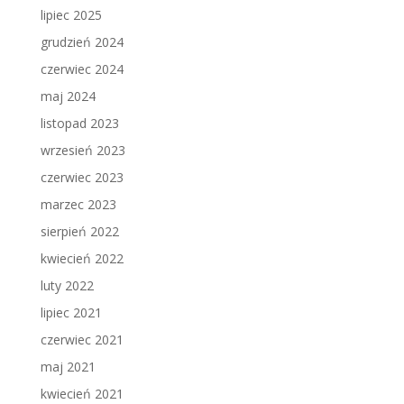
lipiec 2025
grudzień 2024
czerwiec 2024
maj 2024
listopad 2023
wrzesień 2023
czerwiec 2023
marzec 2023
sierpień 2022
kwiecień 2022
luty 2022
lipiec 2021
czerwiec 2021
maj 2021
kwiecień 2021