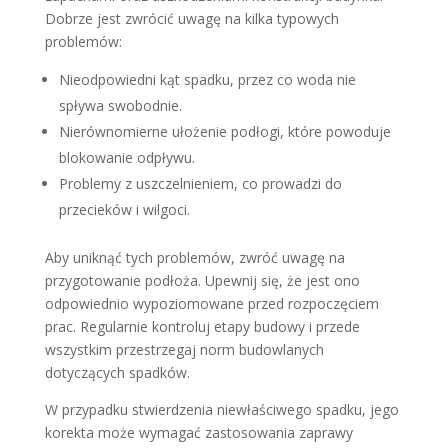
Dobrze jest zwrócić uwagę na kilka typowych
problemów:
Nieodpowiedni kąt spadku, przez co woda nie
spływa swobodnie.
Nierównomierne ułożenie podłogi, które powoduje
blokowanie odpływu.
Problemy z uszczelnieniem, co prowadzi do
przecieków i wilgoci.
Aby uniknąć tych problemów, zwróć uwagę na
przygotowanie podłoża. Upewnij się, że jest ono
odpowiednio wypoziomowane przed rozpoczęciem
prac. Regularnie kontroluj etapy budowy i przede
wszystkim przestrzegaj norm budowlanych
dotyczących spadków.
W przypadku stwierdzenia niewłaściwego spadku, jego
korekta może wymagać zastosowania zaprawy