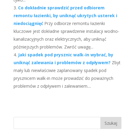
Co dokładnie sprawdzić przed odbiorem
remontu łazienki, by uniknąć ukrytych usterek i
niedociągnięć
Przy odbiorze remontu łazienki
kluczowe jest dokładne sprawdzenie instalacji wodno-
kanalizacyjnych oraz elektrycznych, aby uniknąć
późniejszych problemów. Zwróć uwagę...
Jaki spadek pod prysznic walk-in wybrać, by
uniknąć zalewania i problemów z odpływem?
Zbyt
mały lub niewłaściwie zaplanowany spadek pod
prysznicem walk-in może prowadzić do poważnych
problemów z odpływem i zalewaniem....