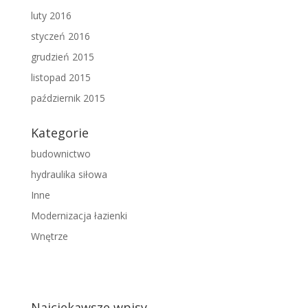
luty 2016
styczeń 2016
grudzień 2015
listopad 2015
październik 2015
Kategorie
budownictwo
hydraulika siłowa
Inne
Modernizacja łazienki
Wnętrze
Najciekawsze wpisy