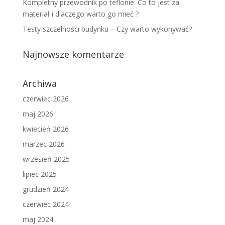
Kompletny przewodnik po teflonie. Co to jest za
materiał i dlaczego warto go mieć ?
Testy szczelności budynku – Czy warto wykonywać?
Najnowsze komentarze
Archiwa
czerwiec 2026
maj 2026
kwiecień 2026
marzec 2026
wrzesień 2025
lipiec 2025
grudzień 2024
czerwiec 2024
maj 2024