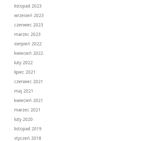
listopad 2023
wrzesień 2023
czerwiec 2023
marzec 2023
sierpień 2022
kwiecień 2022
luty 2022
lipiec 2021
czerwiec 2021
maj 2021
kwiecień 2021
marzec 2021
luty 2020
listopad 2019
styczeń 2018