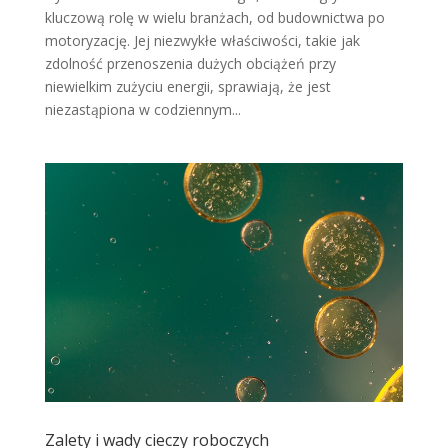
kluczową rolę w wielu branżach, od budownictwa po
motoryzację. Jej niezwykłe właściwości, takie jak
zdolność przenoszenia dużych obciążeń przy
niewielkim zużyciu energii, sprawiają, że jest
niezastąpiona w codziennym...
Zalety i wady cieczy roboczych