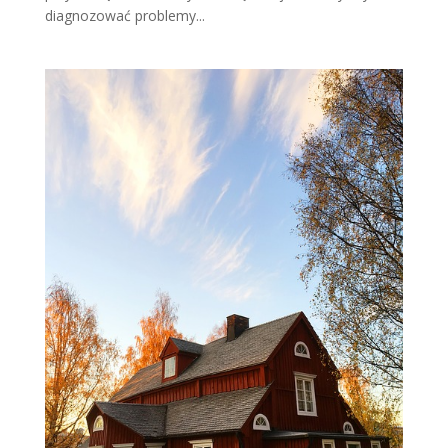
diagnozować problemy...