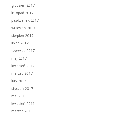
grudzień 2017
listopad 2017
październik 2017
wrzesień 2017
sierpień 2017
lipiec 2017
czerwiec 2017
maj 2017
kwiecień 2017
marzec 2017
luty 2017
styczeń 2017
maj 2016
kwiecień 2016
marzec 2016