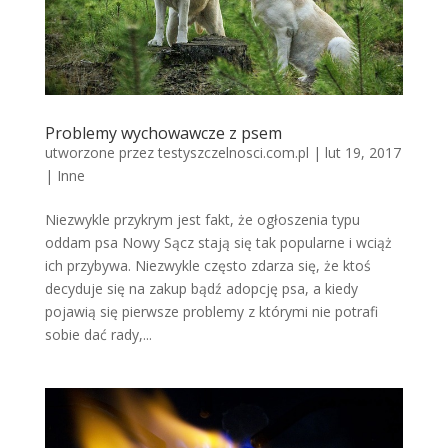
Problemy wychowawcze z psem
utworzone przez
testyszczelnosci.com.pl
|
lut 19, 2017
|
Inne
Niezwykle przykrym jest fakt, że ogłoszenia typu
oddam psa Nowy Sącz stają się tak popularne i wciąż
ich przybywa. Niezwykle często zdarza się, że ktoś
decyduje się na zakup bądź adopcję psa, a kiedy
pojawią się pierwsze problemy z którymi nie potrafi
sobie dać rady,...