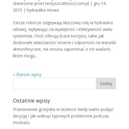
utworzone przez
testyszczelnosci.com.pl
|
gru 14,
2015
|
hydraulika siłowa
Ciecze robocze odgrywają kluczową rolę w hydraulice
siłowej, wpływając na wydajność i efektywność wielu
systemów. Choć oferują liczne korzyści, takie jak
doskonałe właściwości smarne i odporność na warunki
atmosferyczne, nie można zapominać o ich wadach,
które mogą...
« Starsze wpisy
Ostatnie wpisy
Przeniesienie grzejnika w łazience: kiedy warto podjąć
decyzję i jak uniknąć typowych problemów podczas
montażu