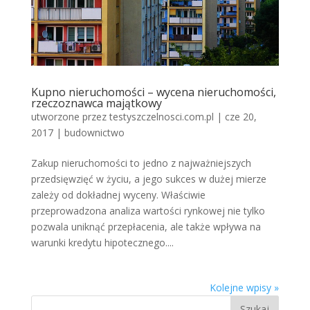
Kupno nieruchomości – wycena nieruchomości,
rzeczoznawca majątkowy
utworzone przez
testyszczelnosci.com.pl
|
cze 20,
2017
|
budownictwo
Zakup nieruchomości to jedno z najważniejszych
przedsięwzięć w życiu, a jego sukces w dużej mierze
zależy od dokładnej wyceny. Właściwie
przeprowadzona analiza wartości rynkowej nie tylko
pozwala uniknąć przepłacenia, ale także wpływa na
warunki kredytu hipotecznego....
Kolejne wpisy »