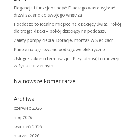
Elegancja i funkcjonalność: Dlaczego warto wybrać
drzwi szklane do swojego wnętrza
Poddasze to idealne miejsce na dziecięcy świat. Pokój
dla trojga dzieci – pokój dziecięcy na poddaszu
Zalety pompy ciepła. Dotacje, montaż w Siedlcach
Panele na ogrzewanie podłogowe elektryczne
Usługi z zakresu termowizji – Przydatność termowizji
w życiu codziennym
Najnowsze komentarze
Archiwa
czerwiec 2026
maj 2026
kwiecień 2026
marzec 2026