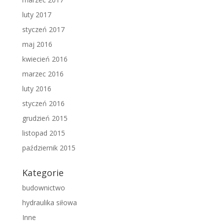
luty 2017
styczeń 2017
maj 2016
kwiecień 2016
marzec 2016
luty 2016
styczeń 2016
grudzień 2015
listopad 2015
październik 2015
Kategorie
budownictwo
hydraulika siłowa
Inne