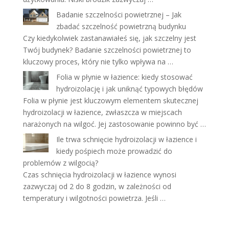
Badanie szczelności powietrznej – Jak
zbadać szczelność powietrzną budynku
Czy kiedykolwiek zastanawiałeś się, jak szczelny jest
Twój budynek? Badanie szczelności powietrznej to
kluczowy proces, który nie tylko wpływa na …
Folia w płynie w łazience: kiedy stosować
hydroizolację i jak uniknąć typowych błędów
Folia w płynie jest kluczowym elementem skutecznej
hydroizolacji w łazience, zwłaszcza w miejscach
narażonych na wilgoć. Jej zastosowanie powinno być …
Ile trwa schnięcie hydroizolacji w łazience i
kiedy pośpiech może prowadzić do
problemów z wilgocią?
Czas schnięcia hydroizolacji w łazience wynosi
zazwyczaj od 2 do 8 godzin, w zależności od
temperatury i wilgotności powietrza. Jeśli …