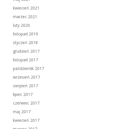
kwiecień 2021
marzec 2021
luty 2020
listopad 2019
styczeń 2018
grudzień 2017
listopad 2017
październik 2017
wrzesień 2017
sierpień 2017
lipiec 2017
czerwiec 2017
maj 2017
kwiecień 2017
marzec 2017