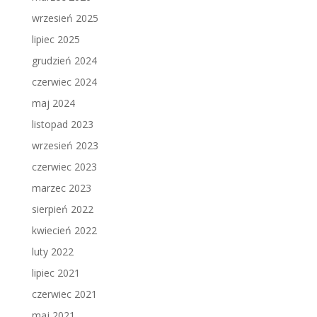
wrzesień 2025
lipiec 2025
grudzień 2024
czerwiec 2024
maj 2024
listopad 2023
wrzesień 2023
czerwiec 2023
marzec 2023
sierpień 2022
kwiecień 2022
luty 2022
lipiec 2021
czerwiec 2021
maj 2021