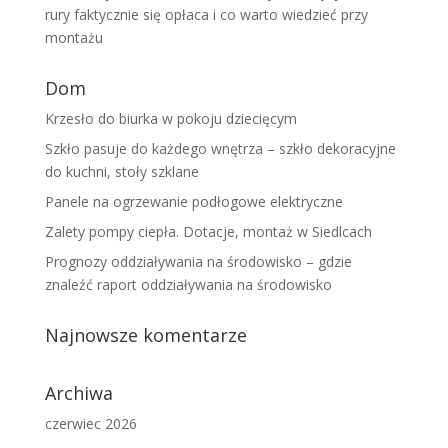
rury faktycznie się opłaca i co warto wiedzieć przy
montażu
Dom
Krzesło do biurka w pokoju dziecięcym
Szkło pasuje do każdego wnętrza – szkło dekoracyjne
do kuchni, stoły szklane
Panele na ogrzewanie podłogowe elektryczne
Zalety pompy ciepła. Dotacje, montaż w Siedlcach
Prognozy oddziaływania na środowisko – gdzie
znaleźć raport oddziaływania na środowisko
Najnowsze komentarze
Archiwa
czerwiec 2026