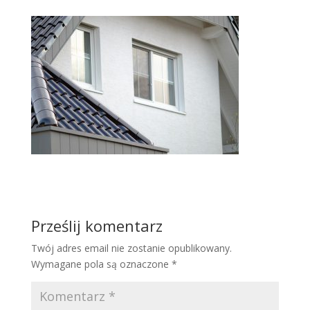
Prześlij komentarz
Twój adres email nie zostanie opublikowany.
Wymagane pola są oznaczone
*