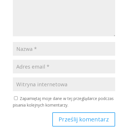
Zapamiętaj moje dane w tej przeglądarce podczas
pisania kolejnych komentarzy.