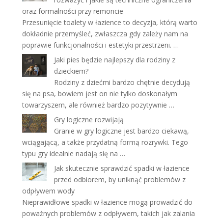
oraz formalności przy remoncie
Przesunięcie toalety w łazience to decyzja, którą warto
dokładnie przemyśleć, zwłaszcza gdy zależy nam na
poprawie funkcjonalności i estetyki przestrzeni. …
Jaki pies będzie najlepszy dla rodziny z
dzieckiem?
Rodziny z dziećmi bardzo chętnie decydują
się na psa, bowiem jest on nie tylko doskonałym
towarzyszem, ale również bardzo pozytywnie …
Gry logiczne rozwijają
Granie w gry logiczne jest bardzo ciekawą,
wciągającą, a także przydatną formą rozrywki. Tego
typu gry idealnie nadają się na …
Jak skutecznie sprawdzić spadki w łazience
przed odbiorem, by uniknąć problemów z
odpływem wody
Nieprawidłowe spadki w łazience mogą prowadzić do
poważnych problemów z odpływem, takich jak zalania