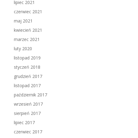
lipiec 2021
czerwiec 2021
maj 2021
kwiecień 2021
marzec 2021
luty 2020
listopad 2019
styczeń 2018
grudzień 2017
listopad 2017
październik 2017
wrzesień 2017
sierpień 2017
lipiec 2017
czerwiec 2017