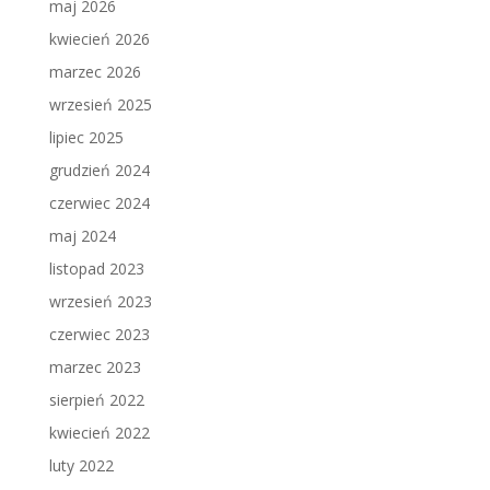
maj 2026
kwiecień 2026
marzec 2026
wrzesień 2025
lipiec 2025
grudzień 2024
czerwiec 2024
maj 2024
listopad 2023
wrzesień 2023
czerwiec 2023
marzec 2023
sierpień 2022
kwiecień 2022
luty 2022