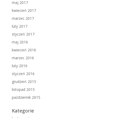
maj 2017
kwiecień 2017
marzec 2017
luty 2017
styczeń 2017
maj 2016
kwiecień 2016
marzec 2016
luty 2016
styczeń 2016
grudzień 2015
listopad 2015
październik 2015
Kategorie