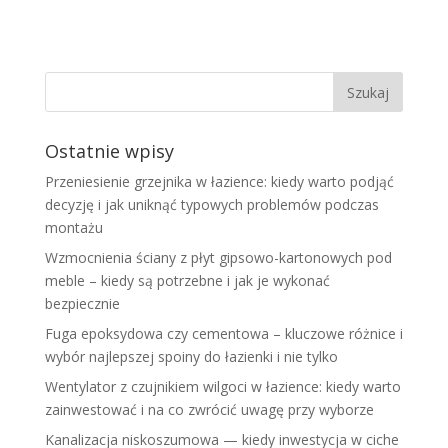
Ostatnie wpisy
Przeniesienie grzejnika w łazience: kiedy warto podjąć
decyzję i jak uniknąć typowych problemów podczas
montażu
Wzmocnienia ściany z płyt gipsowo-kartonowych pod
meble – kiedy są potrzebne i jak je wykonać
bezpiecznie
Fuga epoksydowa czy cementowa – kluczowe różnice i
wybór najlepszej spoiny do łazienki i nie tylko
Wentylator z czujnikiem wilgoci w łazience: kiedy warto
zainwestować i na co zwrócić uwagę przy wyborze
Kanalizacja niskoszumowa — kiedy inwestycja w ciche