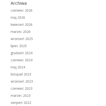
Archiwa
czerwiec 2026
maj 2026
kwiecień 2026
marzec 2026
wrzesień 2025
lipiec 2025
grudzień 2024
czerwiec 2024
maj 2024
listopad 2023
wrzesień 2023
czerwiec 2023
marzec 2023
sierpień 2022