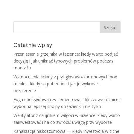
Ostatnie wpisy
Przeniesienie grzejnika w łazience: kiedy warto podjąć
decyzję i jak uniknąć typowych problemów podczas
montażu
Wzmocnienia ściany z płyt gipsowo-kartonowych pod
meble – kiedy są potrzebne i jak je wykonać
bezpiecznie
Fuga epoksydowa czy cementowa – kluczowe różnice i
wybór najlepszej spoiny do łazienki i nie tylko
Wentylator z czujnikiem wilgoci w łazience: kiedy warto
zainwestować i na co zwrócić uwagę przy wyborze
Kanalizacja niskoszumowa — kiedy inwestycja w ciche