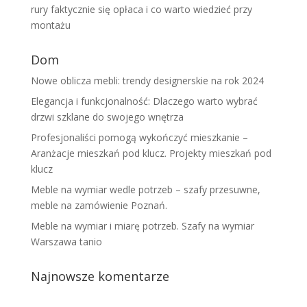
rury faktycznie się opłaca i co warto wiedzieć przy
montażu
Dom
Nowe oblicza mebli: trendy designerskie na rok 2024
Elegancja i funkcjonalność: Dlaczego warto wybrać
drzwi szklane do swojego wnętrza
Profesjonaliści pomogą wykończyć mieszkanie –
Aranżacje mieszkań pod klucz. Projekty mieszkań pod
klucz
Meble na wymiar wedle potrzeb – szafy przesuwne,
meble na zamówienie Poznań.
Meble na wymiar i miarę potrzeb. Szafy na wymiar
Warszawa tanio
Najnowsze komentarze