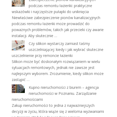
podczas remontu łazienki: praktyczne
wskazówki i najczęstsze pułapki do uniknięcia
Niewłaściwe zabezpieczenie pionów kanalizacyjnych
podczas remontu łazienki może prowadzić do
poważnych problemów, takich jak przecieki czy awarie
instalacji. Aby skutecznie …
Czy silikon wystarczy zamiast taśmy
uszczelniającej: kiedy i jak wybrać skuteczne
uszczelnienie przy remoncie łazienki
Silikon może być doskonałym rozwiązaniem w wielu
sytuacjach remontowych, jednak nie zawsze jest
najlepszym wyborem. Zrozumienie, kiedy silikon może
zastąpić …
Kupno nieruchomości z biurem – agencja
nieruchomości w Poznaniu. Zarządzanie
nieruchomościami
Zakup nieruchomości to jedna z najważniejszych
decyzji w życiu, która wiąże się z wieloma wyzwaniami