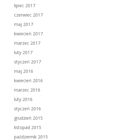
lipiec 2017
czerwiec 2017
maj 2017
kwiecień 2017
marzec 2017
luty 2017
styczeń 2017
maj 2016
kwiecień 2016
marzec 2016
luty 2016
styczeń 2016
grudzień 2015
listopad 2015
październik 2015