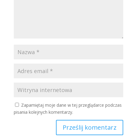
Zapamiętaj moje dane w tej przeglądarce podczas
pisania kolejnych komentarzy.