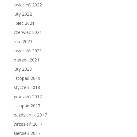
kwiecień 2022
luty 2022
lipiec 2021
czerwiec 2021
maj 2021
kwiecień 2021
marzec 2021
luty 2020
listopad 2019
styczeń 2018
grudzień 2017
listopad 2017
październik 2017
wrzesień 2017
sierpień 2017