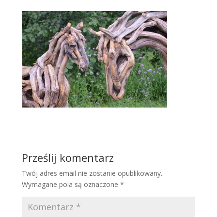
Prześlij komentarz
Twój adres email nie zostanie opublikowany.
Wymagane pola są oznaczone
*