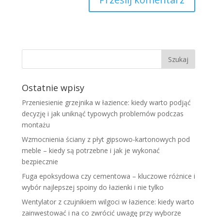
Ostatnie wpisy
Przeniesienie grzejnika w łazience: kiedy warto podjąć
decyzję i jak uniknąć typowych problemów podczas
montażu
Wzmocnienia ściany z płyt gipsowo-kartonowych pod
meble – kiedy są potrzebne i jak je wykonać
bezpiecznie
Fuga epoksydowa czy cementowa – kluczowe różnice i
wybór najlepszej spoiny do łazienki i nie tylko
Wentylator z czujnikiem wilgoci w łazience: kiedy warto
zainwestować i na co zwrócić uwagę przy wyborze