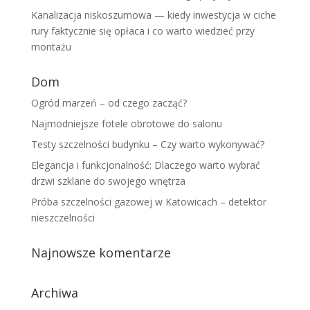
Kanalizacja niskoszumowa — kiedy inwestycja w ciche
rury faktycznie się opłaca i co warto wiedzieć przy
montażu
Dom
Ogród marzeń – od czego zacząć?
Najmodniejsze fotele obrotowe do salonu
Testy szczelności budynku – Czy warto wykonywać?
Elegancja i funkcjonalność: Dlaczego warto wybrać
drzwi szklane do swojego wnętrza
Próba szczelności gazowej w Katowicach – detektor
nieszczelności
Najnowsze komentarze
Archiwa