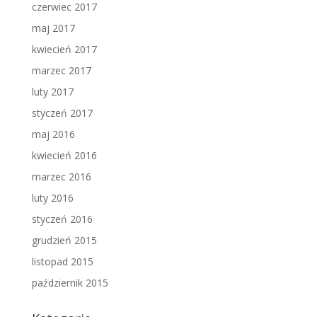
czerwiec 2017
maj 2017
kwiecień 2017
marzec 2017
luty 2017
styczeń 2017
maj 2016
kwiecień 2016
marzec 2016
luty 2016
styczeń 2016
grudzień 2015
listopad 2015
październik 2015