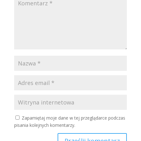
Zapamiętaj moje dane w tej przeglądarce podczas
pisania kolejnych komentarzy.