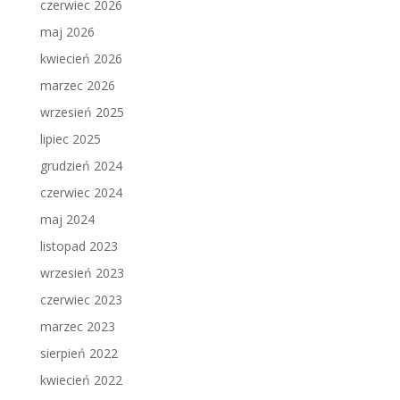
czerwiec 2026
maj 2026
kwiecień 2026
marzec 2026
wrzesień 2025
lipiec 2025
grudzień 2024
czerwiec 2024
maj 2024
listopad 2023
wrzesień 2023
czerwiec 2023
marzec 2023
sierpień 2022
kwiecień 2022