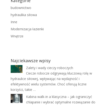
Kategorie
budownictwo
hydraulika siłowa
Inne
Modernizacja łazienki
Wnętrze
Najciekawsze wpisy
Zalety i wady cieczy roboczych
Ciecze robocze odgrywają kluczową rolę w
hydraulice siłowej, wpływając na wydajność i
efektywność wielu systemów. Choć oferują liczne
korzyści, takie …
Kabina walk-in a klasyczna – jak ograniczyć
chlapanie i wybrać optymalne rozwiązanie do