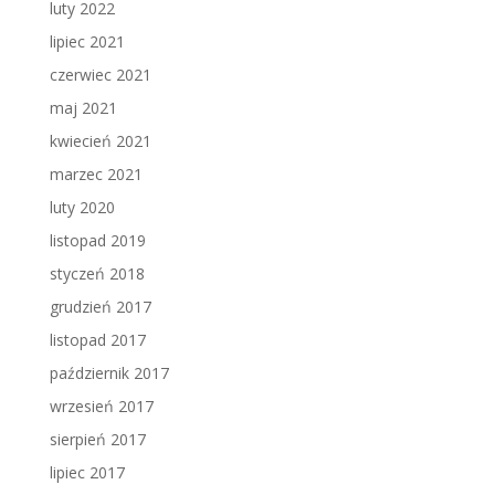
luty 2022
lipiec 2021
czerwiec 2021
maj 2021
kwiecień 2021
marzec 2021
luty 2020
listopad 2019
styczeń 2018
grudzień 2017
listopad 2017
październik 2017
wrzesień 2017
sierpień 2017
lipiec 2017