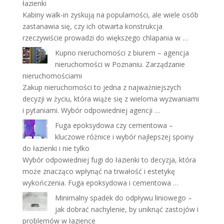
łazienki
Kabiny walk-in zyskują na popularności, ale wiele osób
zastanawia się, czy ich otwarta konstrukcja
rzeczywiście prowadzi do większego chlapania w …
Kupno nieruchomości z biurem – agencja
nieruchomości w Poznaniu. Zarządzanie
nieruchomościami
Zakup nieruchomości to jedna z najważniejszych
decyzji w życiu, która wiąże się z wieloma wyzwaniami
i pytaniami. Wybór odpowiedniej agencji …
Fuga epoksydowa czy cementowa –
kluczowe różnice i wybór najlepszej spoiny
do łazienki i nie tylko
Wybór odpowiedniej fugi do łazienki to decyzja, która
może znacząco wpłynąć na trwałość i estetykę
wykończenia. Fuga epoksydowa i cementowa …
Minimalny spadek do odpływu liniowego –
jak dobrać nachylenie, by uniknąć zastojów i
problemów w łazience