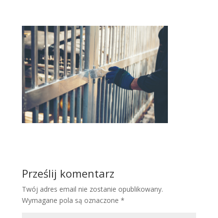
Prześlij komentarz
Twój adres email nie zostanie opublikowany.
Wymagane pola są oznaczone
*