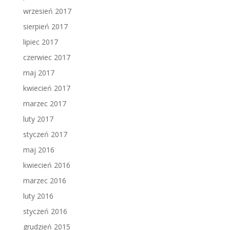
wrzesień 2017
sierpień 2017
lipiec 2017
czerwiec 2017
maj 2017
kwiecień 2017
marzec 2017
luty 2017
styczeń 2017
maj 2016
kwiecień 2016
marzec 2016
luty 2016
styczeń 2016
grudzień 2015