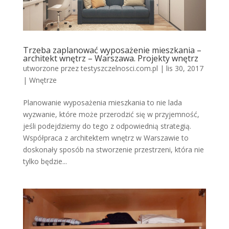
Trzeba zaplanować wyposażenie mieszkania –
architekt wnętrz – Warszawa. Projekty wnętrz
utworzone przez
testyszczelnosci.com.pl
|
lis 30, 2017
|
Wnętrze
Planowanie wyposażenia mieszkania to nie lada
wyzwanie, które może przerodzić się w przyjemność,
jeśli podejdziemy do tego z odpowiednią strategią.
Współpraca z architektem wnętrz w Warszawie to
doskonały sposób na stworzenie przestrzeni, która nie
tylko będzie...