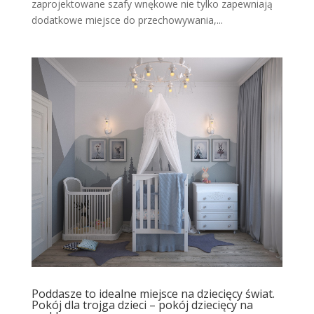
zaprojektowane szafy wnękowe nie tylko zapewniają
dodatkowe miejsce do przechowywania,...
Poddasze to idealne miejsce na dziecięcy świat.
Pokój dla trojga dzieci – pokój dziecięcy na