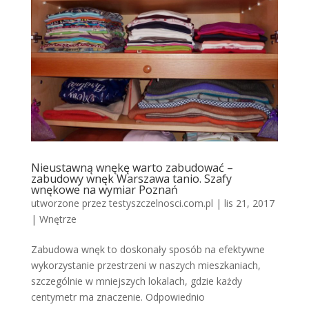
Nieustawną wnękę warto zabudować –
zabudowy wnęk Warszawa tanio. Szafy
wnękowe na wymiar Poznań
utworzone przez
testyszczelnosci.com.pl
|
lis 21, 2017
|
Wnętrze
Zabudowa wnęk to doskonały sposób na efektywne
wykorzystanie przestrzeni w naszych mieszkaniach,
szczególnie w mniejszych lokalach, gdzie każdy
centymetr ma znaczenie. Odpowiednio