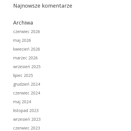
Najnowsze komentarze
Archiwa
czerwiec 2026
maj 2026
kwiecień 2026
marzec 2026
wrzesień 2025
lipiec 2025
grudzień 2024
czerwiec 2024
maj 2024
listopad 2023
wrzesień 2023
czerwiec 2023