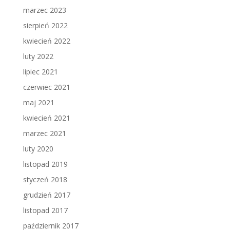
marzec 2023
sierpień 2022
kwiecień 2022
luty 2022
lipiec 2021
czerwiec 2021
maj 2021
kwiecień 2021
marzec 2021
luty 2020
listopad 2019
styczeń 2018
grudzień 2017
listopad 2017
październik 2017