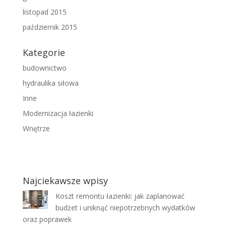
listopad 2015
październik 2015
Kategorie
budownictwo
hydraulika siłowa
Inne
Modernizacja łazienki
Wnętrze
Najciekawsze wpisy
Koszt remontu łazienki: jak zaplanować
budżet i uniknąć niepotrzebnych wydatków
oraz poprawek