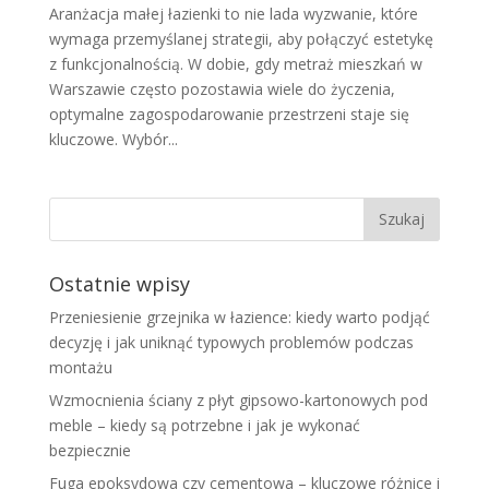
Aranżacja małej łazienki to nie lada wyzwanie, które
wymaga przemyślanej strategii, aby połączyć estetykę
z funkcjonalnością. W dobie, gdy metraż mieszkań w
Warszawie często pozostawia wiele do życzenia,
optymalne zagospodarowanie przestrzeni staje się
kluczowe. Wybór...
Ostatnie wpisy
Przeniesienie grzejnika w łazience: kiedy warto podjąć
decyzję i jak uniknąć typowych problemów podczas
montażu
Wzmocnienia ściany z płyt gipsowo-kartonowych pod
meble – kiedy są potrzebne i jak je wykonać
bezpiecznie
Fuga epoksydowa czy cementowa – kluczowe różnice i