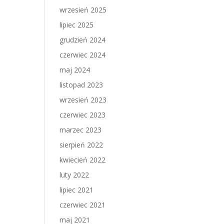
wrzesień 2025
lipiec 2025
grudzień 2024
czerwiec 2024
maj 2024
listopad 2023
wrzesień 2023
czerwiec 2023
marzec 2023
sierpień 2022
kwiecień 2022
luty 2022
lipiec 2021
czerwiec 2021
maj 2021