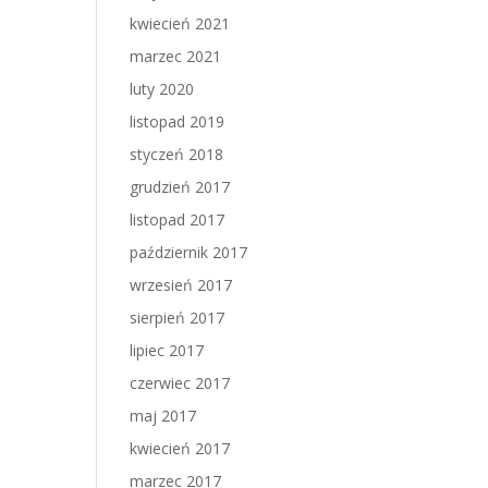
kwiecień 2021
marzec 2021
luty 2020
listopad 2019
styczeń 2018
grudzień 2017
listopad 2017
październik 2017
wrzesień 2017
sierpień 2017
lipiec 2017
czerwiec 2017
maj 2017
kwiecień 2017
marzec 2017