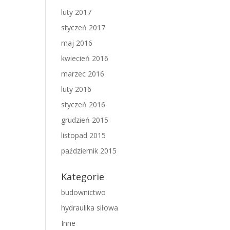
luty 2017
styczeń 2017
maj 2016
kwiecień 2016
marzec 2016
luty 2016
styczeń 2016
grudzień 2015
listopad 2015
październik 2015
Kategorie
budownictwo
hydraulika siłowa
Inne