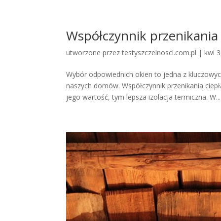
Współczynnik przenikania
utworzone przez
testyszczelnosci.com.pl
|
kwi 3
Wybór odpowiednich okien to jedna z kluczowyc
naszych domów. Współczynnik przenikania ciepł
jego wartość, tym lepsza izolacja termiczna. W...