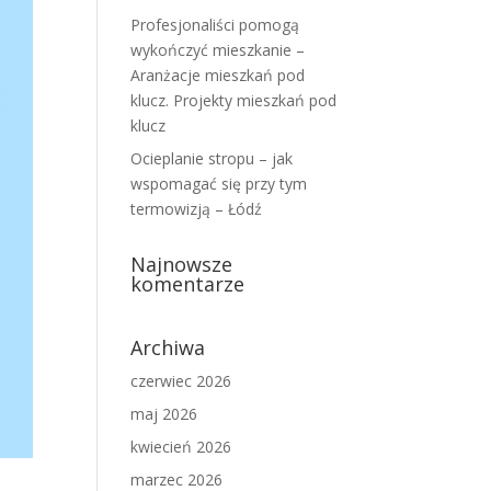
Profesjonaliści pomogą
wykończyć mieszkanie –
Aranżacje mieszkań pod
klucz. Projekty mieszkań pod
klucz
Ocieplanie stropu – jak
wspomagać się przy tym
termowizją – Łódź
Najnowsze
komentarze
Archiwa
czerwiec 2026
maj 2026
kwiecień 2026
marzec 2026