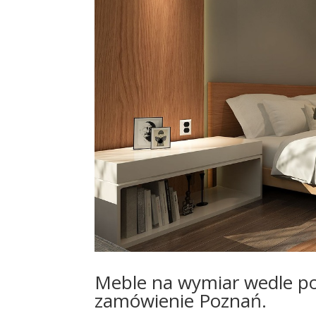
Meble na wymiar wedle po
zamówienie Poznań.