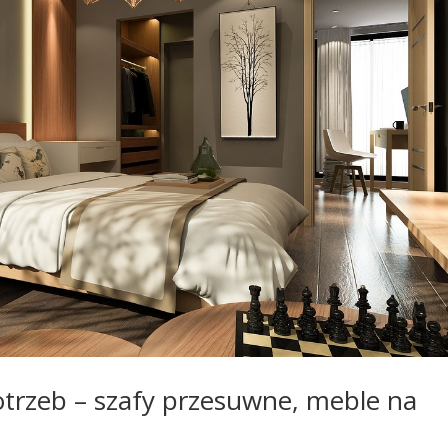
trzeb – szafy przesuwne, meble na