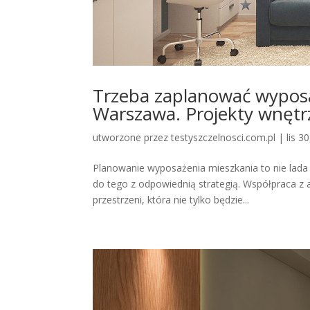
Trzeba zaplanować wyposa
Warszawa. Projekty wnętr
utworzone przez
testyszczelnosci.com.pl
|
lis 3
Planowanie wyposażenia mieszkania to nie lada 
do tego z odpowiednią strategią. Współpraca z
przestrzeni, która nie tylko będzie...