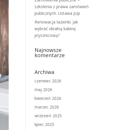
szkolenia z prawa zamówień
publicznych. Ustawa pzp
Renowacja łazienki: Jak
wybrać idealną kabinę
prysznicową?
Najnowsze
komentarze
Archiwa
czerwiec 2026
maj 2026
kwiecień 2026
marzec 2026
wrzesień 2025
lipiec 2025