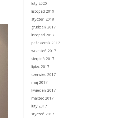
luty 2020
listopad 2019
styczeń 2018
grudzień 2017
listopad 2017
październik 2017
wrzesień 2017
sierpień 2017
lipiec 2017
czerwiec 2017
maj 2017
kwiecień 2017
marzec 2017
luty 2017
styczeń 2017