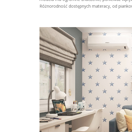
Różnorodność dostępnych materacy, od piankow