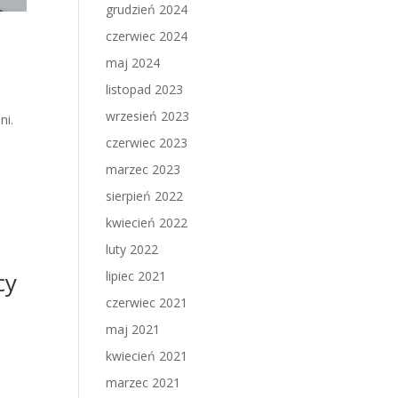
grudzień 2024
czerwiec 2024
maj 2024
listopad 2023
wrzesień 2023
ni.
czerwiec 2023
marzec 2023
sierpień 2022
kwiecień 2022
luty 2022
cy
lipiec 2021
czerwiec 2021
maj 2021
kwiecień 2021
marzec 2021