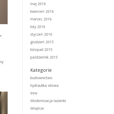
maj 2016
kwiecień 2016
marzec 2016
luty 2016
–
styczeń 2016
grudzień 2015
listopad 2015
październik 2015
emy
Kategorie
budownictwo
hydraulika siłowa
Inne
Modernizacja łazienki
Wnętrze