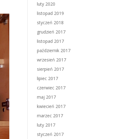
luty 2020
listopad 2019
styczeń 2018
grudzień 2017
listopad 2017
październik 2017
wrzesień 2017
sierpień 2017
lipiec 2017
czerwiec 2017
maj 2017
kwiecień 2017
marzec 2017
luty 2017
styczeń 2017