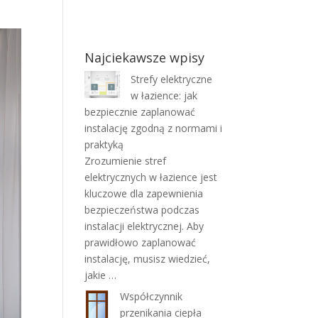
Najciekawsze wpisy
Strefy elektryczne
w łazience: jak
bezpiecznie zaplanować
instalację zgodną z normami i
praktyką
Zrozumienie stref
elektrycznych w łazience jest
kluczowe dla zapewnienia
bezpieczeństwa podczas
instalacji elektrycznej. Aby
prawidłowo zaplanować
instalację, musisz wiedzieć,
jakie …
Współczynnik
przenikania ciepła