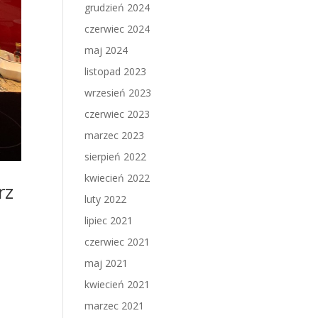
grudzień 2024
czerwiec 2024
maj 2024
listopad 2023
wrzesień 2023
czerwiec 2023
marzec 2023
sierpień 2022
kwiecień 2022
rz
luty 2022
lipiec 2021
czerwiec 2021
maj 2021
kwiecień 2021
marzec 2021