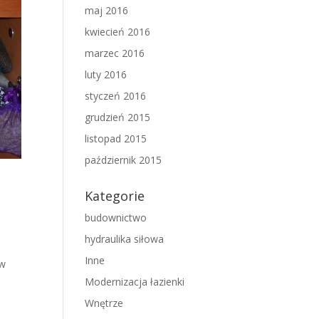
maj 2016
kwiecień 2016
marzec 2016
luty 2016
styczeń 2016
grudzień 2015
listopad 2015
październik 2015
Kategorie
budownictwo
hydraulika siłowa
Inne
 w
Modernizacja łazienki
Wnętrze