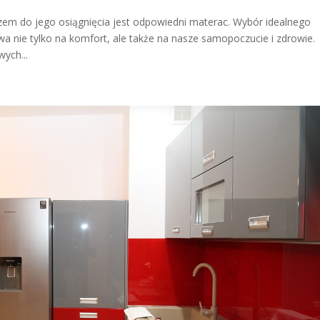
zem do jego osiągnięcia jest odpowiedni materac. Wybór idealnego
nie tylko na komfort, ale także na nasze samopoczucie i zdrowie.
ych...