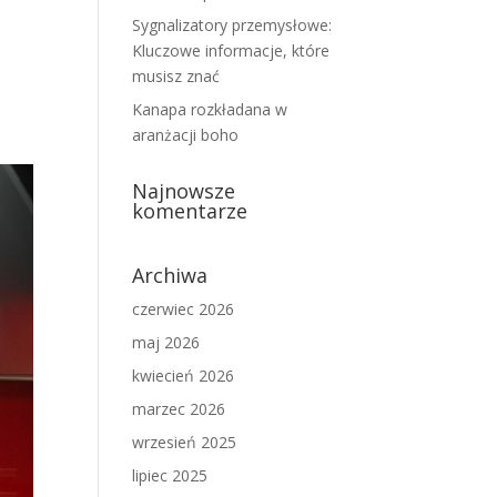
Sygnalizatory przemysłowe:
Kluczowe informacje, które
musisz znać
Kanapa rozkładana w
aranżacji boho
Najnowsze
komentarze
Archiwa
czerwiec 2026
maj 2026
kwiecień 2026
marzec 2026
wrzesień 2025
lipiec 2025