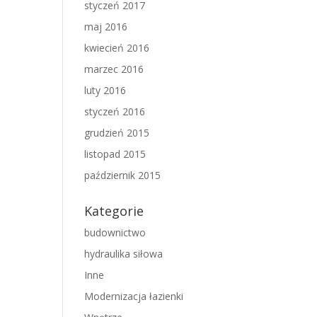
styczeń 2017
maj 2016
kwiecień 2016
marzec 2016
luty 2016
styczeń 2016
grudzień 2015
listopad 2015
październik 2015
Kategorie
budownictwo
hydraulika siłowa
Inne
Modernizacja łazienki