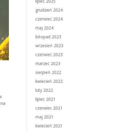
lipiec 2025
grudzień 2024
czerwiec 2024
maj 2024
listopad 2023
wrzesień 2023
czerwiec 2023
marzec 2023
sierpień 2022
kwiecień 2022
luty 2022
w.
lipiec 2021
żna
czerwiec 2021
maj 2021
kwiecień 2021