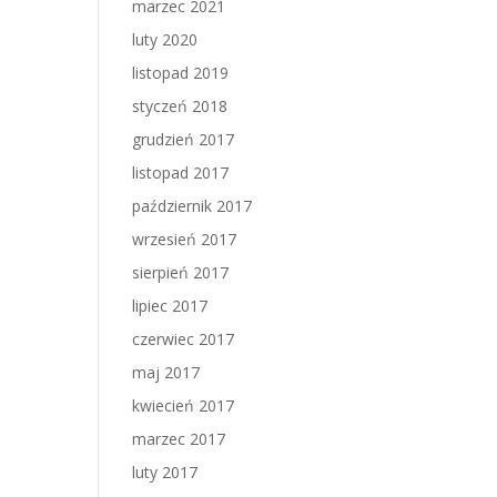
marzec 2021
luty 2020
listopad 2019
styczeń 2018
grudzień 2017
listopad 2017
październik 2017
wrzesień 2017
sierpień 2017
lipiec 2017
czerwiec 2017
maj 2017
kwiecień 2017
marzec 2017
luty 2017