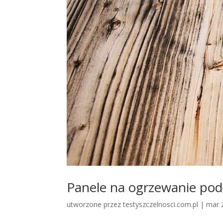
Panele na ogrzewanie pod
utworzone przez
testyszczelnosci.com.pl
|
mar 