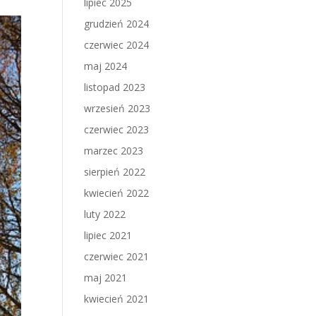
lipiec 2025
grudzień 2024
czerwiec 2024
maj 2024
listopad 2023
wrzesień 2023
czerwiec 2023
marzec 2023
sierpień 2022
kwiecień 2022
luty 2022
lipiec 2021
czerwiec 2021
maj 2021
kwiecień 2021