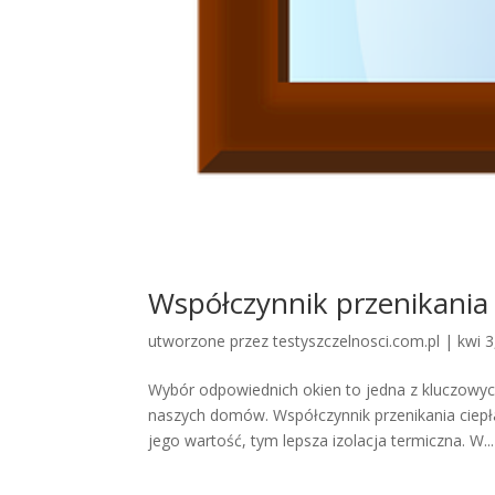
Współczynnik przenikania
utworzone przez
testyszczelnosci.com.pl
|
kwi 3
Wybór odpowiednich okien to jedna z kluczowyc
naszych domów. Współczynnik przenikania ciepł
jego wartość, tym lepsza izolacja termiczna. W...