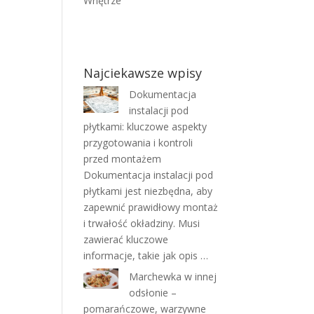
Wnętrze
Najciekawsze wpisy
Dokumentacja
instalacji pod
płytkami: kluczowe aspekty
przygotowania i kontroli
przed montażem
Dokumentacja instalacji pod
płytkami jest niezbędna, aby
zapewnić prawidłowy montaż
i trwałość okładziny. Musi
zawierać kluczowe
informacje, takie jak opis …
Marchewka w innej
odsłonie –
pomarańczowe, warzywne