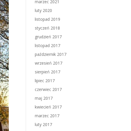
marzec 2021
luty 2020
listopad 2019
styczeń 2018
grudzień 2017
listopad 2017
październik 2017
wrzesień 2017
sierpień 2017
lipiec 2017
czerwiec 2017
maj 2017
kwiecień 2017
marzec 2017
luty 2017