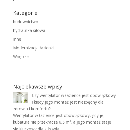
Kategorie
budownictwo
hydraulika siłowa
Inne
Modernizacja łazienki
Wnętrze
Najciekawsze wpisy
Czy wentylator w łazience jest obowiązkowy
i kiedy jego montaż jest niezbędny dla
zdrowia i komfortu?
Wentylator w łazience jest obowiązkowy, gdy jej
kubatura nie przekracza 6,5 m³, a jego montaż staje
się kluczowy dla zdrowia …