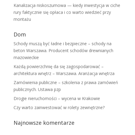
Kanalizacja niskoszumowa — kiedy inwestycja w ciche
rury faktycznie się opłaca i co warto wiedzieć przy
montażu
Dom
Schody muszą być ładne i bezpieczne – schody na
beton Warszawa. Producent schodów drewnianych
mazowieckie
Każdą powierzchnię da się zagospodarować –
architektura wnętrz – Warszawa. Aranżacja wnętrza
Zamówienia publiczne – szkolenia z prawa zamówień
publicznych. Ustawa pzp
Drogie nieruchomości – wycena w Krakowie
Czy warto zainwestować w rolety zewnętrzne?
Najnowsze komentarze