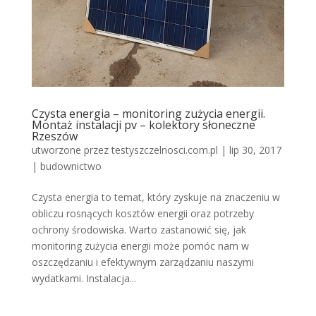
Czysta energia – monitoring zużycia energii.
Montaż instalacji pv – kolektory słoneczne
Rzeszów
utworzone przez
testyszczelnosci.com.pl
|
lip 30, 2017
|
budownictwo
Czysta energia to temat, który zyskuje na znaczeniu w
obliczu rosnących kosztów energii oraz potrzeby
ochrony środowiska. Warto zastanowić się, jak
monitoring zużycia energii może pomóc nam w
oszczędzaniu i efektywnym zarządzaniu naszymi
wydatkami. Instalacja...