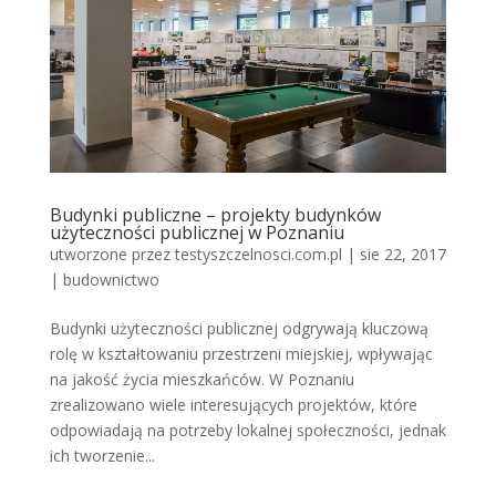
Budynki publiczne – projekty budynków
użyteczności publicznej w Poznaniu
utworzone przez
testyszczelnosci.com.pl
|
sie 22, 2017
|
budownictwo
Budynki użyteczności publicznej odgrywają kluczową
rolę w kształtowaniu przestrzeni miejskiej, wpływając
na jakość życia mieszkańców. W Poznaniu
zrealizowano wiele interesujących projektów, które
odpowiadają na potrzeby lokalnej społeczności, jednak
ich tworzenie...