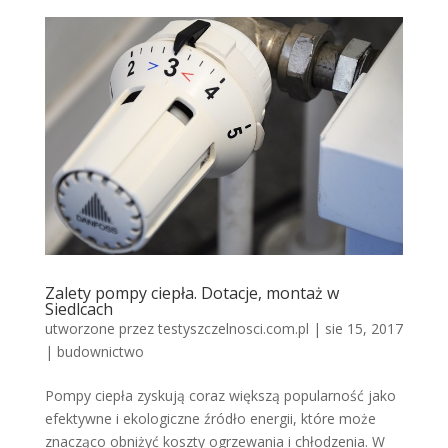
Zalety pompy ciepła. Dotacje, montaż w
Siedlcach
utworzone przez
testyszczelnosci.com.pl
|
sie 15, 2017
|
budownictwo
Pompy ciepła zyskują coraz większą popularność jako
efektywne i ekologiczne źródło energii, które może
znacząco obniżyć koszty ogrzewania i chłodzenia. W