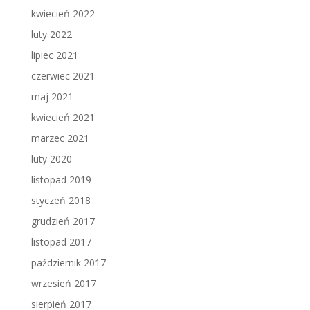
kwiecień 2022
luty 2022
lipiec 2021
czerwiec 2021
maj 2021
kwiecień 2021
marzec 2021
luty 2020
listopad 2019
styczeń 2018
grudzień 2017
listopad 2017
październik 2017
wrzesień 2017
sierpień 2017