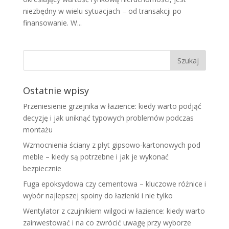
niezbędny w wielu sytuacjach – od transakcji po
finansowanie. W...
Ostatnie wpisy
Przeniesienie grzejnika w łazience: kiedy warto podjąć
decyzję i jak uniknąć typowych problemów podczas
montażu
Wzmocnienia ściany z płyt gipsowo-kartonowych pod
meble – kiedy są potrzebne i jak je wykonać
bezpiecznie
Fuga epoksydowa czy cementowa – kluczowe różnice i
wybór najlepszej spoiny do łazienki i nie tylko
Wentylator z czujnikiem wilgoci w łazience: kiedy warto
zainwestować i na co zwrócić uwagę przy wyborze