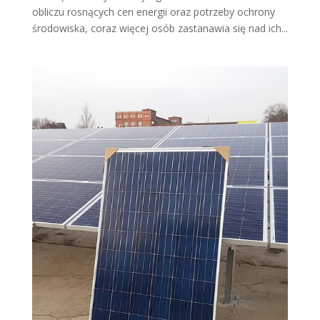
obliczu rosnących cen energii oraz potrzeby ochrony
środowiska, coraz więcej osób zastanawia się nad ich...