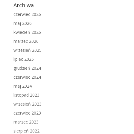
Archiwa
czerwiec 2026
maj 2026
kwiecień 2026
marzec 2026
wrzesień 2025
lipiec 2025
grudzień 2024
czerwiec 2024
maj 2024
listopad 2023
wrzesień 2023
czerwiec 2023
marzec 2023
sierpień 2022