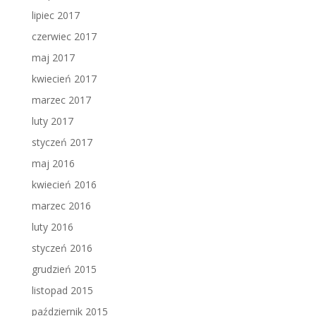
lipiec 2017
czerwiec 2017
maj 2017
kwiecień 2017
marzec 2017
luty 2017
styczeń 2017
maj 2016
kwiecień 2016
marzec 2016
luty 2016
styczeń 2016
grudzień 2015
listopad 2015
październik 2015