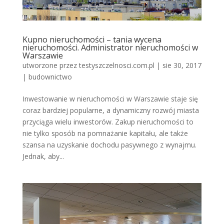
Kupno nieruchomości – tania wycena
nieruchomości. Administrator nieruchomości w
Warszawie
utworzone przez
testyszczelnosci.com.pl
|
sie 30, 2017
|
budownictwo
Inwestowanie w nieruchomości w Warszawie staje się
coraz bardziej popularne, a dynamiczny rozwój miasta
przyciąga wielu inwestorów. Zakup nieruchomości to
nie tylko sposób na pomnażanie kapitału, ale także
szansa na uzyskanie dochodu pasywnego z wynajmu.
Jednak, aby...